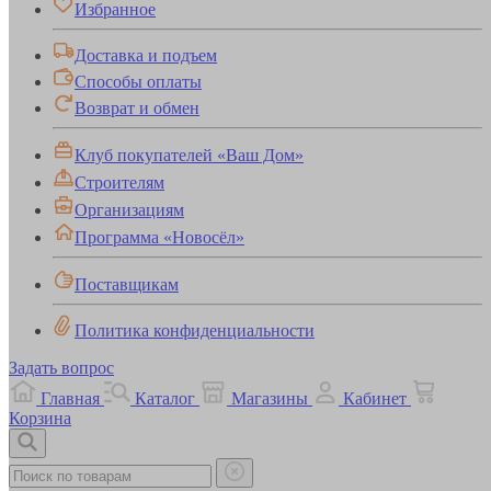
Избранное
Доставка и подъем
Способы оплаты
Возврат и обмен
Клуб покупателей «Ваш Дом»
Строителям
Организациям
Программа «Новосёл»
Поставщикам
Политика конфиденциальности
Задать вопрос
Главная
Каталог
Магазины
Кабинет
Корзина