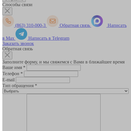
Способы связи
(863) 310-000-3
Обратная связь
Написать
в Max
Написать в Telegram
Заказать звонок
Обратная связь
Заполните форму, и мы свяжемся с Вами в ближайшее время
Ваше имя
*
Телефон
*
E-mail
Тип обращения
*