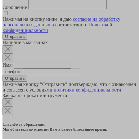
Сообщение
Нажимая на кнопку ниже, я даю
согласие на обработку
персональных данных
в соответствии с
Политикой
конфиденциальности
Наличие в магазинах
Имя:
Телефон:
Отправить
Нажимая кнопку "Отправить" подтверждаю, что я ознакомлен
и согласен с условиями
политики конфиденциальности
.
Заявка на прокат инструмента
Спасибо за обращение.
Мы обязательно ответим Вам в самое ближайшее время.