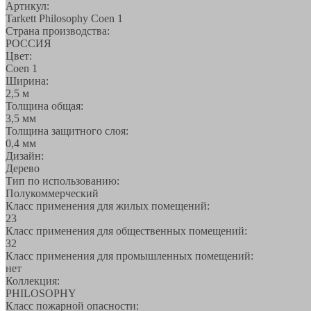
Артикул:
Tarkett Philosophy Coen 1
Страна производства:
РОССИЯ
Цвет:
Coen 1
Ширина:
2,5 м
Толщина общая:
3,5 мм
Толщина защитного слоя:
0,4 мм
Дизайн:
Дерево
Тип по использованию:
Полукоммерческий
Класс применения для жилых помещений:
23
Класс применения для общественных помещений:
32
Класс применения для промышленных помещений:
нет
Коллекция:
PHILOSOPHY
Класс пожарной опасности: