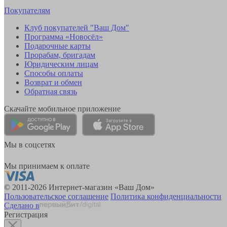
Покупателям
Клуб покупателей "Ваш Дом"
Программа «Новосёл»
Подарочные карты
Прорабам, бригадам
Юридическим лицам
Способы оплаты
Возврат и обмен
Обратная связь
Скачайте мобильное приложение
Мы в соцсетях
Мы принимаем к оплате
© 2011-2026 Интернет-магазин «Ваш Дом»
Пользовательское соглашение
Политика конфиденциальности
Сделано в
Регистрация