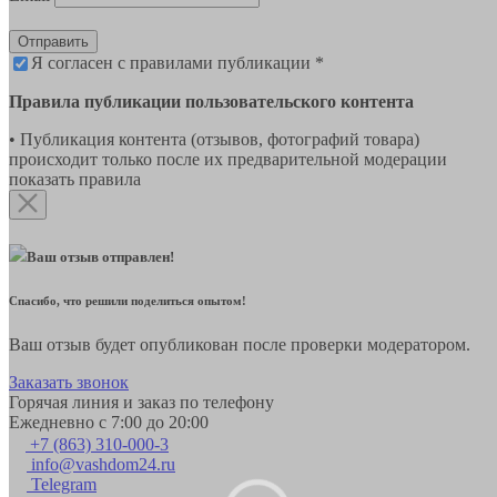
Отправить
Я согласен с правилами публикации *
Правила публикации пользовательского контента
• Публикация контента (отзывов, фотографий товара)
происходит только после их предварительной модерации
показать правила
Ваш отзыв отправлен!
Спасибо, что решили поделиться опытом!
Ваш отзыв будет опубликован после проверки модератором.
Заказать звонок
Горячая линия и заказ по телефону
Ежедневно с 7:00 до 20:00
+7 (863) 310-000-3
info@vashdom24.ru
Telegram