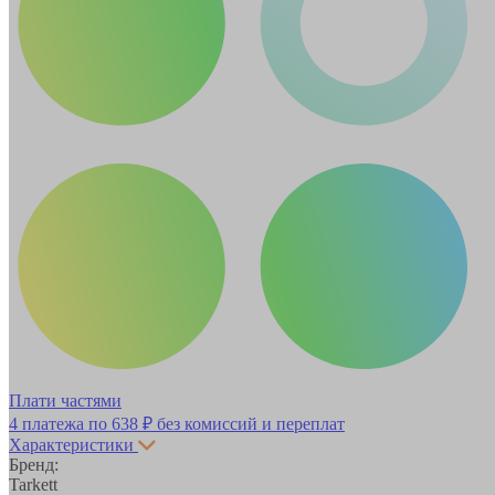
Плати частями
4 платежа по
638 ₽
без комиссий и переплат
Характеристики
Бренд:
Tarkett