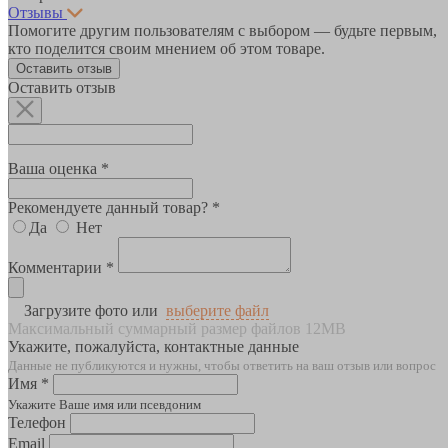
Отзывы
Помогите другим пользователям с выбором — будьте первым,
кто поделится своим мнением об этом товаре.
Оставить отзыв
Оставить отзыв
Ваша оценка *
Рекомендуете данный товар? *
Да
Нет
Комментарии *
Загрузите фото или
выберите файл
Максимальный суммарный размер файлов 12MB
Укажите, пожалуйста, контактные данные
Данные не публикуются и нужны, чтобы ответить на ваш отзыв или вопрос
Имя *
Укажите Ваше имя или псевдоним
Телефон
Email