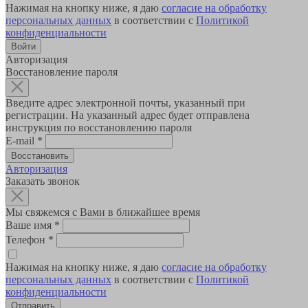
Нажимая на кнопку ниже, я даю
согласие на обработку
персональных данных
в соответствии с
Политикой
конфиденциальности
Авторизация
Восстановление пароля
Введите адрес электронной почты, указанный при
регистрации. На указанный адрес будет отправлена
инструкция по восстановлению пароля
E-mail
*
Авторизация
Заказать звонок
Мы свяжемся с Вами в ближайшее время
Ваше имя
*
Телефон
*
Нажимая на кнопку ниже, я даю
согласие на обработку
персональных данных
в соответствии с
Политикой
конфиденциальности