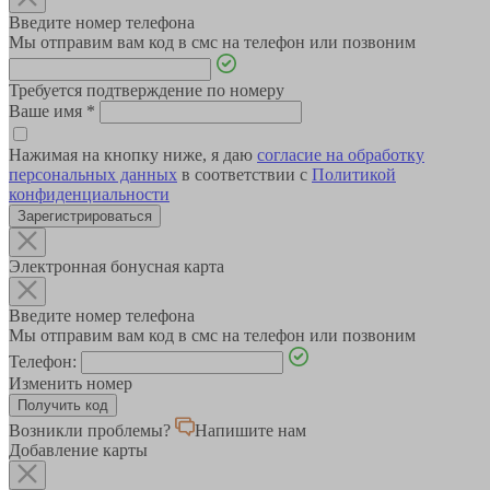
Введите номер телефона
Мы отправим вам код в смс на телефон или позвоним
Требуется подтверждение по номеру
Ваше имя
*
Нажимая на кнопку ниже, я даю
согласие на обработку
персональных данных
в соответствии с
Политикой
конфиденциальности
Зарегистрироваться
Электронная бонусная карта
Введите номер телефона
Мы отправим вам код в смс на телефон или позвоним
Телефон:
Изменить номер
Возникли проблемы?
Напишите нам
Добавление карты