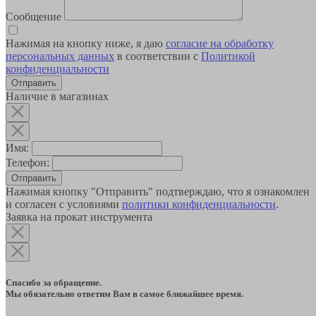
Сообщение
Нажимая на кнопку ниже, я даю
согласие на обработку
персональных данных
в соответствии с
Политикой
конфиденциальности
Наличие в магазинах
Имя:
Телефон:
Отправить
Нажимая кнопку "Отправить" подтверждаю, что я ознакомлен
и согласен с условиями
политики конфиденциальности
.
Заявка на прокат инструмента
Спасибо за обращение.
Мы обязательно ответим Вам в самое ближайшее время.