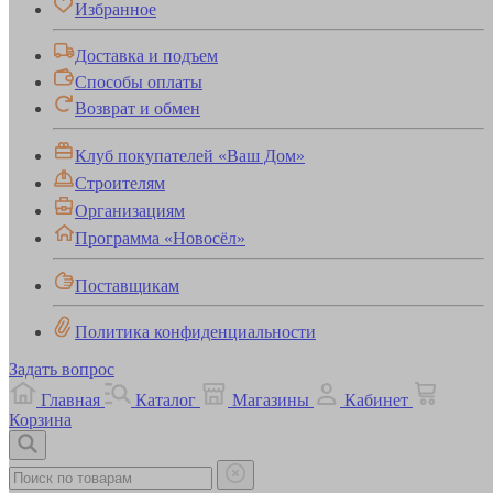
Избранное
Доставка и подъем
Способы оплаты
Возврат и обмен
Клуб покупателей «Ваш Дом»
Строителям
Организациям
Программа «Новосёл»
Поставщикам
Политика конфиденциальности
Задать вопрос
Главная
Каталог
Магазины
Кабинет
Корзина