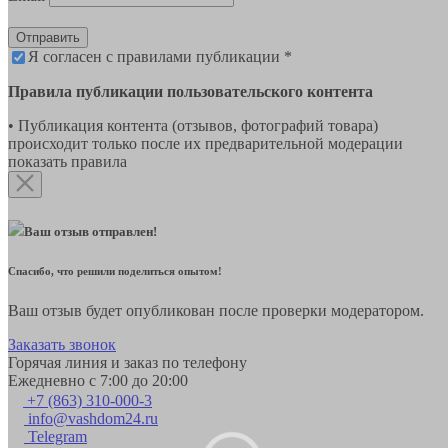
Отправить
Я согласен с правилами публикации *
Правила публикации пользовательского контента
• Публикация контента (отзывов, фотографий товара)
происходит только после их предварительной модерации
показать правила
Ваш отзыв отправлен!
Спасибо, что решили поделиться опытом!
Ваш отзыв будет опубликован после проверки модератором.
Заказать звонок
Горячая линия и заказ по телефону
Ежедневно с 7:00 до 20:00
+7 (863) 310-000-3
info@vashdom24.ru
Telegram