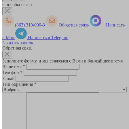
Способы связи
(863) 310-000-3
Обратная связь
Написать
в Max
Написать в Telegram
Заказать звонок
Обратная связь
Заполните форму, и мы свяжемся с Вами в ближайшее время
Ваше имя
*
Телефон
*
E-mail
Тип обращения
*