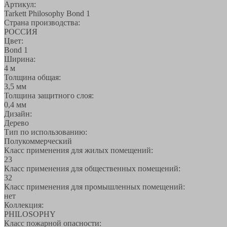
Артикул:
Tarkett Philosophy Bond 1
Страна производства:
РОССИЯ
Цвет:
Bond 1
Ширина:
4 м
Толщина общая:
3,5 мм
Толщина защитного слоя:
0,4 мм
Дизайн:
Дерево
Тип по использованию:
Полукоммерческий
Класс применения для жилых помещений:
23
Класс применения для общественных помещений:
32
Класс применения для промышленных помещений:
нет
Коллекция:
PHILOSOPHY
Класс пожарной опасности: