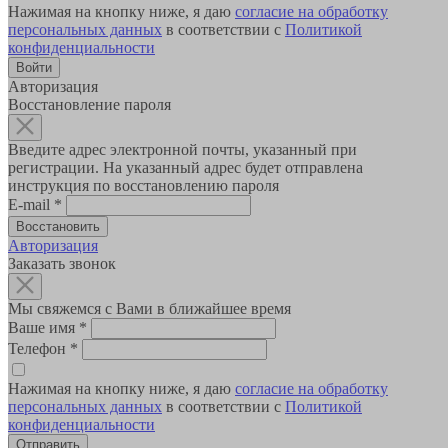
Нажимая на кнопку ниже, я даю
согласие на обработку
персональных данных
в соответствии с
Политикой
конфиденциальности
Авторизация
Восстановление пароля
Введите адрес электронной почты, указанный при
регистрации. На указанный адрес будет отправлена
инструкция по восстановлению пароля
E-mail
*
Авторизация
Заказать звонок
Мы свяжемся с Вами в ближайшее время
Ваше имя
*
Телефон
*
Нажимая на кнопку ниже, я даю
согласие на обработку
персональных данных
в соответствии с
Политикой
конфиденциальности