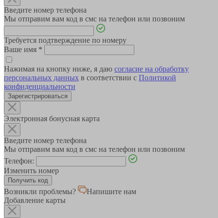
Введите номер телефона
Мы отправим вам код в смс на телефон или позвоним
Требуется подтверждение по номеру
Ваше имя
*
Нажимая на кнопку ниже, я даю
согласие на обработку
персональных данных
в соответствии с
Политикой
конфиденциальности
Зарегистрироваться
Электронная бонусная карта
Введите номер телефона
Мы отправим вам код в смс на телефон или позвоним
Телефон:
Изменить номер
Возникли проблемы?
Напишите нам
Добавление карты