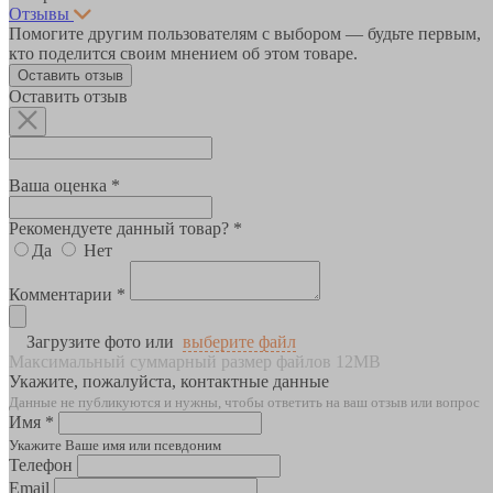
Отзывы
Помогите другим пользователям с выбором — будьте первым,
кто поделится своим мнением об этом товаре.
Оставить отзыв
Оставить отзыв
Ваша оценка *
Рекомендуете данный товар? *
Да
Нет
Комментарии *
Загрузите фото или
выберите файл
Максимальный суммарный размер файлов 12MB
Укажите, пожалуйста, контактные данные
Данные не публикуются и нужны, чтобы ответить на ваш отзыв или вопрос
Имя *
Укажите Ваше имя или псевдоним
Телефон
Email