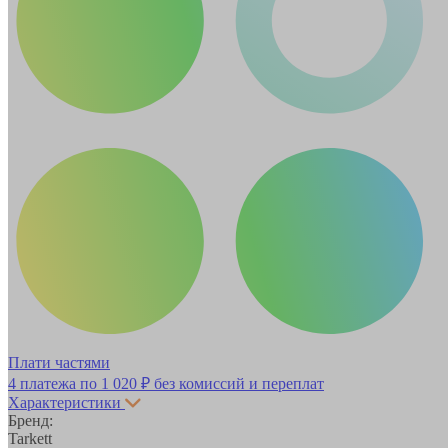
Плати частями
4 платежа по
1 020 ₽
без комиссий и переплат
Характеристики
Бренд:
Tarkett