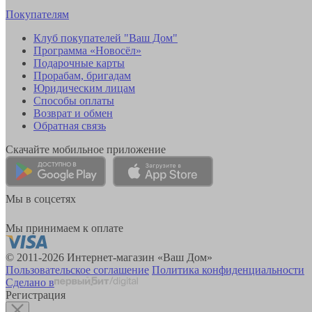
Покупателям
Клуб покупателей "Ваш Дом"
Программа «Новосёл»
Подарочные карты
Прорабам, бригадам
Юридическим лицам
Способы оплаты
Возврат и обмен
Обратная связь
Скачайте мобильное приложение
Мы в соцсетях
Мы принимаем к оплате
© 2011-2026 Интернет-магазин «Ваш Дом»
Пользовательское соглашение
Политика конфиденциальности
Сделано в
Регистрация