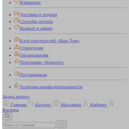
Избранное
Доставка и подъем
Способы оплаты
Возврат и обмен
Клуб покупателей «Ваш Дом»
Строителям
Организациям
Программа «Новосёл»
Поставщикам
Политика конфиденциальности
Задать вопрос
Главная
Каталог
Магазины
Кабинет
Корзина