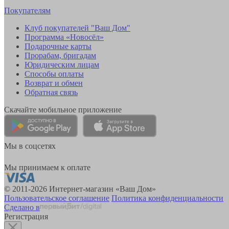
Покупателям
Клуб покупателей "Ваш Дом"
Программа «Новосёл»
Подарочные карты
Прорабам, бригадам
Юридическим лицам
Способы оплаты
Возврат и обмен
Обратная связь
Скачайте мобильное приложение
Мы в соцсетях
Мы принимаем к оплате
© 2011-2026 Интернет-магазин «Ваш Дом»
Пользовательское соглашение
Политика конфиденциальности
Сделано в
Регистрация