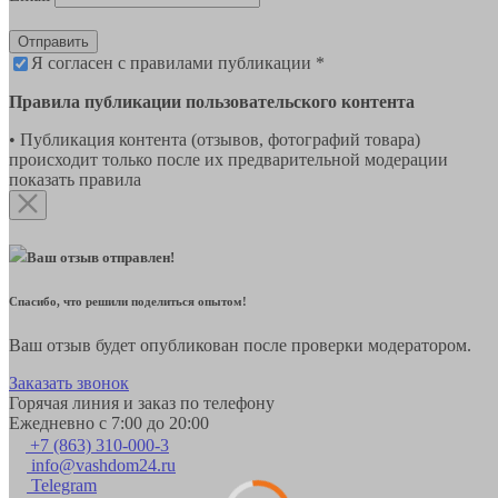
Отправить
Я согласен с правилами публикации *
Правила публикации пользовательского контента
• Публикация контента (отзывов, фотографий товара)
происходит только после их предварительной модерации
показать правила
Ваш отзыв отправлен!
Спасибо, что решили поделиться опытом!
Ваш отзыв будет опубликован после проверки модератором.
Заказать звонок
Горячая линия и заказ по телефону
Ежедневно с 7:00 до 20:00
+7 (863) 310-000-3
info@vashdom24.ru
Telegram