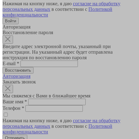
Нажимая на кнопку ниже, я даю
согласие на обработку
персональных данных
в соответствии с
Политикой
конфиденциальности
Авторизация
Восстановление пароля
Введите адрес электронной почты, указанный при
регистрации. На указанный адрес будет отправлена
инструкция по восстановлению пароля
E-mail
*
Авторизация
Заказать звонок
Мы свяжемся с Вами в ближайшее время
Ваше имя
*
Телефон
*
Нажимая на кнопку ниже, я даю
согласие на обработку
персональных данных
в соответствии с
Политикой
конфиденциальности