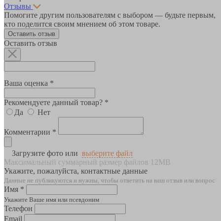
Отзывы
Помогите другим пользователям с выбором — будьте первым,
кто поделится своим мнением об этом товаре.
Оставить отзыв
Оставить отзыв
Ваша оценка *
Рекомендуете данный товар? *
Да
Нет
Комментарии *
Загрузите фото или
выберите файл
Максимальный суммарный размер файлов 12MB
Укажите, пожалуйста, контактные данные
Данные не публикуются и нужны, чтобы ответить на ваш отзыв или вопрос
Имя *
Укажите Ваше имя или псевдоним
Телефон
Email