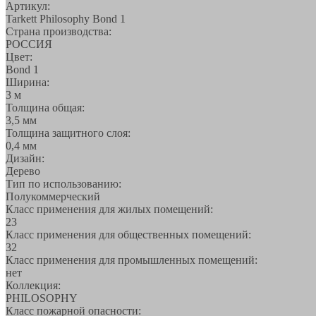
Артикул:
Tarkett Philosophy Bond 1
Страна производства:
РОССИЯ
Цвет:
Bond 1
Ширина:
3 м
Толщина общая:
3,5 мм
Толщина защитного слоя:
0,4 мм
Дизайн:
Дерево
Тип по использованию:
Полукоммерческий
Класс применения для жилых помещений:
23
Класс применения для общественных помещений:
32
Класс применения для промышленных помещений:
нет
Коллекция:
PHILOSOPHY
Класс пожарной опасности: