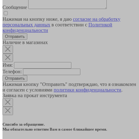
Сообщение
Нажимая на кнопку ниже, я даю
согласие на обработку
персональных данных
в соответствии с
Политикой
конфиденциальности
Наличие в магазинах
Имя:
Телефон:
Отправить
Нажимая кнопку "Отправить" подтверждаю, что я ознакомлен
и согласен с условиями
политики конфиденциальности
.
Заявка на прокат инструмента
Спасибо за обращение.
Мы обязательно ответим Вам в самое ближайшее время.