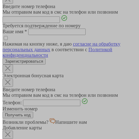
Введите номер телефона
Мы отправим вам код в смс на телефон или позвоним
Требуется подтверждение по номеру
Ваше имя
*
Нажимая на кнопку ниже, я даю
согласие на обработку
персональных данных
в соответствии с
Политикой
конфиденциальности
Зарегистрироваться
Электронная бонусная карта
Введите номер телефона
Мы отправим вам код в смс на телефон или позвоним
Телефон:
Изменить номер
Возникли проблемы?
Напишите нам
Добавление карты