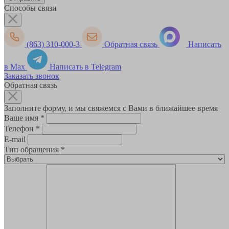
Способы связи
(863) 310-000-3
Обратная связь
Написать
в Max
Написать в Telegram
Заказать звонок
Обратная связь
Заполните форму, и мы свяжемся с Вами в ближайшее время
Ваше имя
*
Телефон
*
E-mail
Тип обращения
*