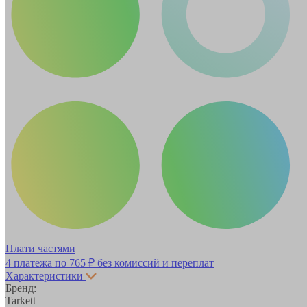
Плати частями
4 платежа по
765 ₽
без комиссий и переплат
Характеристики
Бренд:
Tarkett