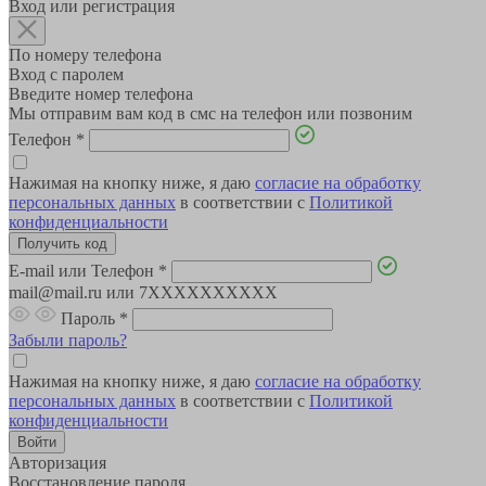
Вход или регистрация
По номеру телефона
Вход с паролем
Введите номер телефона
Мы отправим вам код в смс на телефон или позвоним
Телефон
*
Нажимая на кнопку ниже, я даю
согласие на обработку
персональных данных
в соответствии с
Политикой
конфиденциальности
E-mail или Телефон
*
mail@mail.ru или 7XXXXXXXXXX
Пароль
*
Забыли пароль?
Нажимая на кнопку ниже, я даю
согласие на обработку
персональных данных
в соответствии с
Политикой
конфиденциальности
Авторизация
Восстановление пароля