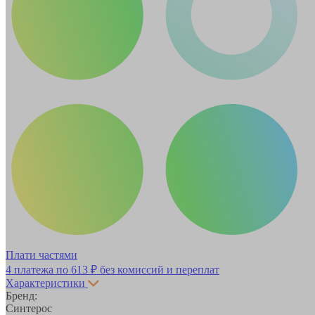
Плати частями
4 платежа по
613 ₽
без комиссий и переплат
Характеристики
Бренд:
Синтерос