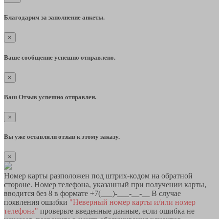
Благодарим за заполнение анкеты.
×
Ваше сообщение успешно отправлено.
×
Ваш Отзыв успешно отправлен.
×
Вы уже оставляли отзыв к этому заказу.
×
Номер карты разположен под штрих-кодом на обратной
стороне. Номер телефона, указанный при получении карты,
вводится без 8 в формате +7(___)-___-__-__ В случае
появления ошибки
"Неверный номер карты и/или номер
телефона"
проверьте введенные данные, если ошибка не