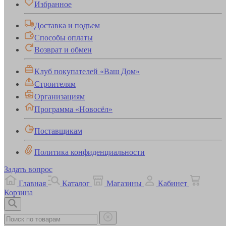
Избранное
Доставка и подъем
Способы оплаты
Возврат и обмен
Клуб покупателей «Ваш Дом»
Строителям
Организациям
Программа «Новосёл»
Поставщикам
Политика конфиденциальности
Задать вопрос
Главная
Каталог
Магазины
Кабинет
Корзина