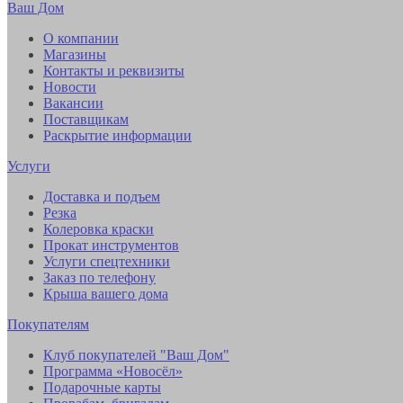
Ваш Дом
О компании
Магазины
Контакты и реквизиты
Новости
Вакансии
Поставщикам
Раскрытие информации
Услуги
Доставка и подъем
Резка
Колеровка краски
Прокат инструментов
Услуги спецтехники
Заказ по телефону
Крыша вашего дома
Покупателям
Клуб покупателей "Ваш Дом"
Программа «Новосёл»
Подарочные карты