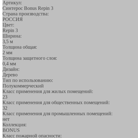
Артикул:
Синтерос Bonus Repin 3
Страна производства:
РОССИЯ
Цвет:
Repin 3
Ширина:
3,5 м
Толщина общая:
2 мм
Толщина защитного слоя:
0,4 мм
Дизайн:
Дерево
Тип по использованию:
Полукоммерческий
Класс применения для жилых помещений:
23
Класс применения для общественных помещений:
32
Класс применения для промышленных помещений:
нет
Коллекция:
BONUS
Класс пожарной опасности: