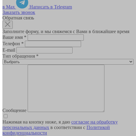
в Max
Написать в Telegram
Заказать звонок
Обратная связь
Заполните форму, и мы свяжемся с Вами в ближайшее время
Ваше имя
*
Телефон
*
E-mail
Тип обращения
*
Сообщение
Нажимая на кнопку ниже, я даю
согласие на обработку
персональных данных
в соответствии с
Политикой
конфиденциальности