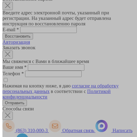
Введите адрес электронной почты, указанный при
регистрации. На указанный адрес будет отправлена
инструкция по восстановлению пароля
E-mail
*
Авторизация
Заказать звонок
Мы свяжемся с Вами в ближайшее время
Ваше имя
*
Телефон
*
Нажимая на кнопку ниже, я даю
согласие на обработку
персональных данных
в соответствии с
Политикой
конфиденциальности
Способы связи
(863) 310-000-3
Обратная связь
Написать