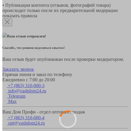
• Публикация контента (отзывов, фотографий товара)
происходит только после их предварительной модерации
показать правила
Ваш отзыв отправлен!
Спасибо, что решили поделиться опытом!
Ваш отзыв будет опубликован после проверки модератором.
Заказать звонок
Горячая линия и заказ по телефону
Ежедневно с 7:00 до 20:00
+7 (863) 310-000-3
info@vashdom24.ru
Telegram
Max
Ваш Дом Профи - отдел оптовых продаж
+7 (863) 310-000-4
opt@vashdom24.ru