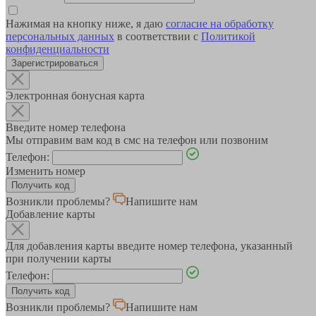
Нажимая на кнопку ниже, я даю
согласие на обработку
персональных данных
в соответствии с
Политикой
конфиденциальности
Зарегистрироваться
Электронная бонусная карта
Введите номер телефона
Мы отправим вам код в смс на телефон или позвоним
Телефон:
Изменить номер
Возникли проблемы?
Напишите нам
Добавление карты
Для добавления карты введите номер телефона, указанный
при получении карты
Телефон:
Возникли проблемы?
Напишите нам