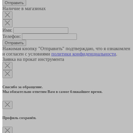
Наличие в магазинах
Имя:
Телефон:
Отправить
Нажимая кнопку "Отправить" подтверждаю, что я ознакомлен
и согласен с условиями
политики конфиденциальности
.
Заявка на прокат инструмента
Спасибо за обращение.
Мы обязательно ответим Вам в самое ближайшее время.
Профиль сохранён.