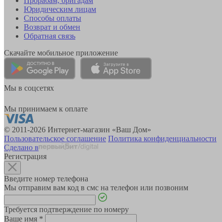
Прорабам, бригадам
Юридическим лицам
Способы оплаты
Возврат и обмен
Обратная связь
Скачайте мобильное приложение
Мы в соцсетях
Мы принимаем к оплате
© 2011-2026 Интернет-магазин «Ваш Дом»
Пользовательское соглашение
Политика конфиденциальности
Сделано в
Регистрация
Введите номер телефона
Мы отправим вам код в смс на телефон или позвоним
Требуется подтверждение по номеру
Ваше имя
*