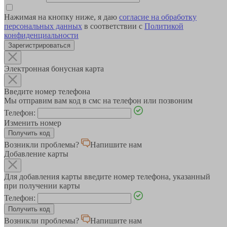
Нажимая на кнопку ниже, я даю
согласие на обработку
персональных данных
в соответствии с
Политикой
конфиденциальности
Зарегистрироваться
Электронная бонусная карта
Введите номер телефона
Мы отправим вам код в смс на телефон или позвоним
Телефон:
Изменить номер
Возникли проблемы?
Напишите нам
Добавление карты
Для добавления карты введите номер телефона, указанный
при получении карты
Телефон:
Возникли проблемы?
Напишите нам