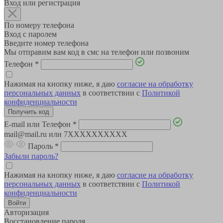
Вход или регистрация
По номеру телефона
Вход с паролем
Введите номер телефона
Мы отправим вам код в смс на телефон или позвоним
Телефон
*
Нажимая на кнопку ниже, я даю
согласие на обработку
персональных данных
в соответствии с
Политикой
конфиденциальности
E-mail или Телефон
*
mail@mail.ru или 7XXXXXXXXXX
Пароль
*
Забыли пароль?
Нажимая на кнопку ниже, я даю
согласие на обработку
персональных данных
в соответствии с
Политикой
конфиденциальности
Авторизация
Восстановление пароля