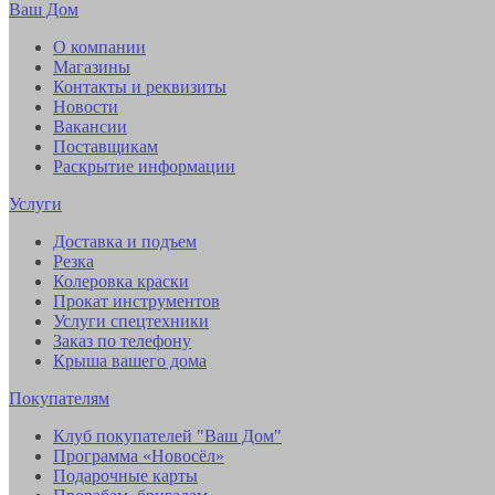
Ваш Дом
О компании
Магазины
Контакты и реквизиты
Новости
Вакансии
Поставщикам
Раскрытие информации
Услуги
Доставка и подъем
Резка
Колеровка краски
Прокат инструментов
Услуги спецтехники
Заказ по телефону
Крыша вашего дома
Покупателям
Клуб покупателей "Ваш Дом"
Программа «Новосёл»
Подарочные карты