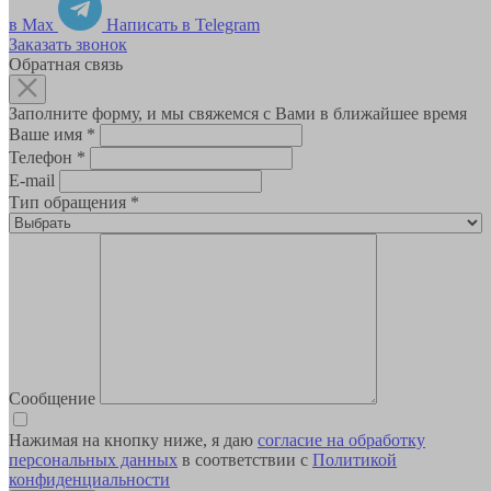
в Max
Написать в Telegram
Заказать звонок
Обратная связь
Заполните форму, и мы свяжемся с Вами в ближайшее время
Ваше имя
*
Телефон
*
E-mail
Тип обращения
*
Сообщение
Нажимая на кнопку ниже, я даю
согласие на обработку
персональных данных
в соответствии с
Политикой
конфиденциальности