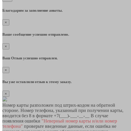
Благодарим за заполнение анкеты.
×
Ваше сообщение успешно отправлено.
×
Ваш Отзыв успешно отправлен.
×
Вы уже оставляли отзыв к этому заказу.
×
Номер карты разположен под штрих-кодом на обратной
стороне. Номер телефона, указанный при получении карты,
вводится без 8 в формате +7(___)-___-__-__ В случае
появления ошибки
"Неверный номер карты и/или номер
телефона"
проверьте введенные данные, если ошибка не