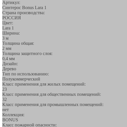
Артикул:
Синтерос Bonus Lara 1
Страна производства:
РОССИЯ
Цвет:
Lara 1
Ширина:
3 м
Толщина общая:
2 мм
Толщина защитного слоя:
0,4 мм
Дизайн:
Дерево
Тип по использованию:
Полукоммерческий
Класс применения для жилых помещений:
23
Класс применения для общественных помещений:
32
Класс применения для промышленных помещений:
нет
Коллекция:
BONUS
Класс пожарной опасности: