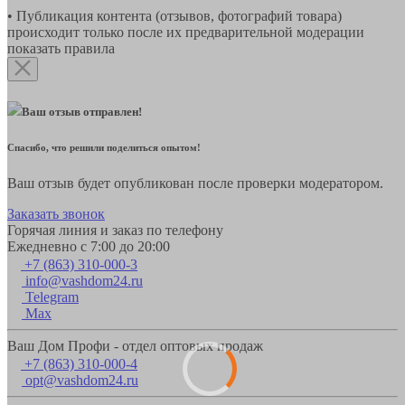
• Публикация контента (отзывов, фотографий товара)
происходит только после их предварительной модерации
показать правила
Ваш отзыв отправлен!
Спасибо, что решили поделиться опытом!
Ваш отзыв будет опубликован после проверки модератором.
Заказать звонок
Горячая линия и заказ по телефону
Ежедневно с 7:00 до 20:00
+7 (863) 310-000-3
info@vashdom24.ru
Telegram
Max
Ваш Дом Профи - отдел оптовых продаж
+7 (863) 310-000-4
opt@vashdom24.ru