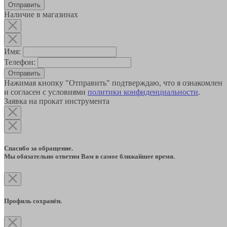
Наличие в магазинах
Имя:
Телефон:
Отправить
Нажимая кнопку "Отправить" подтверждаю, что я ознакомлен
и согласен с условиями
политики конфиденциальности
.
Заявка на прокат инструмента
Спасибо за обращение.
Мы обязательно ответим Вам в самое ближайшее время.
Профиль сохранён.