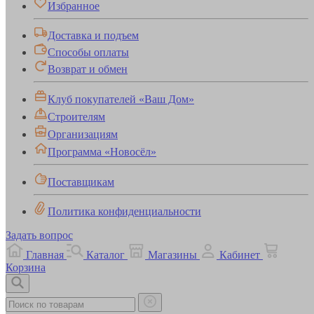
Избранное
Доставка и подъем
Способы оплаты
Возврат и обмен
Клуб покупателей «Ваш Дом»
Строителям
Организациям
Программа «Новосёл»
Поставщикам
Политика конфиденциальности
Задать вопрос
Главная
Каталог
Магазины
Кабинет
Корзина