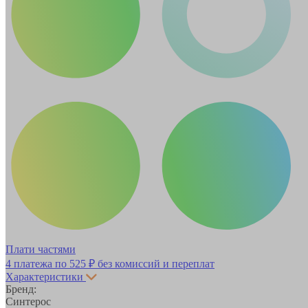
Плати частями
4 платежа по
525 ₽
без комиссий и переплат
Характеристики
Бренд:
Синтерос