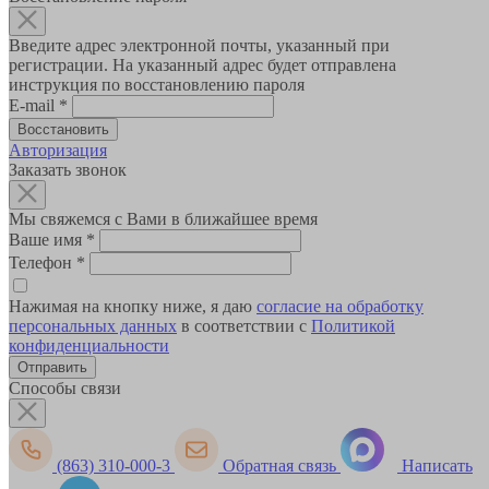
Введите адрес электронной почты, указанный при
регистрации. На указанный адрес будет отправлена
инструкция по восстановлению пароля
E-mail
*
Авторизация
Заказать звонок
Мы свяжемся с Вами в ближайшее время
Ваше имя
*
Телефон
*
Нажимая на кнопку ниже, я даю
согласие на обработку
персональных данных
в соответствии с
Политикой
конфиденциальности
Способы связи
(863) 310-000-3
Обратная связь
Написать