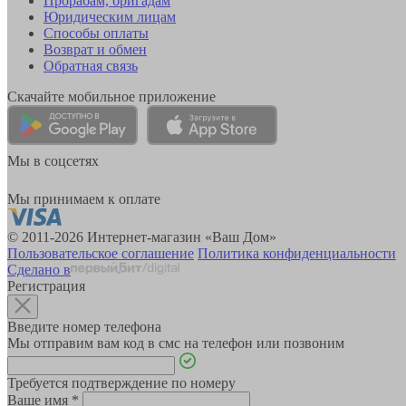
Прорабам, бригадам
Юридическим лицам
Способы оплаты
Возврат и обмен
Обратная связь
Скачайте мобильное приложение
Мы в соцсетях
Мы принимаем к оплате
© 2011-2026 Интернет-магазин «Ваш Дом»
Пользовательское соглашение
Политика конфиденциальности
Сделано в
Регистрация
Введите номер телефона
Мы отправим вам код в смс на телефон или позвоним
Требуется подтверждение по номеру
Ваше имя
*