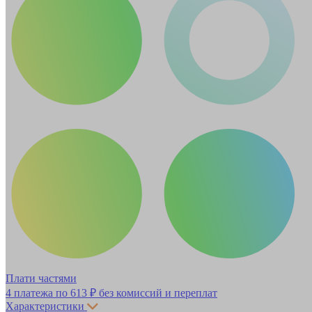
Плати частями
4 платежа по
613 ₽
без комиссий и переплат
Характеристики