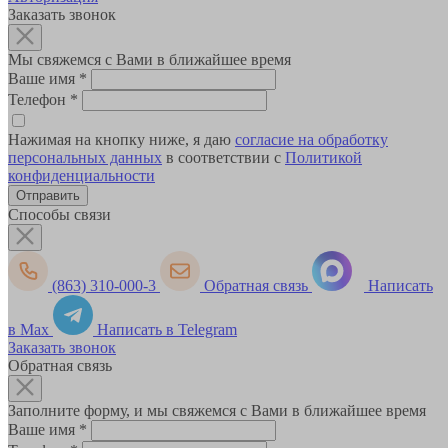
Заказать звонок
Мы свяжемся с Вами в ближайшее время
Ваше имя
*
Телефон
*
Нажимая на кнопку ниже, я даю
согласие на обработку
персональных данных
в соответствии с
Политикой
конфиденциальности
Способы связи
(863) 310-000-3
Обратная связь
Написать
в Max
Написать в Telegram
Заказать звонок
Обратная связь
Заполните форму, и мы свяжемся с Вами в ближайшее время
Ваше имя
*