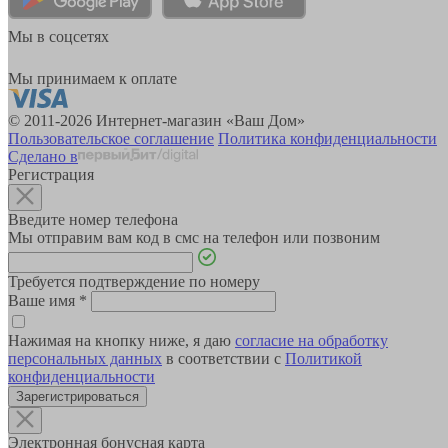
Мы в соцсетях
Мы принимаем к оплате
© 2011-2026 Интернет-магазин «Ваш Дом»
Пользовательское соглашение
Политика конфиденциальности
Сделано в
Регистрация
Введите номер телефона
Мы отправим вам код в смс на телефон или позвоним
Требуется подтверждение по номеру
Ваше имя
*
Нажимая на кнопку ниже, я даю
согласие на обработку
персональных данных
в соответствии с
Политикой
конфиденциальности
Зарегистрироваться
Электронная бонусная карта