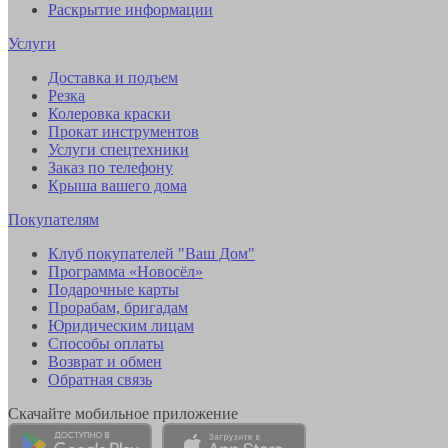
Раскрытие информации
Услуги
Доставка и подъем
Резка
Колеровка краски
Прокат инструментов
Услуги спецтехники
Заказ по телефону
Крыша вашего дома
Покупателям
Клуб покупателей "Ваш Дом"
Программа «Новосёл»
Подарочные карты
Прорабам, бригадам
Юридическим лицам
Способы оплаты
Возврат и обмен
Обратная связь
Скачайте мобильное приложение