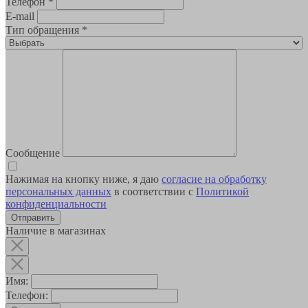
Телефон
*
E-mail
Тип обращения
*
Сообщение
Нажимая на кнопку ниже, я даю
согласие на обработку
персональных данных
в соответствии с
Политикой
конфиденциальности
Наличие в магазинах
Имя:
Телефон: