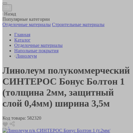
Назад
Популярные категории
Отделочные материалы
Строительные материалы
Главная
Каталог
Отделочные материалы
Напольные покрытия
Линолеум
Линолеум полукоммерческий
СИНТЕРОС Бонус Болтон 1
(толщина 2мм, защитный
слой 0,4мм) ширина 3,5м
Код товара:
582320