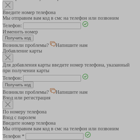
Введите номер телефона
Мы отправим вам код в смс на телефон или позвоним
Телефон:
Изменить номер
Возникли проблемы?
Напишите нам
Добавление карты
Для добавления карты введите номер телефона, указанный
при получении карты
Телефон:
Возникли проблемы?
Напишите нам
Вход или регистрация
По номеру телефона
Вход с паролем
Введите номер телефона
Мы отправим вам код в смс на телефон или позвоним
Телефон
*