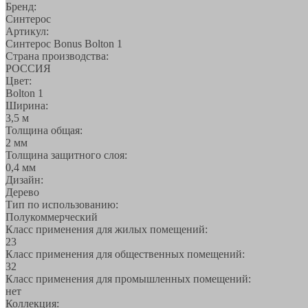
Бренд:
Синтерос
Артикул:
Синтерос Bonus Bolton 1
Страна производства:
РОССИЯ
Цвет:
Bolton 1
Ширина:
3,5 м
Толщина общая:
2 мм
Толщина защитного слоя:
0,4 мм
Дизайн:
Дерево
Тип по использованию:
Полукоммерческий
Класс применения для жилых помещений:
23
Класс применения для общественных помещений:
32
Класс применения для промышленных помещений:
нет
Коллекция: