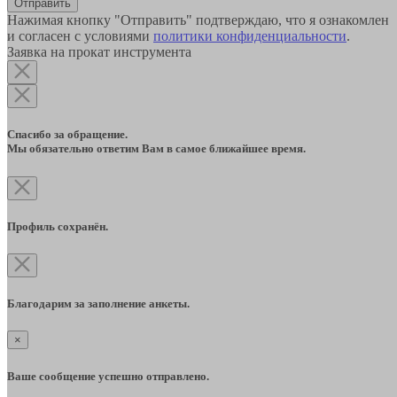
Отправить
Нажимая кнопку "Отправить" подтверждаю, что я ознакомлен
и согласен с условиями
политики конфиденциальности
.
Заявка на прокат инструмента
Спасибо за обращение.
Мы обязательно ответим Вам в самое ближайшее время.
Профиль сохранён.
Благодарим за заполнение анкеты.
×
Ваше сообщение успешно отправлено.