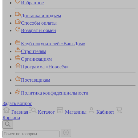
Избранное
Доставка и подъем
Способы оплаты
Возврат и обмен
Клуб покупателей «Ваш Дом»
Строителям
Организациям
Программа «Новосёл»
Поставщикам
Политика конфиденциальности
Задать вопрос
Главная
Каталог
Магазины
Кабинет
Корзина