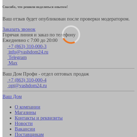
Спасибо, что решили поделиться опытом!
Ваш отзыв будет опубликован после проверки модератором.
Заказать звонок
Горячая линия и заказ по телефону
Ежедневно с 7:00 до 20:00
+7 (863) 310-000-3
info@vashdom24.ru
Telegram
Max
Ваш Дом Профи - отдел оптовых продаж
+7 (863) 310-000-4
opt@vashdom24.ru
Ваш Дом
О компании
Магазины
Контакты и реквизиты
Новости
Вакансии
Поставщикам