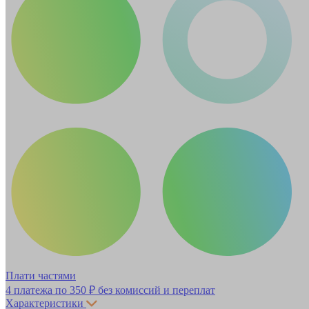
Плати частями
4 платежа по
350 ₽
без комиссий и переплат
Характеристики