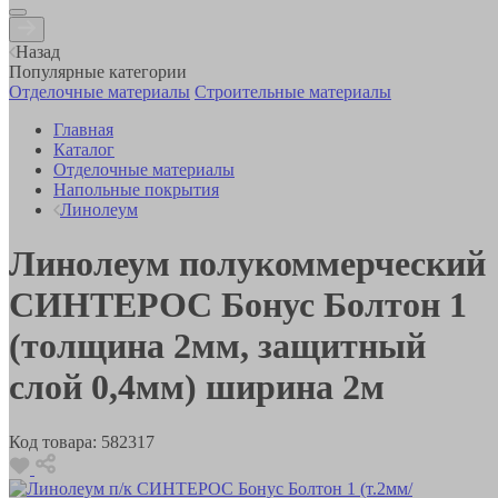
Назад
Популярные категории
Отделочные материалы
Строительные материалы
Главная
Каталог
Отделочные материалы
Напольные покрытия
Линолеум
Линолеум полукоммерческий
СИНТЕРОС Бонус Болтон 1
(толщина 2мм, защитный
слой 0,4мм) ширина 2м
Код товара:
582317