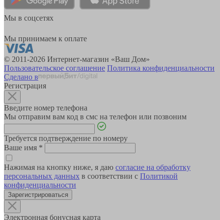
Мы в соцсетях
Мы принимаем к оплате
© 2011-2026 Интернет-магазин «Ваш Дом»
Пользовательское соглашение
Политика конфиденциальности
Сделано в
Регистрация
Введите номер телефона
Мы отправим вам код в смс на телефон или позвоним
Требуется подтверждение по номеру
Ваше имя
*
Нажимая на кнопку ниже, я даю
согласие на обработку
персональных данных
в соответствии с
Политикой
конфиденциальности
Зарегистрироваться
Электронная бонусная карта