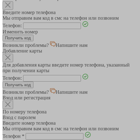
Введите номер телефона
Мы отправим вам код в смс на телефон или позвоним
Телефон:
Изменить номер
Возникли проблемы?
Напишите нам
Добавление карты
Для добавления карты введите номер телефона, указанный
при получении карты
Телефон:
Возникли проблемы?
Напишите нам
Вход или регистрация
По номеру телефона
Вход с паролем
Введите номер телефона
Мы отправим вам код в смс на телефон или позвоним
Телефон
*