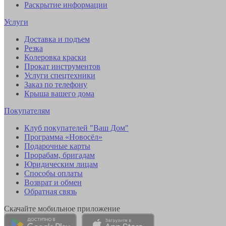
Раскрытие информации
Услуги
Доставка и подъем
Резка
Колеровка краски
Прокат инструментов
Услуги спецтехники
Заказ по телефону
Крыша вашего дома
Покупателям
Клуб покупателей "Ваш Дом"
Программа «Новосёл»
Подарочные карты
Прорабам, бригадам
Юридическим лицам
Способы оплаты
Возврат и обмен
Обратная связь
Скачайте мобильное приложение