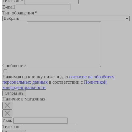
Телефон
*
E-mail
Тип обращения
*
Сообщение
Нажимая на кнопку ниже, я даю
согласие на обработку
персональных данных
в соответствии с
Политикой
конфиденциальности
Наличие в магазинах
Имя:
Телефон: