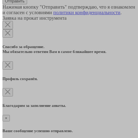
Отправить
Нажимая кнопку "Отправить" подтверждаю, что я ознакомлен
и согласен с условиями
политики конфиденциальности
.
Заявка на прокат инструмента
Спасибо за обращение.
Мы обязательно ответим Вам в самое ближайшее время.
Профиль сохранён.
Благодарим за заполнение анкеты.
×
Ваше сообщение успешно отправлено.