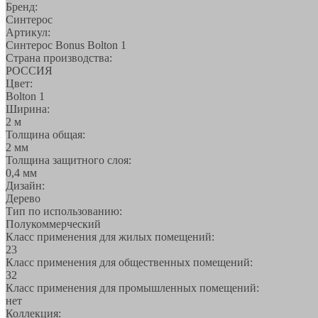
Бренд:
Синтерос
Артикул:
Синтерос Bonus Bolton 1
Страна производства:
РОССИЯ
Цвет:
Bolton 1
Ширина:
2 м
Толщина общая:
2 мм
Толщина защитного слоя:
0,4 мм
Дизайн:
Дерево
Тип по использованию:
Полукоммерческий
Класс применения для жилых помещений:
23
Класс применения для общественных помещений:
32
Класс применения для промышленных помещений:
нет
Коллекция: