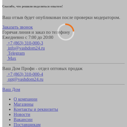
Спасибо, что решили поделиться опытом!
Ваш отзыв будет опубликован после проверки модератором.
Заказать звонок
Горячая линия и заказ по телефону
Ежедневно с 7:00 до 20:00
+7 (863) 310-000-3
info@vashdom24.ru
Telegram
Max
Ваш Дом Профи - отдел оптовых продаж
+7 (863) 310-000-4
opt@vashdom24.ru
Ваш Дом
О компании
Магазины
Контакты и реквизиты
Новости
Вакансии
Поставщикам