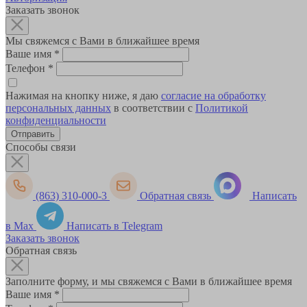
Заказать звонок
Мы свяжемся с Вами в ближайшее время
Ваше имя
*
Телефон
*
Нажимая на кнопку ниже, я даю
согласие на обработку
персональных данных
в соответствии с
Политикой
конфиденциальности
Способы связи
(863) 310-000-3
Обратная связь
Написать
в Max
Написать в Telegram
Заказать звонок
Обратная связь
Заполните форму, и мы свяжемся с Вами в ближайшее время
Ваше имя
*