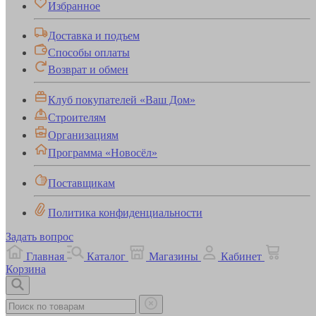
Избранное
Доставка и подъем
Способы оплаты
Возврат и обмен
Клуб покупателей «Ваш Дом»
Строителям
Организациям
Программа «Новосёл»
Поставщикам
Политика конфиденциальности
Задать вопрос
Главная
Каталог
Магазины
Кабинет
Корзина