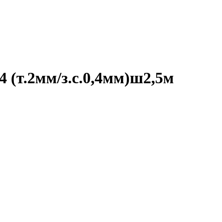
(т.2мм/з.с.0,4мм)ш2,5м