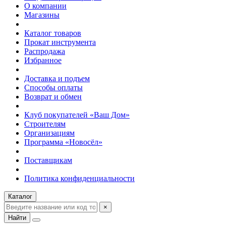
О компании
Магазины
Каталог товаров
Прокат инструмента
Распродажа
Избранное
Доставка и подъем
Способы оплаты
Возврат и обмен
Клуб покупателей «Ваш Дом»
Строителям
Организациям
Программа «Новосёл»
Поставщикам
Политика конфиденциальности
Каталог
×
Найти