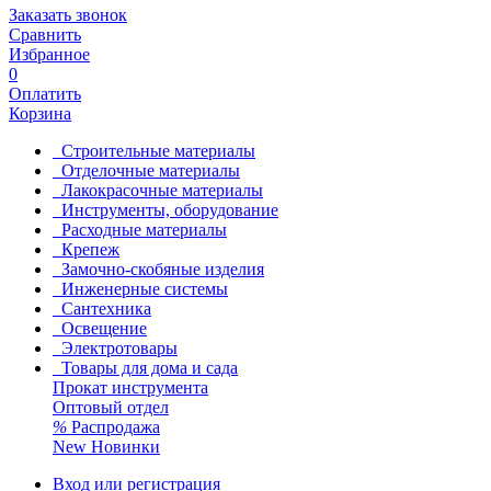
Заказать звонок
Сравнить
Избранное
0
Оплатить
Корзина
Строительные материалы
Отделочные материалы
Лакокрасочные материалы
Инструменты, оборудование
Расходные материалы
Крепеж
Замочно-скобяные изделия
Инженерные системы
Сантехника
Освещение
Электротовары
Товары для дома и сада
Прокат инструмента
Оптовый отдел
%
Распродажа
New
Новинки
Вход или регистрация