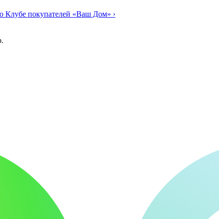
о Клубе покупателей «Ваш Дом»
›
.