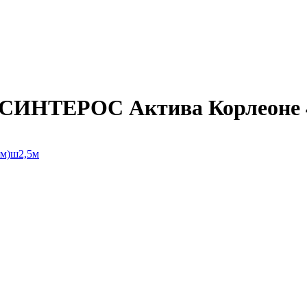
СИНТЕРОС Актива Корлеоне 4 