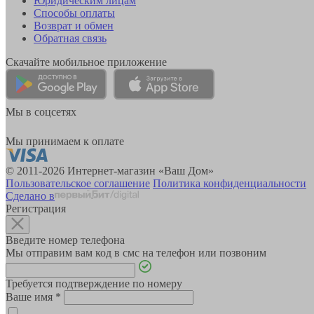
Юридическим лицам
Способы оплаты
Возврат и обмен
Обратная связь
Скачайте мобильное приложение
Мы в соцсетях
Мы принимаем к оплате
© 2011-2026 Интернет-магазин «Ваш Дом»
Пользовательское соглашение
Политика конфиденциальности
Сделано в
Регистрация
Введите номер телефона
Мы отправим вам код в смс на телефон или позвоним
Требуется подтверждение по номеру
Ваше имя
*