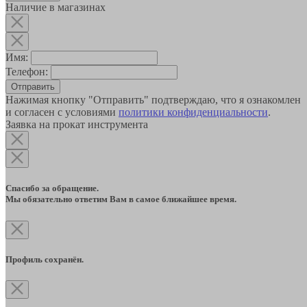
Наличие в магазинах
Имя:
Телефон:
Отправить
Нажимая кнопку "Отправить" подтверждаю, что я ознакомлен
и согласен с условиями
политики конфиденциальности
.
Заявка на прокат инструмента
Спасибо за обращение.
Мы обязательно ответим Вам в самое ближайшее время.
Профиль сохранён.