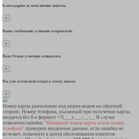
Благодарим за заполнение анкеты.
×
Ваше сообщение успешно отправлено.
×
Ваш Отзыв успешно отправлен.
×
Вы уже оставляли отзыв к этому заказу.
×
Номер карты разположен под штрих-кодом на обратной
стороне. Номер телефона, указанный при получении карты,
вводится без 8 в формате +7(___)-___-__-__ В случае
появления ошибки
"Неверный номер карты и/или номер
телефона"
проверьте введенные данные, если ошибка не
исчезает, позвоните в центр обслуживания клиентов