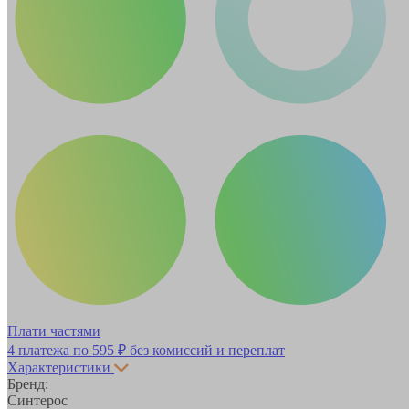
Плати частями
4 платежа по
595 ₽
без комиссий и переплат
Характеристики
Бренд:
Синтерос