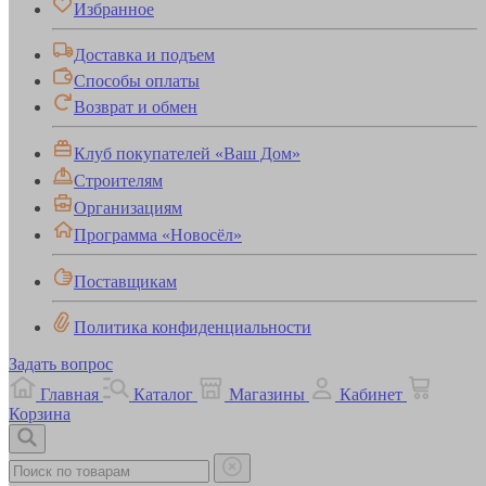
Избранное
Доставка и подъем
Способы оплаты
Возврат и обмен
Клуб покупателей «Ваш Дом»
Строителям
Организациям
Программа «Новосёл»
Поставщикам
Политика конфиденциальности
Задать вопрос
Главная
Каталог
Магазины
Кабинет
Корзина