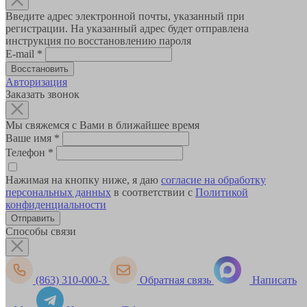
Введите адрес электронной почты, указанный при
регистрации. На указанный адрес будет отправлена
инструкция по восстановлению пароля
E-mail
*
Авторизация
Заказать звонок
Мы свяжемся с Вами в ближайшее время
Ваше имя
*
Телефон
*
Нажимая на кнопку ниже, я даю
согласие на обработку
персональных данных
в соответствии с
Политикой
конфиденциальности
Способы связи
(863) 310-000-3
Обратная связь
Написать