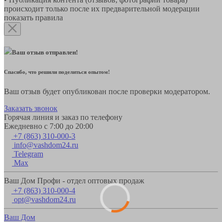
происходит только после их предварительной модерации
показать правила
Ваш отзыв отправлен!
Спасибо, что решили поделиться опытом!
Ваш отзыв будет опубликован после проверки модератором.
Заказать звонок
Горячая линия и заказ по телефону
Ежедневно с 7:00 до 20:00
+7 (863) 310-000-3
info@vashdom24.ru
Telegram
Max
Ваш Дом Профи - отдел оптовых продаж
+7 (863) 310-000-4
opt@vashdom24.ru
Ваш Дом