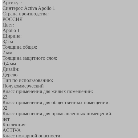
Артикул:
Синтерос Activa Apollo 1
Страна производства:
РОССИЯ
Цвет:
Apollo 1
Ширина:
3,5 м
Толщина общая:
2 мм
Толщина защитного слоя:
0,4 мм
Дизайн:
Дерево
Тип по использованию:
Полукоммерческий
Класс применения для жилых помещений:
23
Класс применения для общественных помещений:
32
Класс применения для промышленных помещений:
нет
Коллекция:
ACTIVA
Класс пожарной опасности: