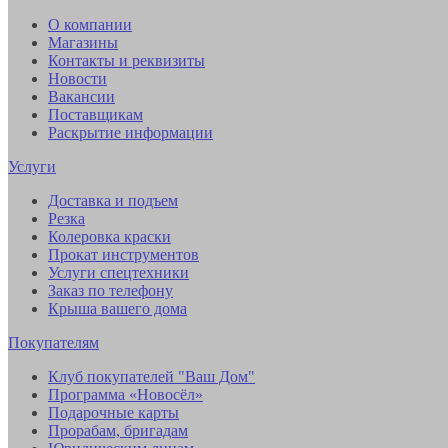
О компании
Магазины
Контакты и реквизиты
Новости
Вакансии
Поставщикам
Раскрытие информации
Услуги
Доставка и подъем
Резка
Колеровка краски
Прокат инструментов
Услуги спецтехники
Заказ по телефону
Крыша вашего дома
Покупателям
Клуб покупателей "Ваш Дом"
Программа «Новосёл»
Подарочные карты
Прорабам, бригадам