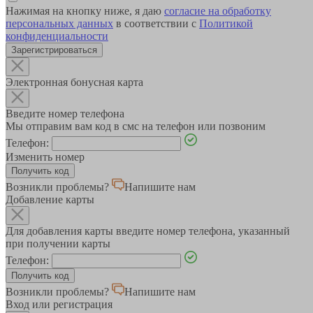
Нажимая на кнопку ниже, я даю
согласие на обработку
персональных данных
в соответствии с
Политикой
конфиденциальности
Зарегистрироваться
Электронная бонусная карта
Введите номер телефона
Мы отправим вам код в смс на телефон или позвоним
Телефон:
Изменить номер
Возникли проблемы?
Напишите нам
Добавление карты
Для добавления карты введите номер телефона, указанный
при получении карты
Телефон:
Возникли проблемы?
Напишите нам
Вход или регистрация