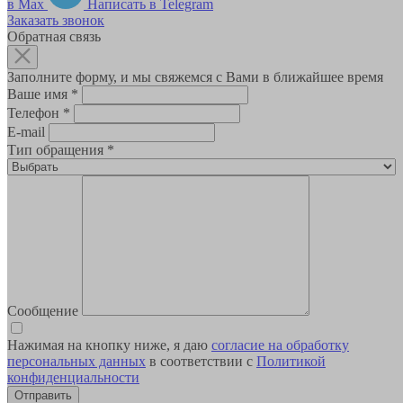
в Max
Написать в Telegram
Заказать звонок
Обратная связь
Заполните форму, и мы свяжемся с Вами в ближайшее время
Ваше имя
*
Телефон
*
E-mail
Тип обращения
*
Сообщение
Нажимая на кнопку ниже, я даю
согласие на обработку
персональных данных
в соответствии с
Политикой
конфиденциальности