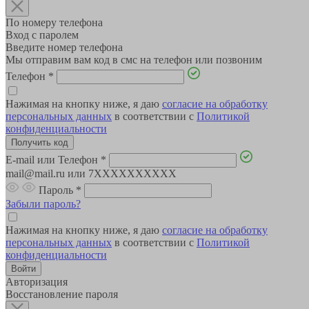
По номеру телефона
Вход с паролем
Введите номер телефона
Мы отправим вам код в смс на телефон или позвоним
Телефон
*
Нажимая на кнопку ниже, я даю
согласие на обработку
персональных данных
в соответствии с
Политикой
конфиденциальности
E-mail или Телефон
*
mail@mail.ru или 7XXXXXXXXXX
Пароль
*
Забыли пароль?
Нажимая на кнопку ниже, я даю
согласие на обработку
персональных данных
в соответствии с
Политикой
конфиденциальности
Авторизация
Восстановление пароля