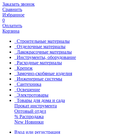
Заказать звонок
Сравнить
Избранное
0
Оплатить
Корзина
Строительные материалы
Отделочные материалы
Лакокрасочные материалы
Инструменты, оборудование
Расходные материалы
Крепеж
Замочно-скобяные изделия
Инженерные системы
Сантехника
Освещение
Электротовары
Товары для дома и сада
Прокат инструмента
Оптовый отдел
%
Распродажа
New
Новинки
Вход или регистрация