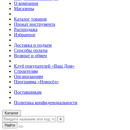
О компании
Магазины
Каталог товаров
Прокат инструмента
Распродажа
Избранное
Доставка и подъем
Способы оплаты
Возврат и обмен
Клуб покупателей «Ваш Дом»
Строителям
Организациям
Программа «Новосёл»
Поставщикам
Политика конфиденциальности
Каталог
×
Найти