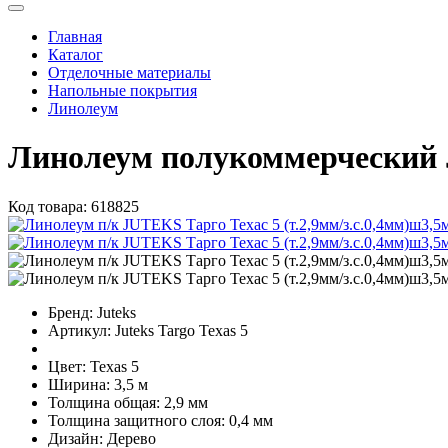
Главная
Каталог
Отделочные материалы
Напольные покрытия
Линолеум
Линолеум полукоммерческий J
Код товара:
618825
Бренд:
Juteks
Артикул:
Juteks Targo Texas 5
Цвет:
Texas 5
Ширина:
3,5 м
Толщина общая:
2,9 мм
Толщина защитного слоя:
0,4 мм
Дизайн:
Дерево