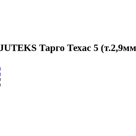
UTEKS Тарго Техас 5 (т.2,9мм/