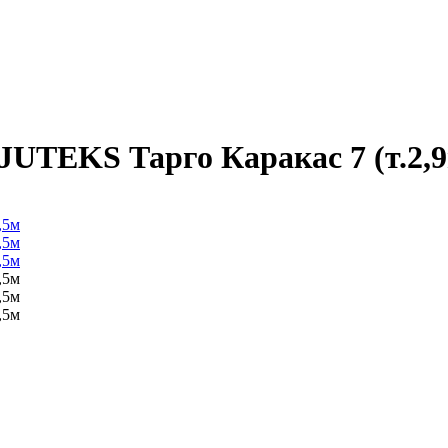
UTEKS Тарго Каракас 7 (т.2,9