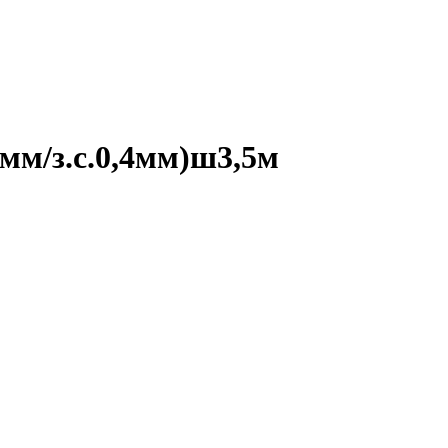
мм/з.с.0,4мм)ш3,5м