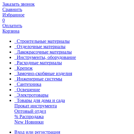
Заказать звонок
Сравнить
Избранное
0
Оплатить
Корзина
Строительные материалы
Отделочные материалы
Лакокрасочные материалы
Инструменты, оборудование
Расходные материалы
Крепеж
Замочно-скобяные изделия
Инженерные системы
Сантехника
Освещение
Электротовары
Товары для дома и сада
Прокат инструмента
Оптовый отдел
%
Распродажа
New
Новинки
Вход или регистрация