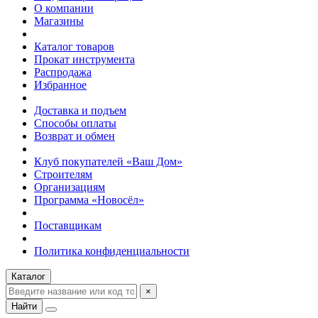
О компании
Магазины
Каталог товаров
Прокат инструмента
Распродажа
Избранное
Доставка и подъем
Способы оплаты
Возврат и обмен
Клуб покупателей «Ваш Дом»
Строителям
Организациям
Программа «Новосёл»
Поставщикам
Политика конфиденциальности
Каталог
×
Найти