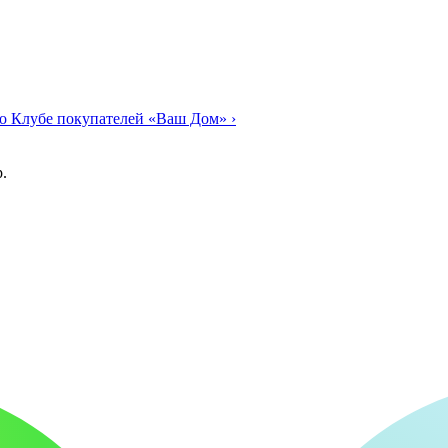
о Клубе покупателей «Ваш Дом»
›
.