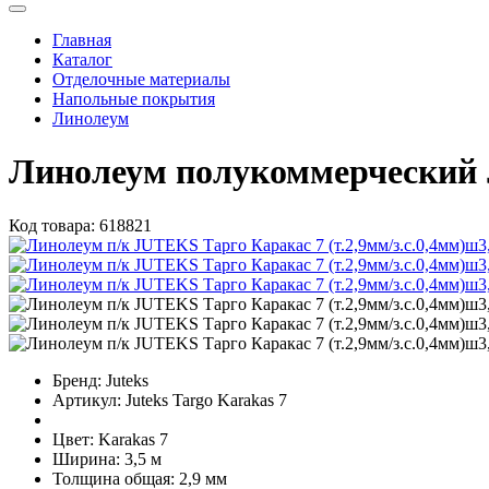
Главная
Каталог
Отделочные материалы
Напольные покрытия
Линолеум
Линолеум полукоммерческий J
Код товара:
618821
Бренд:
Juteks
Артикул:
Juteks Targo Karakas 7
Цвет:
Karakas 7
Ширина:
3,5 м
Толщина общая:
2,9 мм