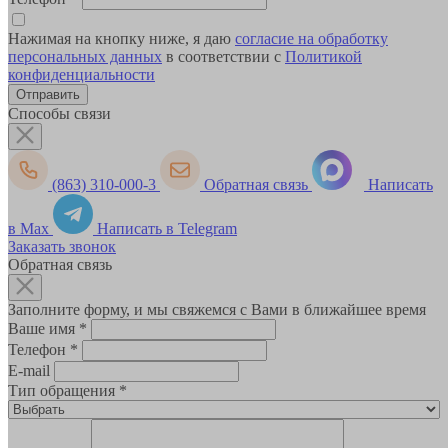
Нажимая на кнопку ниже, я даю
согласие на обработку
персональных данных
в соответствии с
Политикой
конфиденциальности
Способы связи
(863) 310-000-3
Обратная связь
Написать
в Max
Написать в Telegram
Заказать звонок
Обратная связь
Заполните форму, и мы свяжемся с Вами в ближайшее время
Ваше имя
*
Телефон
*
E-mail
Тип обращения
*