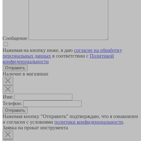
Сообщение
Нажимая на кнопку ниже, я даю
согласие на обработку
персональных данных
в соответствии с
Политикой
конфиденциальности
Наличие в магазинах
Имя:
Телефон:
Отправить
Нажимая кнопку "Отправить" подтверждаю, что я ознакомлен
и согласен с условиями
политики конфиденциальности
.
Заявка на прокат инструмента