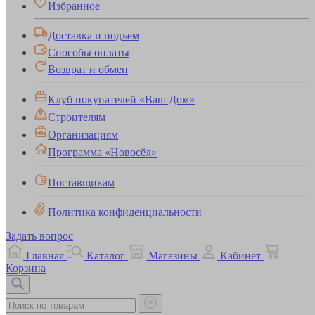
Избранное
Доставка и подъем
Способы оплаты
Возврат и обмен
Клуб покупателей «Ваш Дом»
Строителям
Организациям
Программа «Новосёл»
Поставщикам
Политика конфиденциальности
Задать вопрос
Главная
Каталог
Магазины
Кабинет
Корзина