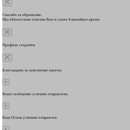
Спасибо за обращение.
Мы обязательно ответим Вам в самое ближайшее время.
Профиль сохранён.
Благодарим за заполнение анкеты.
×
Ваше сообщение успешно отправлено.
×
Ваш Отзыв успешно отправлен.
×