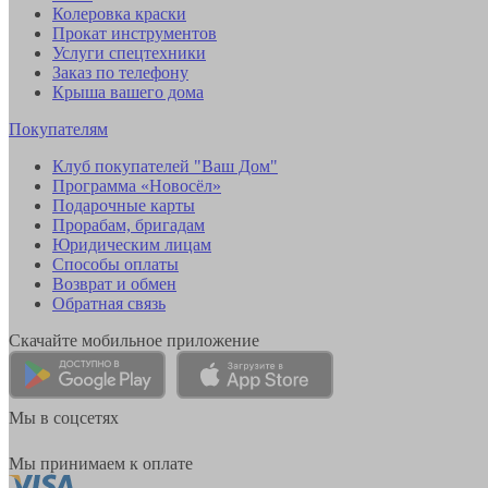
Колеровка краски
Прокат инструментов
Услуги спецтехники
Заказ по телефону
Крыша вашего дома
Покупателям
Клуб покупателей "Ваш Дом"
Программа «Новосёл»
Подарочные карты
Прорабам, бригадам
Юридическим лицам
Способы оплаты
Возврат и обмен
Обратная связь
Скачайте мобильное приложение
Мы в соцсетях
Мы принимаем к оплате