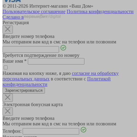
© 2011-2026 Интернет-магазин «Ваш Дом»
Пользовательское соглашение
Политика конфиденциальности
Сделано в
Регистрация
Введите номер телефона
Мы отправим вам код в смс на телефон или позвоним
Требуется подтверждение по номеру
Ваше имя
*
Нажимая на кнопку ниже, я даю
согласие на обработку
персональных данных
в соответствии с
Политикой
конфиденциальности
Зарегистрироваться
Электронная бонусная карта
Введите номер телефона
Мы отправим вам код в смс на телефон или позвоним
Телефон: