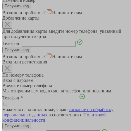
Изменить номер
Возникли проблемы?
Напишите нам
Добавление карты
Для добавления карты введите номер телефона, указанный
при получении карты
Телефон:
Возникли проблемы?
Напишите нам
Вход или регистрация
По номеру телефона
Вход с паролем
Введите номер телефона
Мы отправим вам код в смс на телефон или позвоним
Телефон
*
Нажимая на кнопку ниже, я даю
согласие на обработку
персональных данных
в соответствии с
Политикой
конфиденциальности