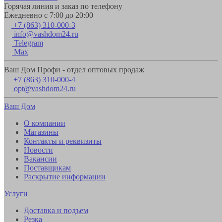
Горячая линия и заказ по телефону
Ежедневно с 7:00 до 20:00
+7 (863) 310-000-3
info@vashdom24.ru
Telegram
Max
Ваш Дом Профи - отдел оптовых продаж
+7 (863) 310-000-4
opt@vashdom24.ru
Ваш Дом
О компании
Магазины
Контакты и реквизиты
Новости
Вакансии
Поставщикам
Раскрытие информации
Услуги
Доставка и подъем
Резка