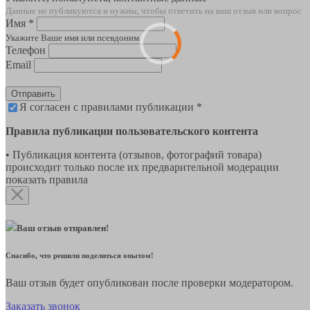
Данные не публикуются и нужны, чтобы ответить на ваш отзыв или вопрос
Имя *
Укажите Ваше имя или псевдоним
Телефон
Email
Отправить
Я согласен с правилами публикации *
Правила публикации пользовательского контента
• Публикация контента (отзывов, фотографий товара)
происходит только после их предварительной модерации
показать правила
Ваш отзыв отправлен!
Спасибо, что решили поделиться опытом!
Ваш отзыв будет опубликован после проверки модератором.
Заказать звонок