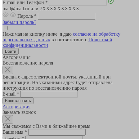
E-mail или Телефон
*
mail@mail.ru или 7XXXXXXXXXX
Пароль
*
Забыли пароль?
Нажимая на кнопку ниже, я даю
согласие на обработку
персональных данных
в соответствии с
Политикой
конфиденциальности
Авторизация
Восстановление пароля
Введите адрес электронной почты, указанный при
регистрации. На указанный адрес будет отправлена
инструкция по восстановлению пароля
E-mail
*
Авторизация
Заказать звонок
Мы свяжемся с Вами в ближайшее время
Ваше имя
*
Телефон
*