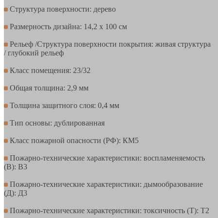
Структура поверхности: дерево
Размерность дизайна: 14,2 х 100 см
Рельеф /Структура поверхности покрытия: живая структура
/ глубокий рельеф
Класс помещения: 23/32
Общая толщина: 2,9 мм
Толщина защитного слоя: 0,4 мм
Тип основы: дублированная
Класс пожарной опасности (РФ): КМ5
Пожарно-технические характеристики: воспламеняемость
(В): В3
Пожарно-технические характеристики: дымообразование
(Д): Д3
Пожарно-технические характеристики: токсичность (Т): Т2