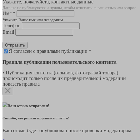
Укажите, пожалуйста, контактные данные
Данные не публикуются и нужны, чтобы ответить на ваш отзыв или вопрос
Имя *
Укажите Ваше имя или псевдоним
Телефон
Email
Отправить
Я согласен с правилами публикации *
Правила публикации пользовательского контента
• Публикация контента (отзывов, фотографий товара)
происходит только после их предварительной модерации
показать правила
Ваш отзыв отправлен!
Спасибо, что решили поделиться опытом!
Ваш отзыв будет опубликован после проверки модератором.