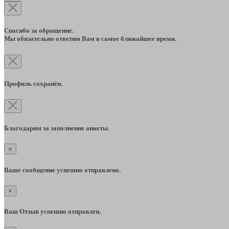
Спасибо за обращение.
Мы обязательно ответим Вам в самое ближайшее время.
Профиль сохранён.
Благодарим за заполнение анкеты.
×
Ваше сообщение успешно отправлено.
×
Ваш Отзыв успешно отправлен.