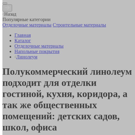
Назад
Популярные категории
Отделочные материалы
Строительные материалы
Главная
Каталог
Отделочные материалы
Напольные покрытия
Линолеум
Полукоммерческий линолеум
подходит для отделки
гостиной, кухня, коридора, а
так же общественных
помещений: детских садов,
школ, офиса