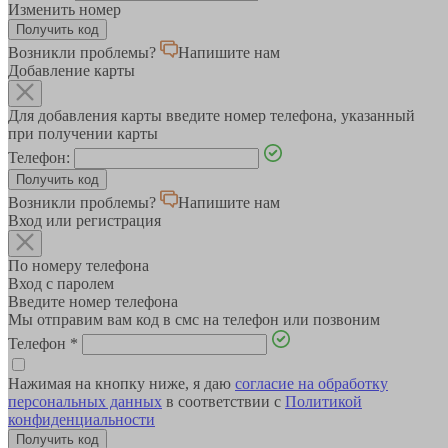
Изменить номер
Возникли проблемы?
Напишите нам
Добавление карты
Для добавления карты введите номер телефона, указанный
при получении карты
Телефон:
Возникли проблемы?
Напишите нам
Вход или регистрация
По номеру телефона
Вход с паролем
Введите номер телефона
Мы отправим вам код в смс на телефон или позвоним
Телефон
*
Нажимая на кнопку ниже, я даю
согласие на обработку
персональных данных
в соответствии с
Политикой
конфиденциальности