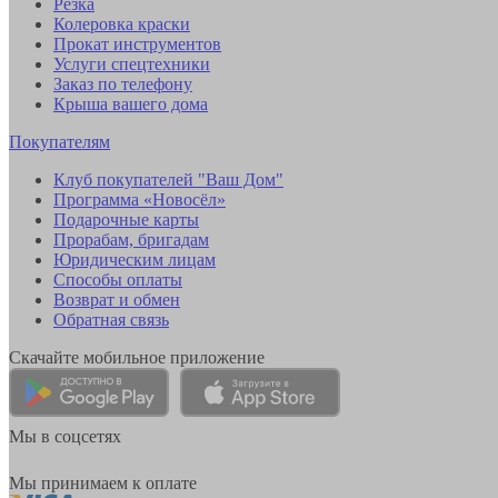
Резка
Колеровка краски
Прокат инструментов
Услуги спецтехники
Заказ по телефону
Крыша вашего дома
Покупателям
Клуб покупателей "Ваш Дом"
Программа «Новосёл»
Подарочные карты
Прорабам, бригадам
Юридическим лицам
Способы оплаты
Возврат и обмен
Обратная связь
Скачайте мобильное приложение
Мы в соцсетях
Мы принимаем к оплате