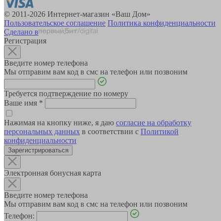
© 2011-2026 Интернет-магазин «Ваш Дом»
Пользовательское соглашение
Политика конфиденциальности
Сделано в
Регистрация
Введите номер телефона
Мы отправим вам код в смс на телефон или позвоним
Требуется подтверждение по номеру
Ваше имя
*
Нажимая на кнопку ниже, я даю
согласие на обработку
персональных данных
в соответствии с
Политикой
конфиденциальности
Зарегистрироваться
Электронная бонусная карта
Введите номер телефона
Мы отправим вам код в смс на телефон или позвоним
Телефон: