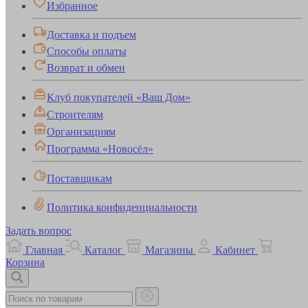
Избранное
Доставка и подъем
Способы оплаты
Возврат и обмен
Клуб покупателей «Ваш Дом»
Строителям
Организациям
Программа «Новосёл»
Поставщикам
Политика конфиденциальности
Задать вопрос
Главная
Каталог
Магазины
Кабинет
Корзина