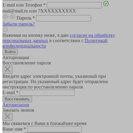
E-mail или Телефон
*
mail@mail.ru или 7XXXXXXXXXX
Пароль
*
Забыли пароль?
Нажимая на кнопку ниже, я даю
согласие на обработку
персональных данных
в соответствии с
Политикой
конфиденциальности
Авторизация
Восстановление пароля
Введите адрес электронной почты, указанный при
регистрации. На указанный адрес будет отправлена
инструкция по восстановлению пароля
E-mail
*
Авторизация
Заказать звонок
Мы свяжемся с Вами в ближайшее время
Ваше имя
*