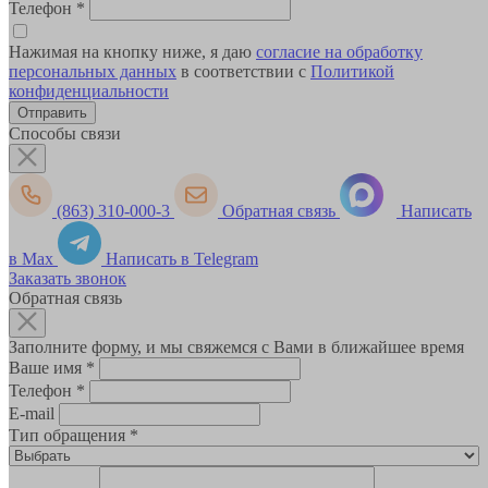
Телефон
*
Нажимая на кнопку ниже, я даю
согласие на обработку
персональных данных
в соответствии с
Политикой
конфиденциальности
Способы связи
(863) 310-000-3
Обратная связь
Написать
в Max
Написать в Telegram
Заказать звонок
Обратная связь
Заполните форму, и мы свяжемся с Вами в ближайшее время
Ваше имя
*
Телефон
*
E-mail
Тип обращения
*