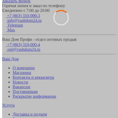
Заказать звонок
Горячая линия и заказ по телефону
Ежедневно с 7:00 до 20:00
+7 (863) 310-000-3
info@vashdom24.ru
Telegram
Max
Ваш Дом Профи - отдел оптовых продаж
+7 (863) 310-000-4
opt@vashdom24.ru
Ваш Дом
О компании
Магазины
Контакты и реквизиты
Новости
Вакансии
Поставщикам
Раскрытие информации
Услуги
Доставка и подъем