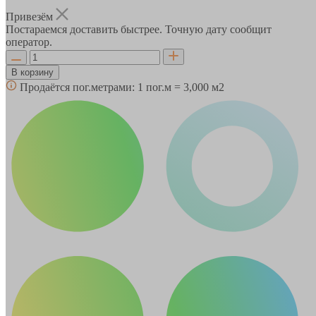
Привезём
Постараемся доставить быстрее. Точную дату сообщит
оператор.
В корзину
Продаётся пог.метрами:
1 пог.м = 3,000 м2