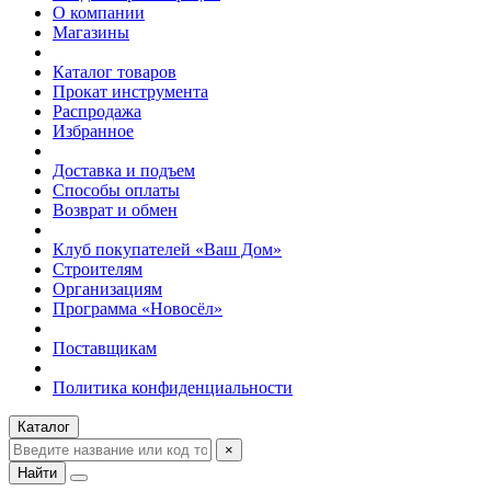
О компании
Магазины
Каталог товаров
Прокат инструмента
Распродажа
Избранное
Доставка и подъем
Способы оплаты
Возврат и обмен
Клуб покупателей «Ваш Дом»
Строителям
Организациям
Программа «Новосёл»
Поставщикам
Политика конфиденциальности
Каталог
×
Найти