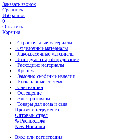
Заказать звонок
Сравнить
Избранное
0
Оплатить
Корзина
Строительные материалы
Отделочные материалы
Лакокрасочные материалы
Инструменты, оборудование
Расходные материалы
Крепеж
Замочно-скобяные изделия
Инженерные системы
Сантехника
Освещение
Электротовары
Товары для дома и сада
Прокат инструмента
Оптовый отдел
%
Распродажа
New
Новинки
Вход или регистрация