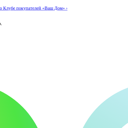
о Клубе покупателей «Ваш Дом»
›
.