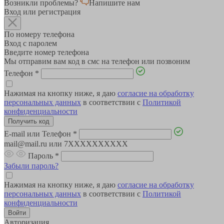
Возникли проблемы?
Напишите нам
Вход или регистрация
По номеру телефона
Вход с паролем
Введите номер телефона
Мы отправим вам код в смс на телефон или позвоним
Телефон
*
Нажимая на кнопку ниже, я даю
согласие на обработку
персональных данных
в соответствии с
Политикой
конфиденциальности
E-mail или Телефон
*
mail@mail.ru или 7XXXXXXXXXX
Пароль
*
Забыли пароль?
Нажимая на кнопку ниже, я даю
согласие на обработку
персональных данных
в соответствии с
Политикой
конфиденциальности
Авторизация