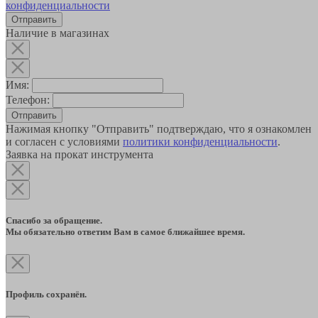
конфиденциальности
Наличие в магазинах
Имя:
Телефон:
Отправить
Нажимая кнопку "Отправить" подтверждаю, что я ознакомлен
и согласен с условиями
политики конфиденциальности
.
Заявка на прокат инструмента
Спасибо за обращение.
Мы обязательно ответим Вам в самое ближайшее время.
Профиль сохранён.