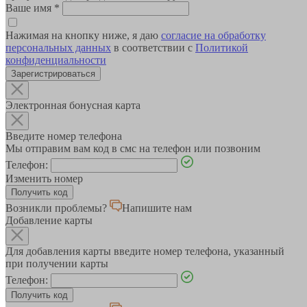
Ваше имя
*
Нажимая на кнопку ниже, я даю
согласие на обработку
персональных данных
в соответствии с
Политикой
конфиденциальности
Зарегистрироваться
Электронная бонусная карта
Введите номер телефона
Мы отправим вам код в смс на телефон или позвоним
Телефон:
Изменить номер
Возникли проблемы?
Напишите нам
Добавление карты
Для добавления карты введите номер телефона, указанный
при получении карты
Телефон: