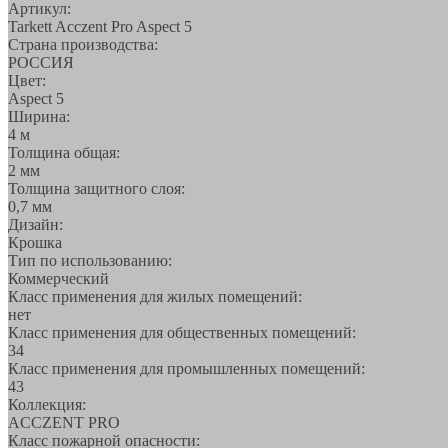
Артикул:
Tarkett Acczent Pro Aspect 5
Страна производства:
РОССИЯ
Цвет:
Aspect 5
Ширина:
4 м
Толщина общая:
2 мм
Толщина защитного слоя:
0,7 мм
Дизайн:
Крошка
Тип по использованию:
Коммерческий
Класс применения для жилых помещений:
нет
Класс применения для общественных помещений:
34
Класс применения для промышленных помещений:
43
Коллекция:
ACCZENT PRO
Класс пожарной опасности: