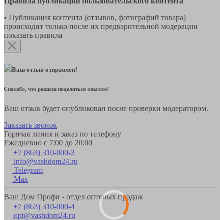
Правила публикации пользовательского контента
• Публикация контента (отзывов, фотографий товара)
происходит только после их предварительной модерации
показать правила
Ваш отзыв отправлен!
Спасибо, что решили поделиться опытом!
Ваш отзыв будет опубликован после проверки модератором.
Заказать звонок
Горячая линия и заказ по телефону
Ежедневно с 7:00 до 20:00
+7 (863) 310-000-3
info@vashdom24.ru
Telegram
Max
Ваш Дом Профи - отдел оптовых продаж
+7 (863) 310-000-4
opt@vashdom24.ru