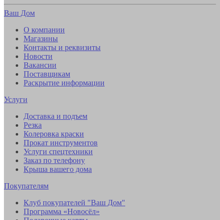
Ваш Дом
О компании
Магазины
Контакты и реквизиты
Новости
Вакансии
Поставщикам
Раскрытие информации
Услуги
Доставка и подъем
Резка
Колеровка краски
Прокат инструментов
Услуги спецтехники
Заказ по телефону
Крыша вашего дома
Покупателям
Клуб покупателей "Ваш Дом"
Программа «Новосёл»