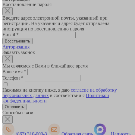
Восстановление пароля
Введите адрес электронной почты, указанный при
регистрации. На указанный адрес будет отправлена
инструкция по восстановлению пароля
E-mail
*
Авторизация
Заказать звонок
Мы свяжемся с Вами в ближайшее время
Ваше имя
*
Телефон
*
Нажимая на кнопку ниже, я даю
согласие на обработку
персональных данных
в соответствии с
Политикой
конфиденциальности
Способы связи
(863) 310-000-3
Обратная связь
Написать