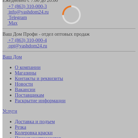
Ежедневно с 7:00 до 20:00
+7 (863) 310-000-3
info@vashdom24.ru
Telegram
Max
Ваш Дом Профи - отдел оптовых продаж
+7 (863) 310-000-4
opt@vashdom24.ru
Ваш Дом
О компании
Магазины
Контакты и реквизиты
Новости
Вакансии
Поставщикам
Раскрытие информации
Услуги
Доставка и подъем
Резка
Колеровка краски