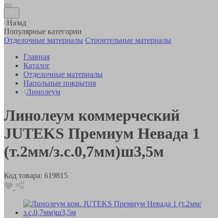
Назад
Популярные категории
Отделочные материалы
Строительные материалы
Главная
Каталог
Отделочные материалы
Напольные покрытия
Линолеум
Линолеум коммерческий
JUTEKS Премиум Невада 1
(т.2мм/з.с.0,7мм)ш3,5м
Код товара:
619815