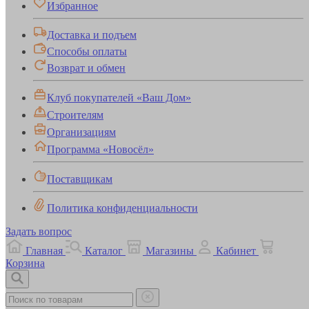
Избранное
Доставка и подъем
Способы оплаты
Возврат и обмен
Клуб покупателей «Ваш Дом»
Строителям
Организациям
Программа «Новосёл»
Поставщикам
Политика конфиденциальности
Задать вопрос
Главная
Каталог
Магазины
Кабинет
Корзина