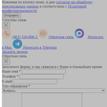
Нажимая на кнопку ниже, я даю
согласие на обработку
персональных данных
в соответствии с
Политикой
конфиденциальности
Способы связи
(863) 310-000-3
Обратная связь
Написать
в Max
Написать в Telegram
Заказать звонок
Обратная связь
Заполните форму, и мы свяжемся с Вами в ближайшее время
Ваше имя
*
Телефон
*
E-mail
Тип обращения
*