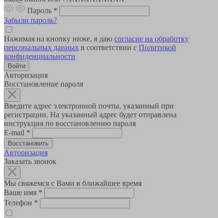
Пароль
*
Забыли пароль?
Нажимая на кнопку ниже, я даю
согласие на обработку
персональных данных
в соответствии с
Политикой
конфиденциальности
Авторизация
Восстановление пароля
Введите адрес электронной почты, указанный при
регистрации. На указанный адрес будет отправлена
инструкция по восстановлению пароля
E-mail
*
Авторизация
Заказать звонок
Мы свяжемся с Вами в ближайшее время
Ваше имя
*
Телефон
*