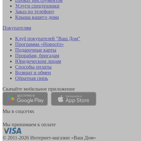
Прокат инструментов
Услуги спецтехники
Заказ по телефону
Крыша вашего дома
Покупателям
Клуб покупателей "Ваш Дом"
Программа «Новосёл»
Подарочные карты
Прорабам, бригадам
Юридическим лицам
Способы оплаты
Возврат и обмен
Обратная связь
Скачайте мобильное приложение
Мы в соцсетях
Мы принимаем к оплате
© 2011-2026 Интернет-магазин «Ваш Дом»