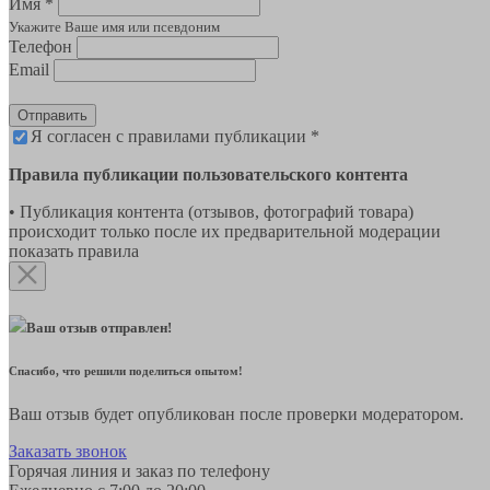
Имя *
Укажите Ваше имя или псевдоним
Телефон
Email
Отправить
Я согласен с правилами публикации *
Правила публикации пользовательского контента
• Публикация контента (отзывов, фотографий товара)
происходит только после их предварительной модерации
показать правила
Ваш отзыв отправлен!
Спасибо, что решили поделиться опытом!
Ваш отзыв будет опубликован после проверки модератором.
Заказать звонок
Горячая линия и заказ по телефону