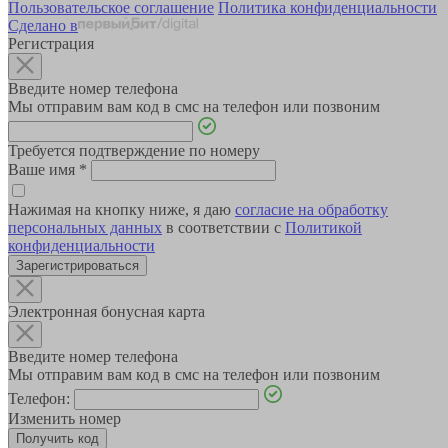
Пользовательское соглашение
Политика конфиденциальности
Сделано в
Регистрация
Введите номер телефона
Мы отправим вам код в смс на телефон или позвоним
Требуется подтверждение по номеру
Ваше имя
*
Нажимая на кнопку ниже, я даю
согласие на обработку
персональных данных
в соответствии с
Политикой
конфиденциальности
Зарегистрироваться
Электронная бонусная карта
Введите номер телефона
Мы отправим вам код в смс на телефон или позвоним
Телефон:
Изменить номер