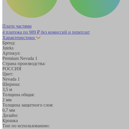
Плати частями
4 платежа по
989 ₽
без комиссий и переплат
Характеристики
Бренд:
Juteks
Артикул:
Premium Nevada 1
Страна производства:
РОССИЯ
Цвет:
Nevada 1
Ширина:
3,5 м
Толщина общая:
2 мм
Толщина защитного слоя:
0,7 мм
Дизайн:
Крошка
Тип по использованию: