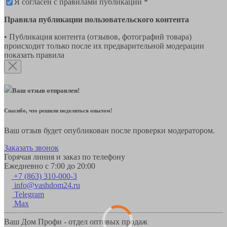
Я согласен с правилами публикации *
Правила публикации пользовательского контента
• Публикация контента (отзывов, фотографий товара)
происходит только после их предварительной модерации
показать правила
Ваш отзыв отправлен!
Спасибо, что решили поделиться опытом!
Ваш отзыв будет опубликован после проверки модератором.
Заказать звонок
Горячая линия и заказ по телефону
Ежедневно с 7:00 до 20:00
+7 (863) 310-000-3
info@vashdom24.ru
Telegram
Max
Ваш Дом Профи - отдел оптовых продаж