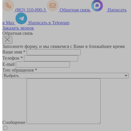
(863) 310-000-3
Обратная связь
Написать
в Max
Написать в Telegram
Заказать звонок
Обратная связь
Заполните форму, и мы свяжемся с Вами в ближайшее время
Ваше имя
*
Телефон
*
E-mail
Тип обращения
*
Сообщение