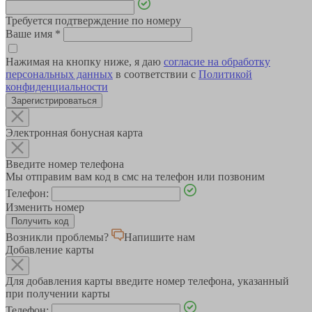
Требуется подтверждение по номеру
Ваше имя
*
Нажимая на кнопку ниже, я даю
согласие на обработку
персональных данных
в соответствии с
Политикой
конфиденциальности
Зарегистрироваться
Электронная бонусная карта
Введите номер телефона
Мы отправим вам код в смс на телефон или позвоним
Телефон:
Изменить номер
Возникли проблемы?
Напишите нам
Добавление карты
Для добавления карты введите номер телефона, указанный
при получении карты
Телефон: