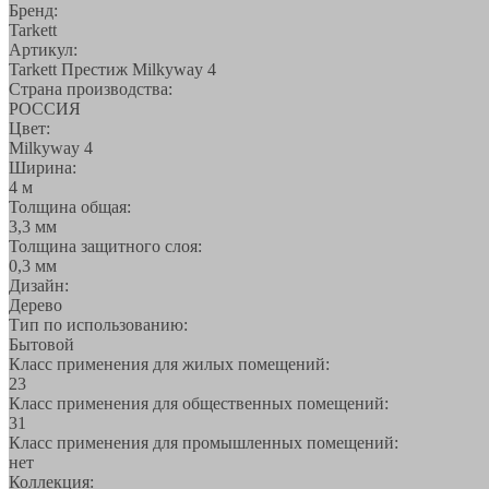
Бренд:
Tarkett
Артикул:
Tarkett Престиж Milkyway 4
Страна производства:
РОССИЯ
Цвет:
Milkyway 4
Ширина:
4 м
Толщина общая:
3,3 мм
Толщина защитного слоя:
0,3 мм
Дизайн:
Дерево
Тип по использованию:
Бытовой
Класс применения для жилых помещений:
23
Класс применения для общественных помещений:
31
Класс применения для промышленных помещений:
нет
Коллекция: