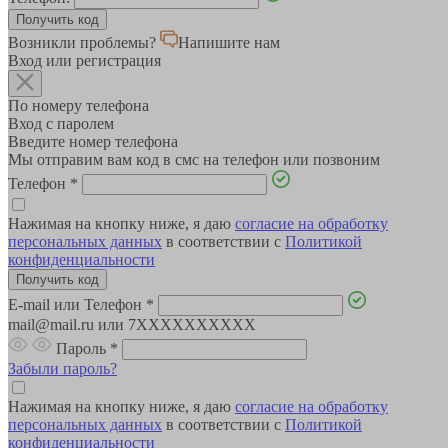
Возникли проблемы?
Напишите нам
Вход или регистрация
По номеру телефона
Вход с паролем
Введите номер телефона
Мы отправим вам код в смс на телефон или позвоним
Телефон
*
Нажимая на кнопку ниже, я даю
согласие на обработку
персональных данных
в соответствии с
Политикой
конфиденциальности
E-mail или Телефон
*
mail@mail.ru или 7XXXXXXXXXX
Пароль
*
Забыли пароль?
Нажимая на кнопку ниже, я даю
согласие на обработку
персональных данных
в соответствии с
Политикой
конфиденциальности