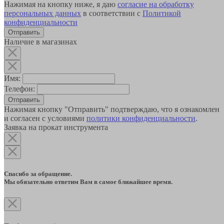
Нажимая на кнопку ниже, я даю
согласие на обработку
персональных данных
в соответствии с
Политикой
конфиденциальности
Наличие в магазинах
Имя:
Телефон:
Отправить
Нажимая кнопку "Отправить" подтверждаю, что я ознакомлен
и согласен с условиями
политики конфиденциальности
.
Заявка на прокат инструмента
Спасибо за обращение.
Мы обязательно ответим Вам в самое ближайшее время.