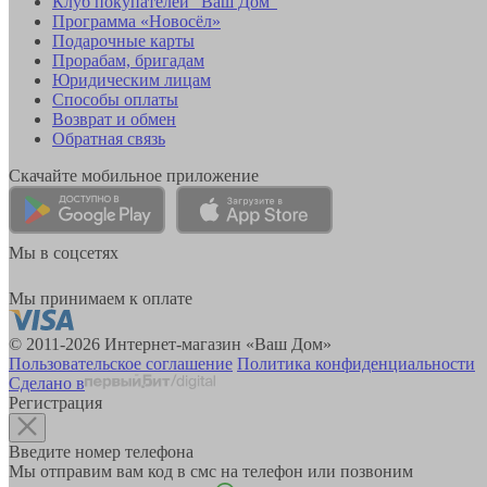
Клуб покупателей "Ваш Дом"
Программа «Новосёл»
Подарочные карты
Прорабам, бригадам
Юридическим лицам
Способы оплаты
Возврат и обмен
Обратная связь
Скачайте мобильное приложение
Мы в соцсетях
Мы принимаем к оплате
© 2011-2026 Интернет-магазин «Ваш Дом»
Пользовательское соглашение
Политика конфиденциальности
Сделано в
Регистрация
Введите номер телефона
Мы отправим вам код в смс на телефон или позвоним