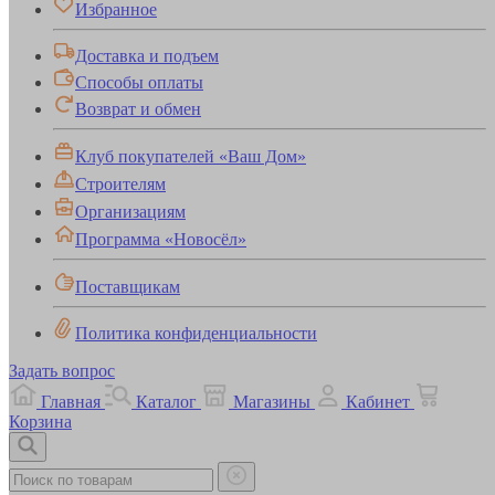
Избранное
Доставка и подъем
Способы оплаты
Возврат и обмен
Клуб покупателей «Ваш Дом»
Строителям
Организациям
Программа «Новосёл»
Поставщикам
Политика конфиденциальности
Задать вопрос
Главная
Каталог
Магазины
Кабинет
Корзина