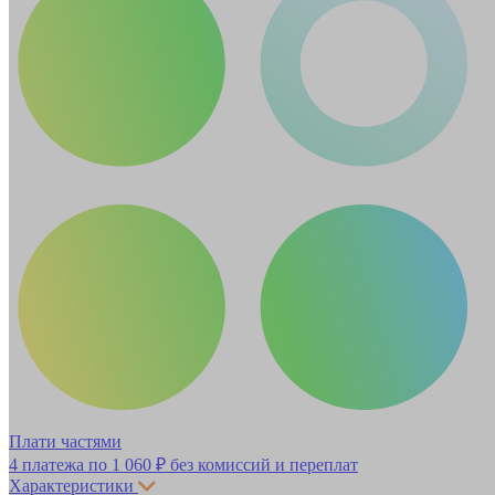
Плати частями
4 платежа по
1 060 ₽
без комиссий и переплат
Характеристики