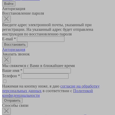
Авторизация
Восстановление пароля
Введите адрес электронной почты, указанный при
регистрации. На указанный адрес будет отправлена
инструкция по восстановлению пароля
E-mail
*
Авторизация
Заказать звонок
Мы свяжемся с Вами в ближайшее время
Ваше имя
*
Телефон
*
Нажимая на кнопку ниже, я даю
согласие на обработку
персональных данных
в соответствии с
Политикой
конфиденциальности
Способы связи