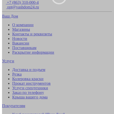
+7 (863) 310-000-4
opt@vashdom24.ru
Ваш Дом
О компании
Магазины
Контакты и реквизиты
Новости
Вакансии
Поставщикам
Раскрытие информации
Услуги
Доставка и подъем
Резка
Колеровка краски
Прокат инструментов
Услуги спецтехники
Заказ по телефону
Крыша вашего дома
Покупателям