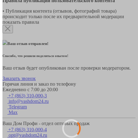
Правила публикации пользовательского контента
• Публикация контента (отзывов, фотографий товара)
происходит только после их предварительной модерации
показать правила
Ваш отзыв отправлен!
Спасибо, что решили поделиться опытом!
Ваш отзыв будет опубликован после проверки модератором.
Заказать звонок
Горячая линия и заказ по телефону
Ежедневно с 7:00 до 20:00
+7 (863) 310-000-3
info@vashdom24.ru
Telegram
Max
Ваш Дом Профи - отдел оптовых продаж
+7 (863) 310-000-4
opt@vashdom24.ru