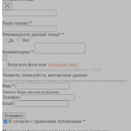
Ваша оценка *
Рекомендуете данный товар? *
Да
Нет
Комментарии *
Загрузите фото или
выберите файл
Максимальный суммарный размер файлов 12MB
Укажите, пожалуйста, контактные данные
Данные не публикуются и нужны, чтобы ответить на ваш отзыв или вопрос
Имя *
Укажите Ваше имя или псевдоним
Телефон
Email
Отправить
Я согласен с правилами публикации *