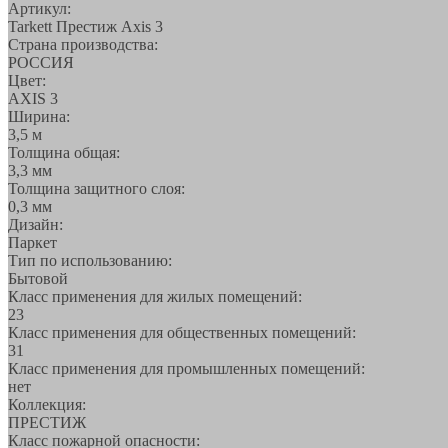
Артикул:
Tarkett Престиж Axis 3
Страна производства:
РОССИЯ
Цвет:
AXIS 3
Ширина:
3,5 м
Толщина общая:
3,3 мм
Толщина защитного слоя:
0,3 мм
Дизайн:
Паркет
Тип по использованию:
Бытовой
Класс применения для жилых помещений:
23
Класс применения для общественных помещений:
31
Класс применения для промышленных помещений:
нет
Коллекция:
ПРЕСТИЖ
Класс пожарной опасности: