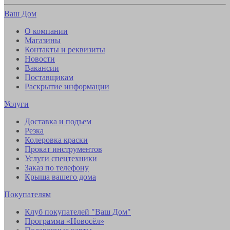
Ваш Дом
О компании
Магазины
Контакты и реквизиты
Новости
Вакансии
Поставщикам
Раскрытие информации
Услуги
Доставка и подъем
Резка
Колеровка краски
Прокат инструментов
Услуги спецтехники
Заказ по телефону
Крыша вашего дома
Покупателям
Клуб покупателей "Ваш Дом"
Программа «Новосёл»