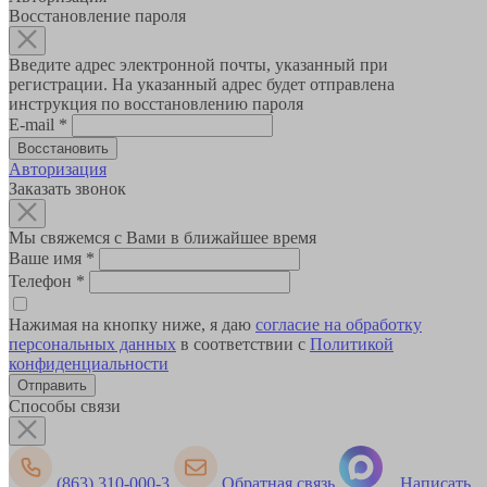
Восстановление пароля
Введите адрес электронной почты, указанный при
регистрации. На указанный адрес будет отправлена
инструкция по восстановлению пароля
E-mail
*
Авторизация
Заказать звонок
Мы свяжемся с Вами в ближайшее время
Ваше имя
*
Телефон
*
Нажимая на кнопку ниже, я даю
согласие на обработку
персональных данных
в соответствии с
Политикой
конфиденциальности
Способы связи
(863) 310-000-3
Обратная связь
Написать