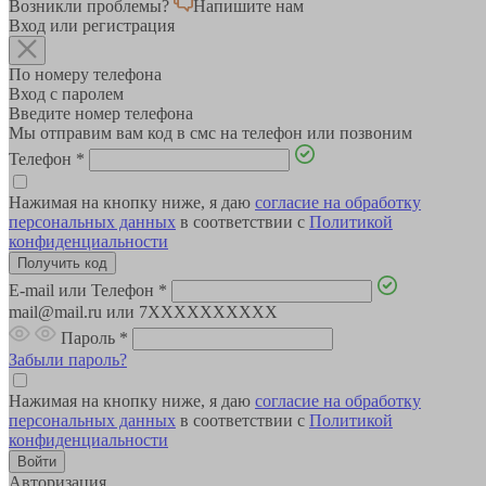
Возникли проблемы?
Напишите нам
Вход или регистрация
По номеру телефона
Вход с паролем
Введите номер телефона
Мы отправим вам код в смс на телефон или позвоним
Телефон
*
Нажимая на кнопку ниже, я даю
согласие на обработку
персональных данных
в соответствии с
Политикой
конфиденциальности
E-mail или Телефон
*
mail@mail.ru или 7XXXXXXXXXX
Пароль
*
Забыли пароль?
Нажимая на кнопку ниже, я даю
согласие на обработку
персональных данных
в соответствии с
Политикой
конфиденциальности
Авторизация