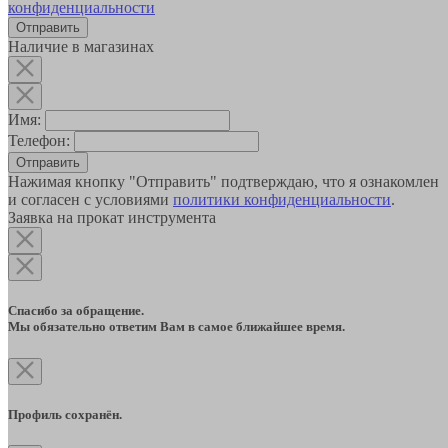
конфиденциальности
Наличие в магазинах
Имя:
Телефон:
Отправить
Нажимая кнопку "Отправить" подтверждаю, что я ознакомлен
и согласен с условиями
политики конфиденциальности
.
Заявка на прокат инструмента
Спасибо за обращение.
Мы обязательно ответим Вам в самое ближайшее время.
Профиль сохранён.