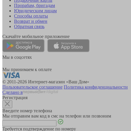
Подарочные карты
Прорабам, бригадам
Юридическим лицам
Способы оплаты
Возврат и обмен
Обратная связь
Скачайте мобильное приложение
Мы в соцсетях
Мы принимаем к оплате
© 2011-2026 Интернет-магазин «Ваш Дом»
Пользовательское соглашение
Политика конфиденциальности
Сделано в
Регистрация
Введите номер телефона
Мы отправим вам код в смс на телефон или позвоним
Требуется подтверждение по номеру