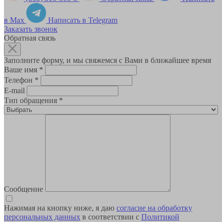
в Max
Написать в Telegram
Заказать звонок
Обратная связь
Заполните форму, и мы свяжемся с Вами в ближайшее время
Ваше имя
*
Телефон
*
E-mail
Тип обращения
*
Сообщение
Нажимая на кнопку ниже, я даю
согласие на обработку
персональных данных
в соответствии с
Политикой