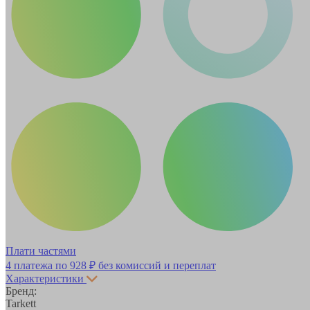
Плати частями
4 платежа по
928 ₽
без комиссий и переплат
Характеристики
Бренд:
Tarkett