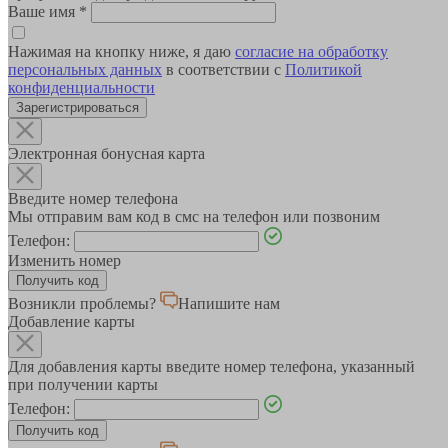
Ваше имя
*
Нажимая на кнопку ниже, я даю
согласие на обработку
персональных данных
в соответствии с
Политикой
конфиденциальности
Зарегистрироваться
Электронная бонусная карта
Введите номер телефона
Мы отправим вам код в смс на телефон или позвоним
Телефон:
Изменить номер
Возникли проблемы?
Напишите нам
Добавление карты
Для добавления карты введите номер телефона, указанный
при получении карты
Телефон: