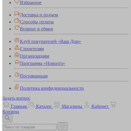
Избранное
Доставка и подъем
Способы оплаты
Возврат и обмен
Клуб покупателей «Ваш Дом»
Строителям
Организациям
Программа «Новосёл»
Поставщикам
Политика конфиденциальности
Задать вопрос
Главная
Каталог
Магазины
Кабинет
Корзина