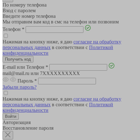
По номеру телефона
Вход с паролем
Введите номер телефона
Мы отправим вам код в смс на телефон или позвоним
Телефон
*
Нажимая на кнопку ниже, я даю
согласие на обработку
персональных данных
в соответствии с
Политикой
конфиденциальности
E-mail или Телефон
*
mail@mail.ru или 7XXXXXXXXXX
Пароль
*
Забыли пароль?
Нажимая на кнопку ниже, я даю
согласие на обработку
персональных данных
в соответствии с
Политикой
конфиденциальности
Авторизация
Восстановление пароля