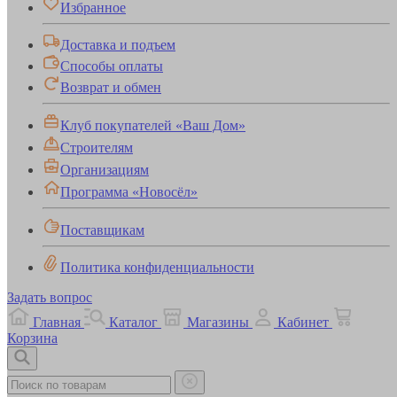
Избранное
Доставка и подъем
Способы оплаты
Возврат и обмен
Клуб покупателей «Ваш Дом»
Строителям
Организациям
Программа «Новосёл»
Поставщикам
Политика конфиденциальности
Задать вопрос
Главная
Каталог
Магазины
Кабинет
Корзина