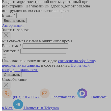
Введите адрес электронной почты, указанный при
регистрации. На указанный адрес будет отправлена
инструкция по восстановлению пароля
E-mail
*
Авторизация
Заказать звонок
Мы свяжемся с Вами в ближайшее время
Ваше имя
*
Телефон
*
Нажимая на кнопку ниже, я даю
согласие на обработку
персональных данных
в соответствии с
Политикой
конфиденциальности
Способы связи
(863) 310-000-3
Обратная связь
Написать
в Max
Написать в Telegram