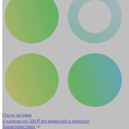
Плати частями
4 платежа по
500 ₽
без комиссий и переплат
Характеристики