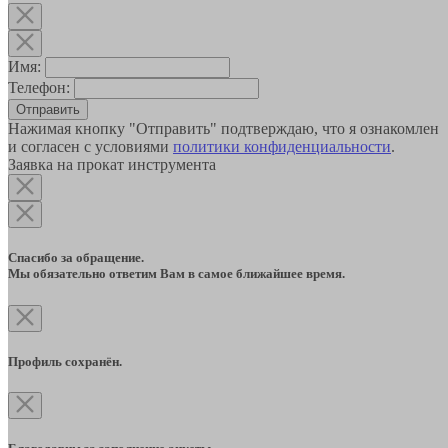
Имя:
Телефон:
Отправить
Нажимая кнопку "Отправить" подтверждаю, что я ознакомлен
и согласен с условиями
политики конфиденциальности
.
Заявка на прокат инструмента
Спасибо за обращение.
Мы обязательно ответим Вам в самое ближайшее время.
Профиль сохранён.