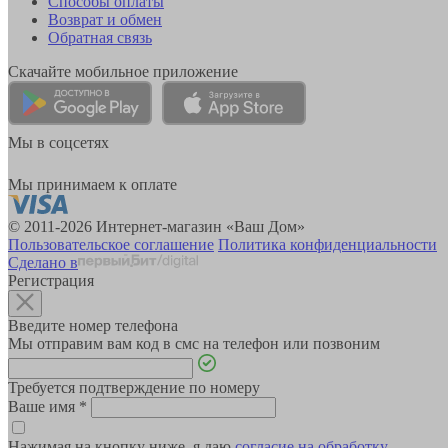
Способы оплаты
Возврат и обмен
Обратная связь
Скачайте мобильное приложение
Мы в соцсетях
Мы принимаем к оплате
© 2011-2026 Интернет-магазин «Ваш Дом»
Пользовательское соглашение
Политика конфиденциальности
Сделано в
Регистрация
Введите номер телефона
Мы отправим вам код в смс на телефон или позвоним
Требуется подтверждение по номеру
Ваше имя
*
Нажимая на кнопку ниже, я даю
согласие на обработку