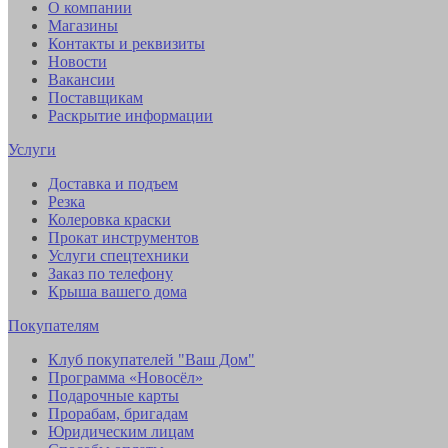
О компании
Магазины
Контакты и реквизиты
Новости
Вакансии
Поставщикам
Раскрытие информации
Услуги
Доставка и подъем
Резка
Колеровка краски
Прокат инструментов
Услуги спецтехники
Заказ по телефону
Крыша вашего дома
Покупателям
Клуб покупателей "Ваш Дом"
Программа «Новосёл»
Подарочные карты
Прорабам, бригадам
Юридическим лицам