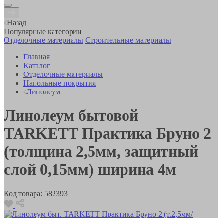
Назад
Популярные категории
Отделочные материалы
Строительные материалы
Главная
Каталог
Отделочные материалы
Напольные покрытия
Линолеум
Линолеум бытовой
TARKETT Практика Бруно 2
(толщина 2,5мм, защитный
слой 0,15мм) ширина 4м
Код товара:
582393