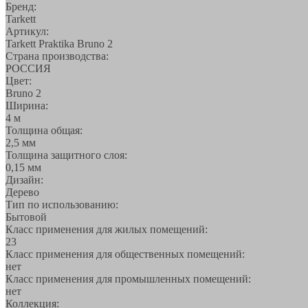
Бренд:
Tarkett
Артикул:
Tarkett Praktika Bruno 2
Страна производства:
РОССИЯ
Цвет:
Bruno 2
Ширина:
4 м
Толщина общая:
2,5 мм
Толщина защитного слоя:
0,15 мм
Дизайн:
Дерево
Тип по использованию:
Бытовой
Класс применения для жилых помещений:
23
Класс применения для общественных помещений:
нет
Класс применения для промышленных помещений:
нет
Коллекция: