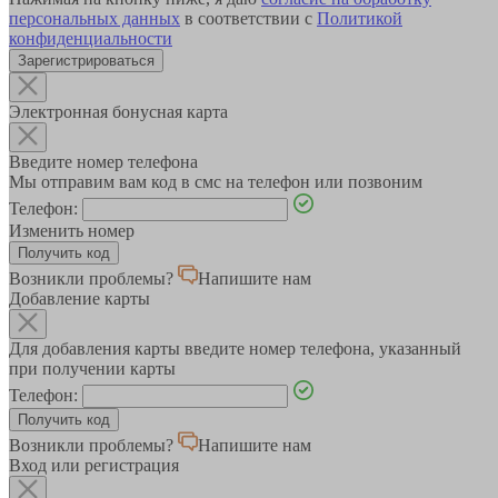
персональных данных
в соответствии с
Политикой
конфиденциальности
Зарегистрироваться
Электронная бонусная карта
Введите номер телефона
Мы отправим вам код в смс на телефон или позвоним
Телефон:
Изменить номер
Возникли проблемы?
Напишите нам
Добавление карты
Для добавления карты введите номер телефона, указанный
при получении карты
Телефон:
Возникли проблемы?
Напишите нам
Вход или регистрация