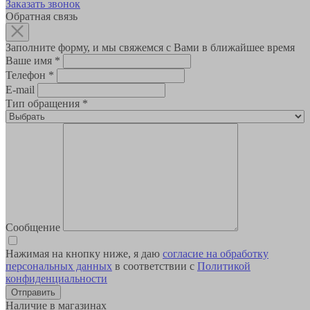
Заказать звонок
Обратная связь
Заполните форму, и мы свяжемся с Вами в ближайшее время
Ваше имя
*
Телефон
*
E-mail
Тип обращения
*
Сообщение
Нажимая на кнопку ниже, я даю
согласие на обработку
персональных данных
в соответствии с
Политикой
конфиденциальности
Наличие в магазинах