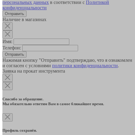
персональных данных
в соответствии с
Политикой
конфиденциальности
Наличие в магазинах
Имя:
Телефон:
Отправить
Нажимая кнопку "Отправить" подтверждаю, что я ознакомлен
и согласен с условиями
политики конфиденциальности
.
Заявка на прокат инструмента
Спасибо за обращение.
Мы обязательно ответим Вам в самое ближайшее время.
Профиль сохранён.