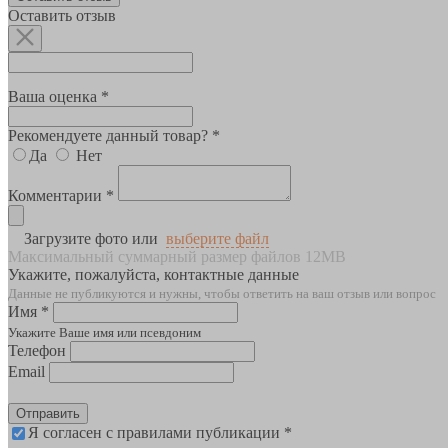
Оставить отзыв
Ваша оценка *
Рекомендуете данный товар? *
Да
Нет
Комментарии *
Загрузите фото или
выберите файл
Максимальный суммарный размер файлов 12MB
Укажите, пожалуйста, контактные данные
Данные не публикуются и нужны, чтобы ответить на ваш отзыв или вопрос
Имя *
Укажите Ваше имя или псевдоним
Телефон
Email
Отправить
Я согласен с правилами публикации *