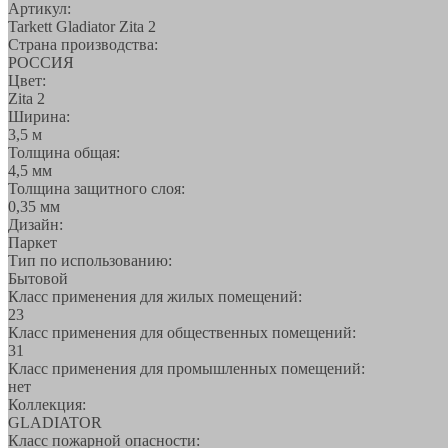
Артикул:
Tarkett Gladiator Zita 2
Страна производства:
РОССИЯ
Цвет:
Zita 2
Ширина:
3,5 м
Толщина общая:
4,5 мм
Толщина защитного слоя:
0,35 мм
Дизайн:
Паркет
Тип по использованию:
Бытовой
Класс применения для жилых помещений:
23
Класс применения для общественных помещений:
31
Класс применения для промышленных помещений:
нет
Коллекция:
GLADIATOR
Класс пожарной опасности: