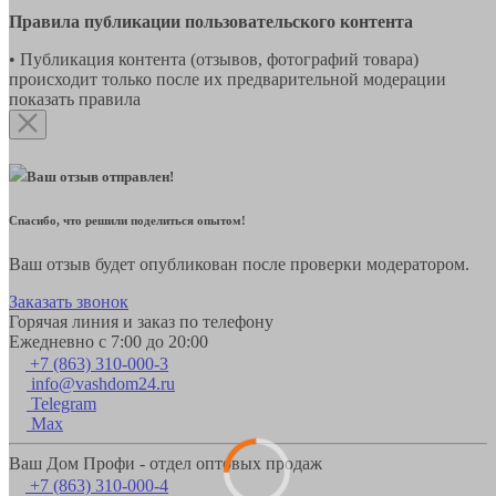
Правила публикации пользовательского контента
• Публикация контента (отзывов, фотографий товара)
происходит только после их предварительной модерации
показать правила
Ваш отзыв отправлен!
Спасибо, что решили поделиться опытом!
Ваш отзыв будет опубликован после проверки модератором.
Заказать звонок
Горячая линия и заказ по телефону
Ежедневно с 7:00 до 20:00
+7 (863) 310-000-3
info@vashdom24.ru
Telegram
Max
Ваш Дом Профи - отдел оптовых продаж
+7 (863) 310-000-4