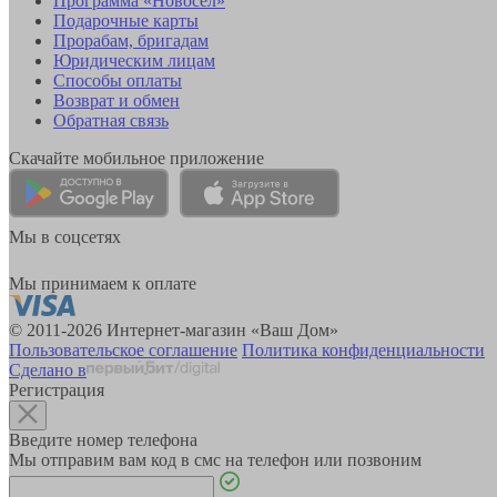
Программа «Новосёл»
Подарочные карты
Прорабам, бригадам
Юридическим лицам
Способы оплаты
Возврат и обмен
Обратная связь
Скачайте мобильное приложение
Мы в соцсетях
Мы принимаем к оплате
© 2011-2026 Интернет-магазин «Ваш Дом»
Пользовательское соглашение
Политика конфиденциальности
Сделано в
Регистрация
Введите номер телефона
Мы отправим вам код в смс на телефон или позвоним