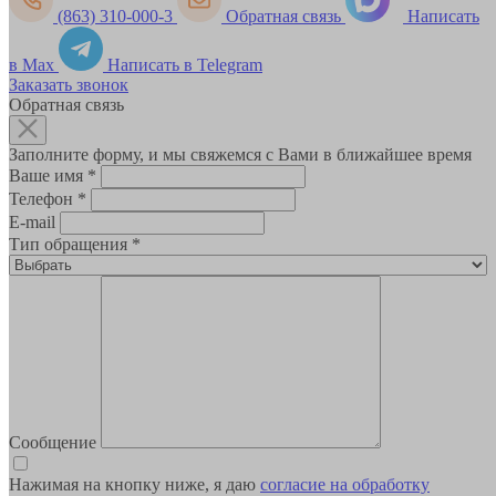
(863) 310-000-3
Обратная связь
Написать
в Max
Написать в Telegram
Заказать звонок
Обратная связь
Заполните форму, и мы свяжемся с Вами в ближайшее время
Ваше имя
*
Телефон
*
E-mail
Тип обращения
*
Сообщение
Нажимая на кнопку ниже, я даю
согласие на обработку