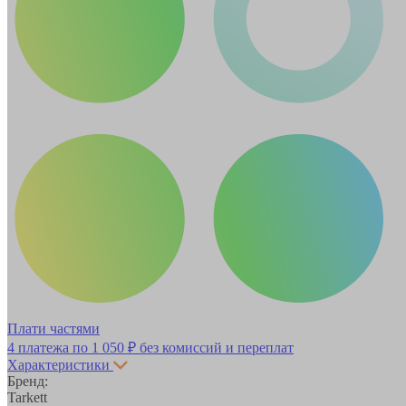
Плати частями
4 платежа по
1 050 ₽
без комиссий и переплат
Характеристики
Бренд:
Tarkett