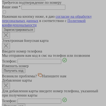
Требуется подтверждение по номеру
Ваше имя
*
Нажимая на кнопку ниже, я даю
согласие на обработку
персональных данных
в соответствии с
Политикой
конфиденциальности
Зарегистрироваться
Электронная бонусная карта
Введите номер телефона
Мы отправим вам код в смс на телефон или позвоним
Телефон:
Изменить номер
Возникли проблемы?
Напишите нам
Добавление карты
Для добавления карты введите номер телефона, указанный
при получении карты
Телефон: