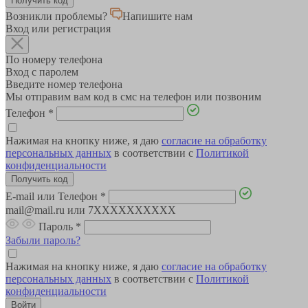
Возникли проблемы?
Напишите нам
Вход или регистрация
По номеру телефона
Вход с паролем
Введите номер телефона
Мы отправим вам код в смс на телефон или позвоним
Телефон
*
Нажимая на кнопку ниже, я даю
согласие на обработку
персональных данных
в соответствии с
Политикой
конфиденциальности
E-mail или Телефон
*
mail@mail.ru или 7XXXXXXXXXX
Пароль
*
Забыли пароль?
Нажимая на кнопку ниже, я даю
согласие на обработку
персональных данных
в соответствии с
Политикой
конфиденциальности