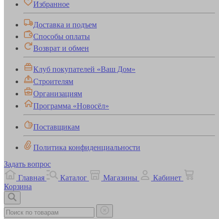
Избранное
Доставка и подъем
Способы оплаты
Возврат и обмен
Клуб покупателей «Ваш Дом»
Строителям
Организациям
Программа «Новосёл»
Поставщикам
Политика конфиденциальности
Задать вопрос
Главная
Каталог
Магазины
Кабинет
Корзина