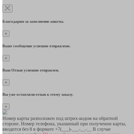
Благодарим за заполнение анкеты.
×
Ваше сообщение успешно отправлено.
×
Ваш Отзыв успешно отправлен.
×
Вы уже оставляли отзыв к этому заказу.
×
Номер карты разположен под штрих-кодом на обратной
стороне. Номер телефона, указанный при получении карты,
вводится без 8 в формате +7(___)-___-__-__ В случае