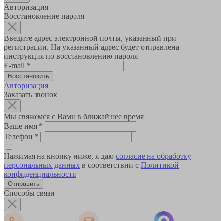
Авторизация
Восстановление пароля
Введите адрес электронной почты, указанный при
регистрации. На указанный адрес будет отправлена
инструкция по восстановлению пароля
E-mail
*
Авторизация
Заказать звонок
Мы свяжемся с Вами в ближайшее время
Ваше имя
*
Телефон
*
Нажимая на кнопку ниже, я даю
согласие на обработку
персональных данных
в соответствии с
Политикой
конфиденциальности
Способы связи