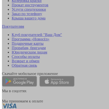
Колеровка краски
Прокат инструментов
Услуги спецтехники
Заказ по телефону
Крыша вашего дома
Покупателям
Клуб покупателей "Ваш Дом"
Программа «Новосёл»
Подарочные карты
Прорабам, бригадам
Юридическим лицам
Способы оплаты
Возврат и обмен
Обратная связь
Скачайте мобильное приложение
Мы в соцсетях
Мы принимаем к оплате