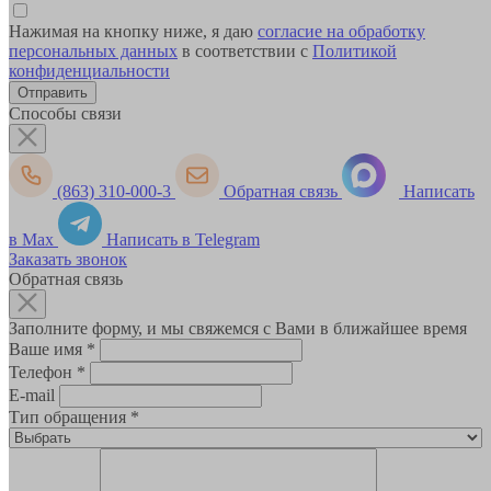
Нажимая на кнопку ниже, я даю
согласие на обработку
персональных данных
в соответствии с
Политикой
конфиденциальности
Способы связи
(863) 310-000-3
Обратная связь
Написать
в Max
Написать в Telegram
Заказать звонок
Обратная связь
Заполните форму, и мы свяжемся с Вами в ближайшее время
Ваше имя
*
Телефон
*
E-mail
Тип обращения
*