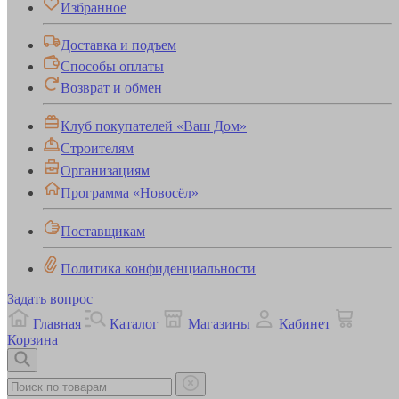
Избранное
Доставка и подъем
Способы оплаты
Возврат и обмен
Клуб покупателей «Ваш Дом»
Строителям
Организациям
Программа «Новосёл»
Поставщикам
Политика конфиденциальности
Задать вопрос
Главная
Каталог
Магазины
Кабинет
Корзина