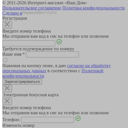
© 2011-2026 Интернет-магазин «Ваш Дом»
Пользовательское соглашение
Политика конфиденциальности
Сделано в
Регистрация
Введите номер телефона
Мы отправим вам код в смс на телефон или позвоним
Требуется подтверждение по номеру
Ваше имя
*
Нажимая на кнопку ниже, я даю
согласие на обработку
персональных данных
в соответствии с
Политикой
конфиденциальности
Зарегистрироваться
Электронная бонусная карта
Введите номер телефона
Мы отправим вам код в смс на телефон или позвоним
Телефон:
Изменить номер