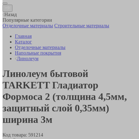
Назад
Популярные категории
Отделочные материалы
Строительные материалы
Главная
Каталог
Отделочные материалы
Напольные покрытия
Линолеум
Линолеум бытовой
TARKETT Гладиатор
Формоса 2 (толщина 4,5мм,
защитный слой 0,35мм)
ширина 3м
Код товара:
591214