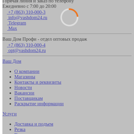
Горячая линия и заказ по телефону
Ежедневно с 7:00 до 20:00
+7 (863) 310-000-3
info@vashdom24.ru
Telegram
Max
Ваш Дом Профи - отдел оптовых продаж
+7 (863) 310-000-4
opt@vashdom24.ru
Ваш Дом
О компании
Магазины
Контакты и реквизиты
Новости
Вакансии
Поставщикам
Раскрытие информации
Услуги
Доставка и подъем
Резка