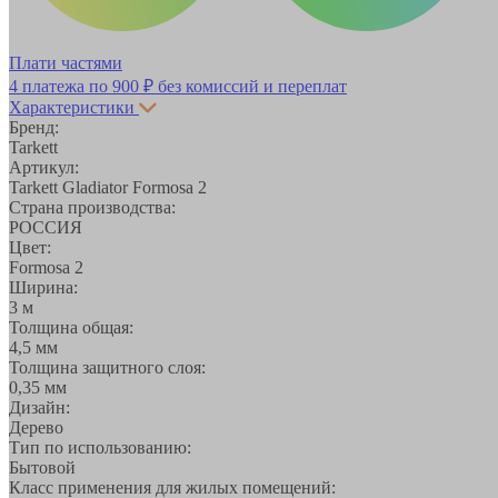
Плати частями
4 платежа по
900 ₽
без комиссий и переплат
Характеристики
Бренд:
Tarkett
Артикул:
Tarkett Gladiator Formosa 2
Страна производства:
РОССИЯ
Цвет:
Formosa 2
Ширина:
3 м
Толщина общая:
4,5 мм
Толщина защитного слоя:
0,35 мм
Дизайн:
Дерево
Тип по использованию:
Бытовой
Класс применения для жилых помещений: