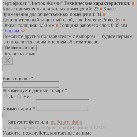
сертификат "Листок Жизни"
Технические характеристики:
Класс применения для жилых помещений: 23
Класс
применения для общественных помещений: 31
Дополнительный защитный слой, лак: Extreme Protection
Общая толщина: 4,50 мм
Толщина рабочего слоя: 0,35 мм
Отзывы
Помогите другим пользователям с выбором — будьте первым,
кто поделится своим мнением об этом товаре.
Оставить отзыв
Оставить отзыв
Ваша оценка *
Рекомендуете данный товар? *
Да
Нет
Комментарии *
Загрузите фото или
выберите файл
Максимальный суммарный размер файлов 12MB
Укажите, пожалуйста, контактные данные