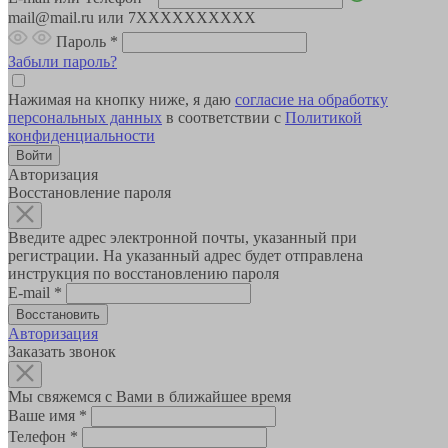
mail@mail.ru или 7XXXXXXXXXX
Пароль
*
Забыли пароль?
Нажимая на кнопку ниже, я даю
согласие на обработку
персональных данных
в соответствии с
Политикой
конфиденциальности
Авторизация
Восстановление пароля
Введите адрес электронной почты, указанный при
регистрации. На указанный адрес будет отправлена
инструкция по восстановлению пароля
E-mail
*
Авторизация
Заказать звонок
Мы свяжемся с Вами в ближайшее время
Ваше имя
*
Телефон
*