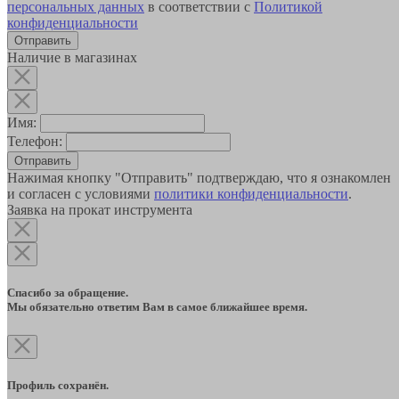
персональных данных
в соответствии с
Политикой
конфиденциальности
Наличие в магазинах
Имя:
Телефон:
Отправить
Нажимая кнопку "Отправить" подтверждаю, что я ознакомлен
и согласен с условиями
политики конфиденциальности
.
Заявка на прокат инструмента
Спасибо за обращение.
Мы обязательно ответим Вам в самое ближайшее время.
Профиль сохранён.