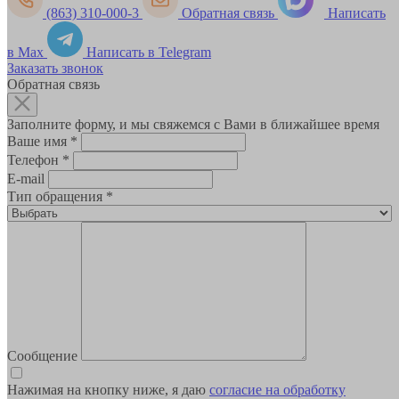
(863) 310-000-3
Обратная связь
Написать
в Max
Написать в Telegram
Заказать звонок
Обратная связь
Заполните форму, и мы свяжемся с Вами в ближайшее время
Ваше имя
*
Телефон
*
E-mail
Тип обращения
*
Сообщение
Нажимая на кнопку ниже, я даю
согласие на обработку