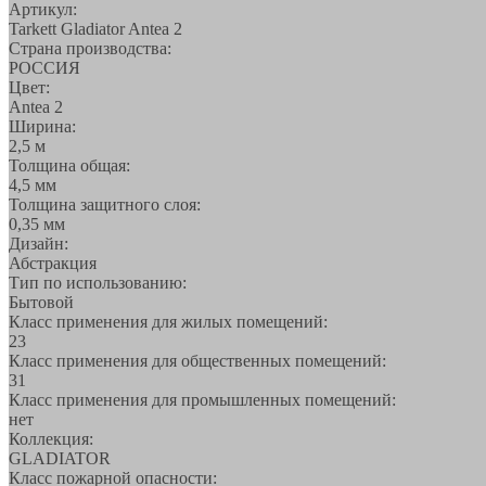
Артикул:
Tarkett Gladiator Antea 2
Страна производства:
РОССИЯ
Цвет:
Antea 2
Ширина:
2,5 м
Толщина общая:
4,5 мм
Толщина защитного слоя:
0,35 мм
Дизайн:
Абстракция
Тип по использованию:
Бытовой
Класс применения для жилых помещений:
23
Класс применения для общественных помещений:
31
Класс применения для промышленных помещений:
нет
Коллекция:
GLADIATOR
Класс пожарной опасности: