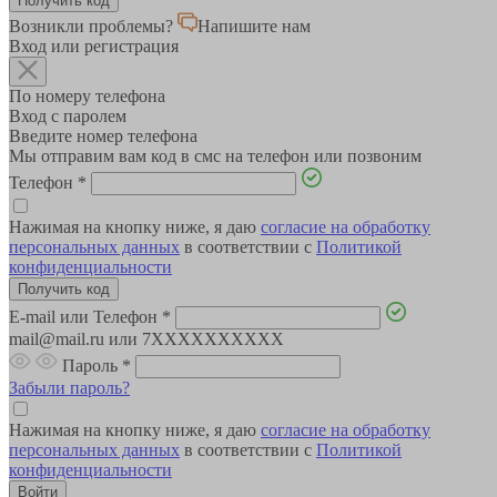
Возникли проблемы?
Напишите нам
Вход или регистрация
По номеру телефона
Вход с паролем
Введите номер телефона
Мы отправим вам код в смс на телефон или позвоним
Телефон
*
Нажимая на кнопку ниже, я даю
согласие на обработку
персональных данных
в соответствии с
Политикой
конфиденциальности
E-mail или Телефон
*
mail@mail.ru или 7XXXXXXXXXX
Пароль
*
Забыли пароль?
Нажимая на кнопку ниже, я даю
согласие на обработку
персональных данных
в соответствии с
Политикой
конфиденциальности