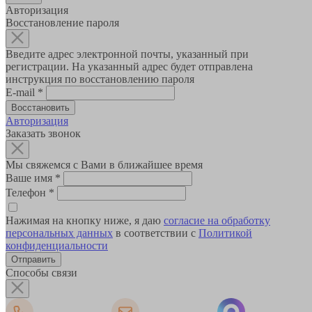
Авторизация
Восстановление пароля
Введите адрес электронной почты, указанный при
регистрации. На указанный адрес будет отправлена
инструкция по восстановлению пароля
E-mail
*
Авторизация
Заказать звонок
Мы свяжемся с Вами в ближайшее время
Ваше имя
*
Телефон
*
Нажимая на кнопку ниже, я даю
согласие на обработку
персональных данных
в соответствии с
Политикой
конфиденциальности
Способы связи