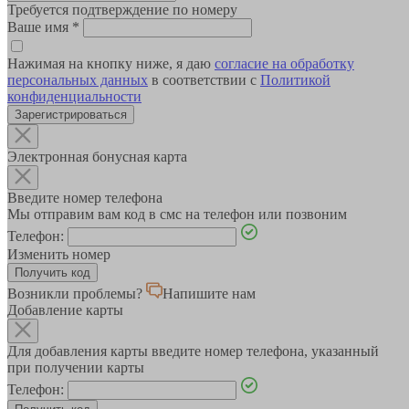
Требуется подтверждение по номеру
Ваше имя
*
Нажимая на кнопку ниже, я даю
согласие на обработку
персональных данных
в соответствии с
Политикой
конфиденциальности
Зарегистрироваться
Электронная бонусная карта
Введите номер телефона
Мы отправим вам код в смс на телефон или позвоним
Телефон:
Изменить номер
Возникли проблемы?
Напишите нам
Добавление карты
Для добавления карты введите номер телефона, указанный
при получении карты
Телефон: