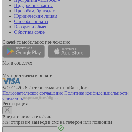
Программа «Новосёл»
Подарочные карты
Прорабам, бригадам
Юридическим лицам
Способы оплаты
Возврат и обмен
Обратная связь
Скачайте мобильное приложение
Мы в соцсетях
Мы принимаем к оплате
© 2011-2026 Интернет-магазин «Ваш Дом»
Пользовательское соглашение
Политика конфиденциальности
Сделано в
Регистрация
Введите номер телефона
Мы отправим вам код в смс на телефон или позвоним