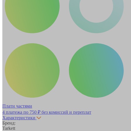
Плати частями
4 платежа по
750 ₽
без комиссий и переплат
Характеристики
Бренд:
Tarkett