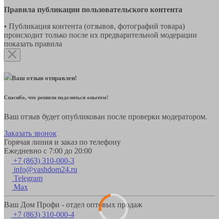
Правила публикации пользовательского контента
• Публикация контента (отзывов, фотографий товара)
происходит только после их предварительной модерации
показать правила
Ваш отзыв отправлен!
Спасибо, что решили поделиться опытом!
Ваш отзыв будет опубликован после проверки модератором.
Заказать звонок
Горячая линия и заказ по телефону
Ежедневно с 7:00 до 20:00
+7 (863) 310-000-3
info@vashdom24.ru
Telegram
Max
Ваш Дом Профи - отдел оптовых продаж
+7 (863) 310-000-4