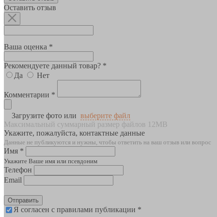
Оставить отзыв
Ваша оценка *
Рекомендуете данный товар? *
Да
Нет
Комментарии *
Загрузите фото или
выберите файл
Максимальный суммарный размер файлов 12MB
Укажите, пожалуйста, контактные данные
Данные не публикуются и нужны, чтобы ответить на ваш отзыв или вопрос
Имя *
Укажите Ваше имя или псевдоним
Телефон
Email
Отправить
Я согласен с правилами публикации *