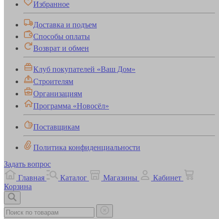
Избранное
Доставка и подъем
Способы оплаты
Возврат и обмен
Клуб покупателей «Ваш Дом»
Строителям
Организациям
Программа «Новосёл»
Поставщикам
Политика конфиденциальности
Задать вопрос
Главная
Каталог
Магазины
Кабинет
Корзина