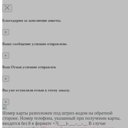
Благодарим за заполнение анкеты.
×
Ваше сообщение успешно отправлено.
×
Ваш Отзыв успешно отправлен.
×
Вы уже оставляли отзыв к этому заказу.
×
Номер карты разположен под штрих-кодом на обратной
стороне. Номер телефона, указанный при получении карты,
вводится без 8 в формате +7(___)-___-__-__ В случае