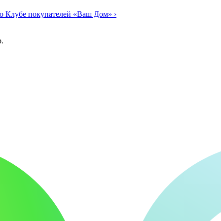
о Клубе покупателей «Ваш Дом»
›
.