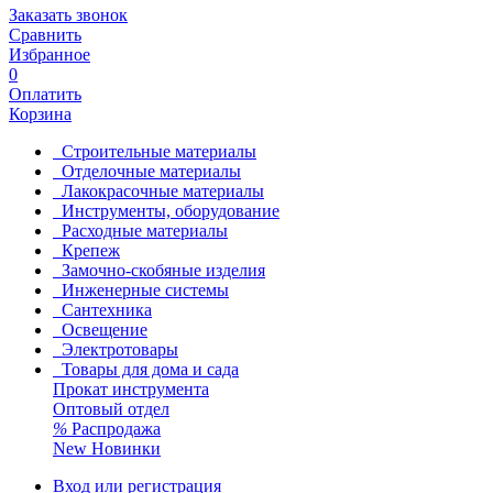
Заказать звонок
Сравнить
Избранное
0
Оплатить
Корзина
Строительные материалы
Отделочные материалы
Лакокрасочные материалы
Инструменты, оборудование
Расходные материалы
Крепеж
Замочно-скобяные изделия
Инженерные системы
Сантехника
Освещение
Электротовары
Товары для дома и сада
Прокат инструмента
Оптовый отдел
%
Распродажа
New
Новинки
Вход или регистрация