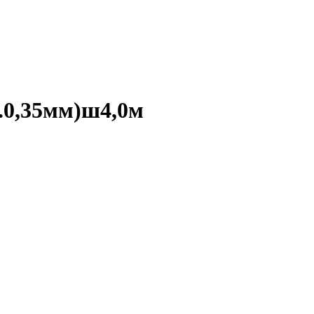
.0,35мм)ш4,0м