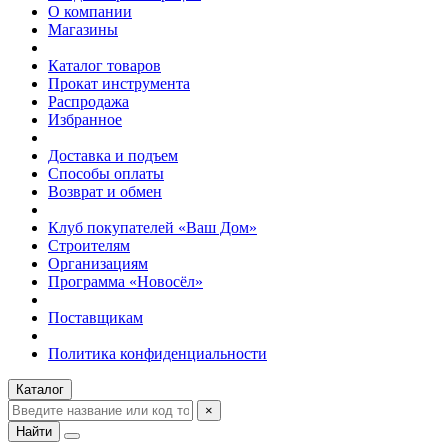
О компании
Магазины
Каталог товаров
Прокат инструмента
Распродажа
Избранное
Доставка и подъем
Способы оплаты
Возврат и обмен
Клуб покупателей «Ваш Дом»
Строителям
Организациям
Программа «Новосёл»
Поставщикам
Политика конфиденциальности
Каталог
×
Найти