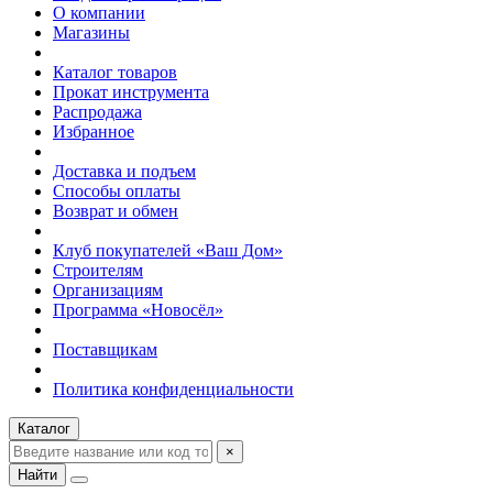
О компании
Магазины
Каталог товаров
Прокат инструмента
Распродажа
Избранное
Доставка и подъем
Способы оплаты
Возврат и обмен
Клуб покупателей «Ваш Дом»
Строителям
Организациям
Программа «Новосёл»
Поставщикам
Политика конфиденциальности
Каталог
×
Найти