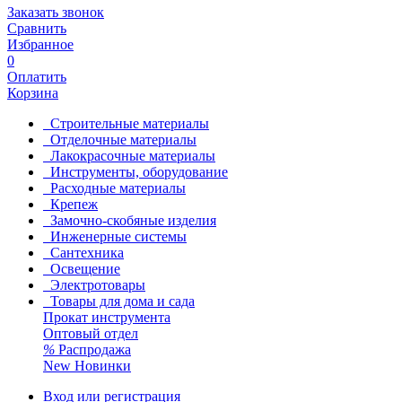
Заказать звонок
Сравнить
Избранное
0
Оплатить
Корзина
Строительные материалы
Отделочные материалы
Лакокрасочные материалы
Инструменты, оборудование
Расходные материалы
Крепеж
Замочно-скобяные изделия
Инженерные системы
Сантехника
Освещение
Электротовары
Товары для дома и сада
Прокат инструмента
Оптовый отдел
%
Распродажа
New
Новинки
Вход или регистрация