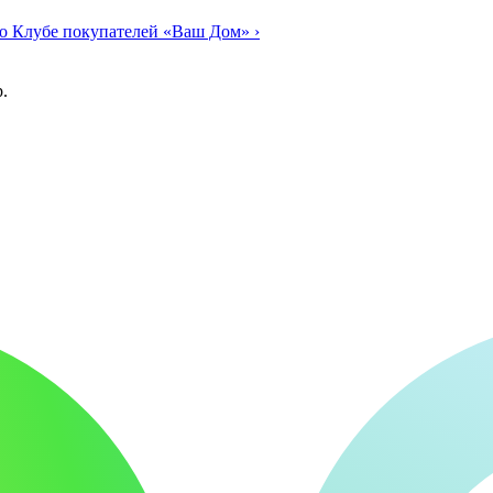
о Клубе покупателей «Ваш Дом»
›
.