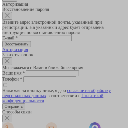
Авторизация
Восстановление пароля
Введите адрес электронной почты, указанный при
регистрации. На указанный адрес будет отправлена
инструкция по восстановлению пароля
E-mail
*
Авторизация
Заказать звонок
Мы свяжемся с Вами в ближайшее время
Ваше имя
*
Телефон
*
Нажимая на кнопку ниже, я даю
согласие на обработку
персональных данных
в соответствии с
Политикой
конфиденциальности
Способы связи