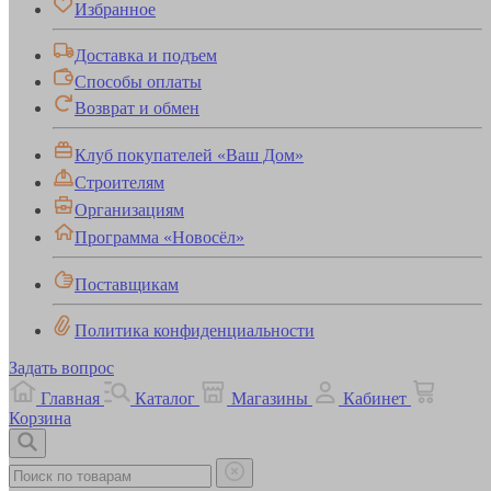
Избранное
Доставка и подъем
Способы оплаты
Возврат и обмен
Клуб покупателей «Ваш Дом»
Строителям
Организациям
Программа «Новосёл»
Поставщикам
Политика конфиденциальности
Задать вопрос
Главная
Каталог
Магазины
Кабинет
Корзина