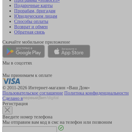
Программа «Новосёл»
Подарочные карты
Прорабам, бригадам
Юридическим лицам
Способы оплаты
Возврат и обмен
Обратная связь
Скачайте мобильное приложение
Мы в соцсетях
Мы принимаем к оплате
© 2011-2026 Интернет-магазин «Ваш Дом»
Пользовательское соглашение
Политика конфиденциальности
Сделано в
Регистрация
Введите номер телефона
Мы отправим вам код в смс на телефон или позвоним