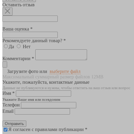
Оставить отзыв
Ваша оценка *
Рекомендуете данный товар? *
Да
Нет
Комментарии *
Загрузите фото или
выберите файл
Максимальный суммарный размер файлов 12MB
Укажите, пожалуйста, контактные данные
Данные не публикуются и нужны, чтобы ответить на ваш отзыв или вопрос
Имя *
Укажите Ваше имя или псевдоним
Телефон
Email
Отправить
Я согласен с правилами публикации *