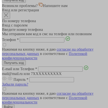
Возникли проблемы?
Напишите нам
Вход или регистрация
По номеру телефона
Вход с паролем
Введите номер телефона
Мы отправим вам код в смс на телефон или позвоним
Телефон
*
Нажимая на кнопку ниже, я даю
согласие на обработку
персональных данных
в соответствии с
Политикой
конфиденциальности
E-mail или Телефон
*
mail@mail.ru или 7XXXXXXXXXX
Пароль
*
Забыли пароль?
Нажимая на кнопку ниже, я даю
согласие на обработку
персональных данных
в соответствии с
Политикой
конфиденциальности