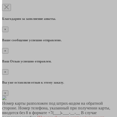
Благодарим за заполнение анкеты.
×
Ваше сообщение успешно отправлено.
×
Ваш Отзыв успешно отправлен.
×
Вы уже оставляли отзыв к этому заказу.
×
Номер карты разположен под штрих-кодом на обратной
стороне. Номер телефона, указанный при получении карты,
вводится без 8 в формате +7(___)-___-__-__ В случае