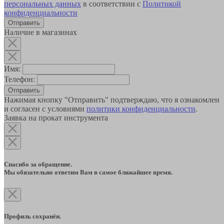
персональных данных
в соответствии с
Политикой
конфиденциальности
Наличие в магазинах
Имя:
Телефон:
Отправить
Нажимая кнопку "Отправить" подтверждаю, что я ознакомлен
и согласен с условиями
политики конфиденциальности
.
Заявка на прокат инструмента
Спасибо за обращение.
Мы обязательно ответим Вам в самое ближайшее время.
Профиль сохранён.