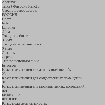
Артикул:
Tarkett Фаворит Relict 3
Страна производства:
РОССИЯ
Цвет:
Relict 3
Ширина:
2,5 м
Толщина общая:
3,3 мм
Толщина защитного слоя:
0,3 мм
Дизайн:
Дерево
Тип по использованию:
Бытовой
Класс применения для жилых помещений:
23
Класс применения для общественных помещений:
31
Класс применения для промышленных помещений:
нет
Коллекция:
ФАВОРИТ
Класс пожарной опасности: