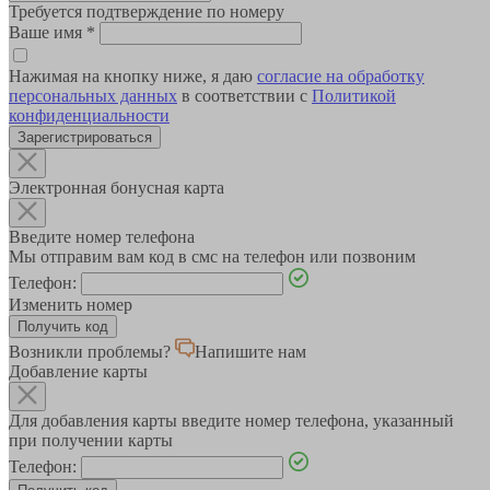
Требуется подтверждение по номеру
Ваше имя
*
Нажимая на кнопку ниже, я даю
согласие на обработку
персональных данных
в соответствии с
Политикой
конфиденциальности
Зарегистрироваться
Электронная бонусная карта
Введите номер телефона
Мы отправим вам код в смс на телефон или позвоним
Телефон:
Изменить номер
Возникли проблемы?
Напишите нам
Добавление карты
Для добавления карты введите номер телефона, указанный
при получении карты
Телефон: