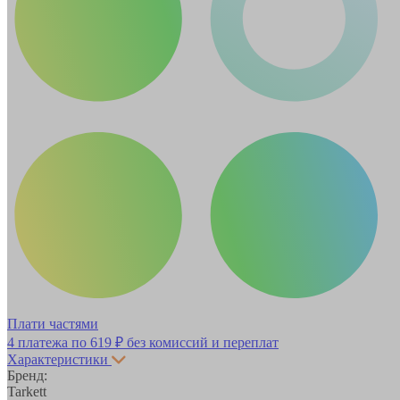
Плати частями
4 платежа по
619 ₽
без комиссий и переплат
Характеристики
Бренд:
Tarkett