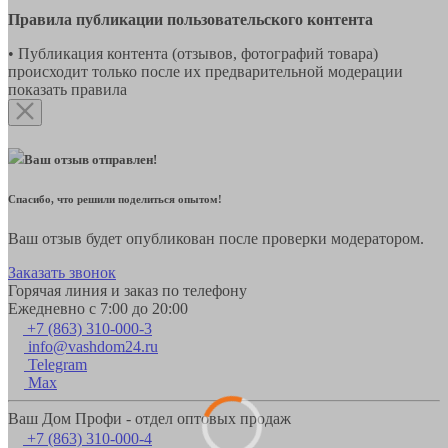
Правила публикации пользовательского контента
• Публикация контента (отзывов, фотографий товара)
происходит только после их предварительной модерации
показать правила
Ваш отзыв отправлен!
Спасибо, что решили поделиться опытом!
Ваш отзыв будет опубликован после проверки модератором.
Заказать звонок
Горячая линия и заказ по телефону
Ежедневно с 7:00 до 20:00
+7 (863) 310-000-3
info@vashdom24.ru
Telegram
Max
Ваш Дом Профи - отдел оптовых продаж
+7 (863) 310-000-4