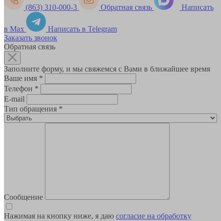
(863) 310-000-3
Обратная связь
Написать
в Max
Написать в Telegram
Заказать звонок
Обратная связь
Заполните форму, и мы свяжемся с Вами в ближайшее время
Ваше имя
*
Телефон
*
E-mail
Тип обращения
*
Сообщение
Нажимая на кнопку ниже, я даю
согласие на обработку