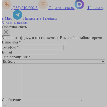
(863) 310-000-3
Обратная связь
Написать
в Max
Написать в Telegram
Заказать звонок
Обратная связь
Заполните форму, и мы свяжемся с Вами в ближайшее время
Ваше имя
*
Телефон
*
E-mail
Тип обращения
*
Сообщение