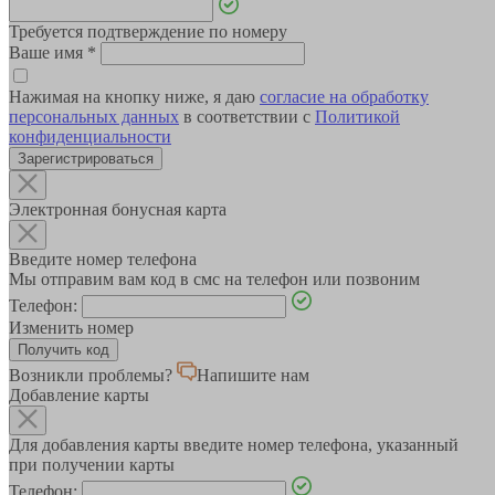
Требуется подтверждение по номеру
Ваше имя
*
Нажимая на кнопку ниже, я даю
согласие на обработку
персональных данных
в соответствии с
Политикой
конфиденциальности
Зарегистрироваться
Электронная бонусная карта
Введите номер телефона
Мы отправим вам код в смс на телефон или позвоним
Телефон:
Изменить номер
Возникли проблемы?
Напишите нам
Добавление карты
Для добавления карты введите номер телефона, указанный
при получении карты
Телефон: