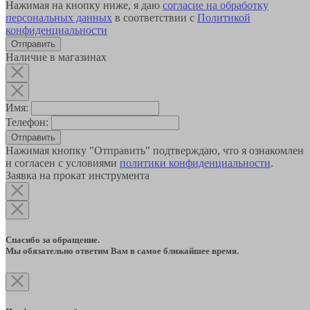
Нажимая на кнопку ниже, я даю
согласие на обработку
персональных данных
в соответствии с
Политикой
конфиденциальности
Наличие в магазинах
Имя:
Телефон:
Отправить
Нажимая кнопку "Отправить" подтверждаю, что я ознакомлен
и согласен с условиями
политики конфиденциальности
.
Заявка на прокат инструмента
Спасибо за обращение.
Мы обязательно ответим Вам в самое ближайшее время.