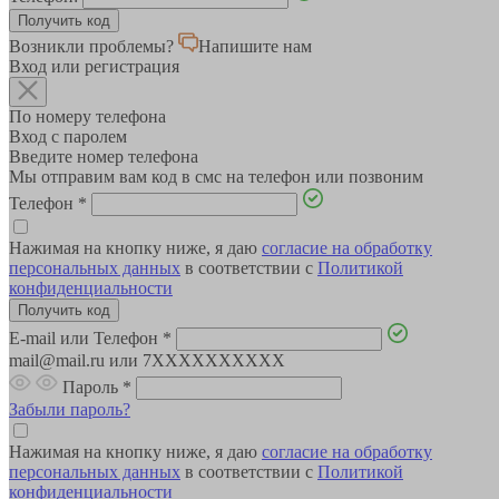
Возникли проблемы?
Напишите нам
Вход или регистрация
По номеру телефона
Вход с паролем
Введите номер телефона
Мы отправим вам код в смс на телефон или позвоним
Телефон
*
Нажимая на кнопку ниже, я даю
согласие на обработку
персональных данных
в соответствии с
Политикой
конфиденциальности
E-mail или Телефон
*
mail@mail.ru или 7XXXXXXXXXX
Пароль
*
Забыли пароль?
Нажимая на кнопку ниже, я даю
согласие на обработку
персональных данных
в соответствии с
Политикой
конфиденциальности