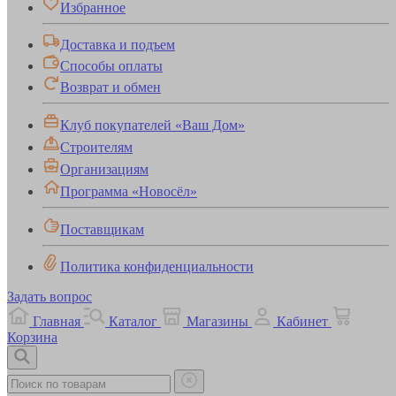
Избранное
Доставка и подъем
Способы оплаты
Возврат и обмен
Клуб покупателей «Ваш Дом»
Строителям
Организациям
Программа «Новосёл»
Поставщикам
Политика конфиденциальности
Задать вопрос
Главная
Каталог
Магазины
Кабинет
Корзина