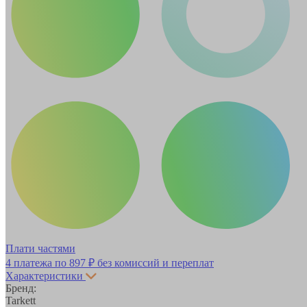
Плати частями
4 платежа по
897 ₽
без комиссий и переплат
Характеристики
Бренд:
Tarkett