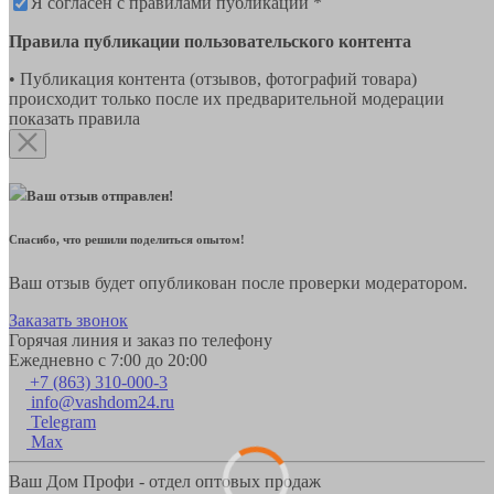
Я согласен с правилами публикации *
Правила публикации пользовательского контента
• Публикация контента (отзывов, фотографий товара)
происходит только после их предварительной модерации
показать правила
Ваш отзыв отправлен!
Спасибо, что решили поделиться опытом!
Ваш отзыв будет опубликован после проверки модератором.
Заказать звонок
Горячая линия и заказ по телефону
Ежедневно с 7:00 до 20:00
+7 (863) 310-000-3
info@vashdom24.ru
Telegram
Max
Ваш Дом Профи - отдел оптовых продаж