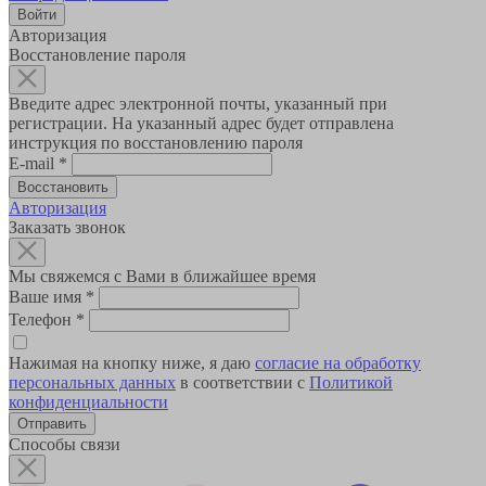
Авторизация
Восстановление пароля
Введите адрес электронной почты, указанный при
регистрации. На указанный адрес будет отправлена
инструкция по восстановлению пароля
E-mail
*
Авторизация
Заказать звонок
Мы свяжемся с Вами в ближайшее время
Ваше имя
*
Телефон
*
Нажимая на кнопку ниже, я даю
согласие на обработку
персональных данных
в соответствии с
Политикой
конфиденциальности
Способы связи