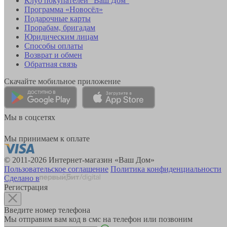
Клуб покупателей "Ваш Дом"
Программа «Новосёл»
Подарочные карты
Прорабам, бригадам
Юридическим лицам
Способы оплаты
Возврат и обмен
Обратная связь
Скачайте мобильное приложение
Мы в соцсетях
Мы принимаем к оплате
© 2011-2026 Интернет-магазин «Ваш Дом»
Пользовательское соглашение
Политика конфиденциальности
Сделано в
Регистрация
Введите номер телефона
Мы отправим вам код в смс на телефон или позвоним