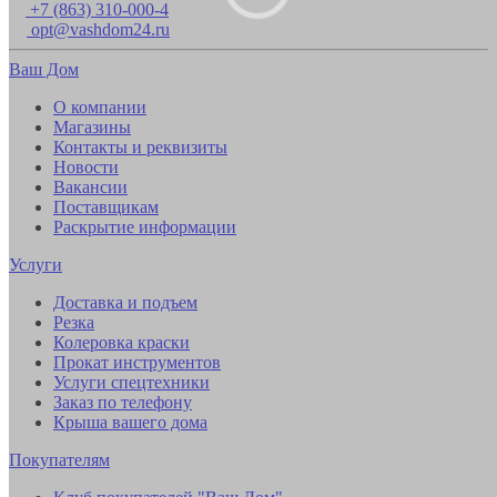
+7 (863) 310-000-4
opt@vashdom24.ru
Ваш Дом
О компании
Магазины
Контакты и реквизиты
Новости
Вакансии
Поставщикам
Раскрытие информации
Услуги
Доставка и подъем
Резка
Колеровка краски
Прокат инструментов
Услуги спецтехники
Заказ по телефону
Крыша вашего дома
Покупателям