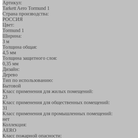
Артикул:
Tarkett Aero Tormund 1
Страна производства:
РОССИЯ
Цвет:
Tormund 1
Ширина:
3 м
Толщина общая:
4,5 мм
Толщина защитного слоя:
0,35 мм
Дизайн:
Дерево
Тип по использованию:
Бытовой
Класс применения для жилых помещений:
23
Класс применения для общественных помещений:
31
Класс применения для промышленных помещений:
нет
Коллекция:
AERO
Класс пожарной опасности: