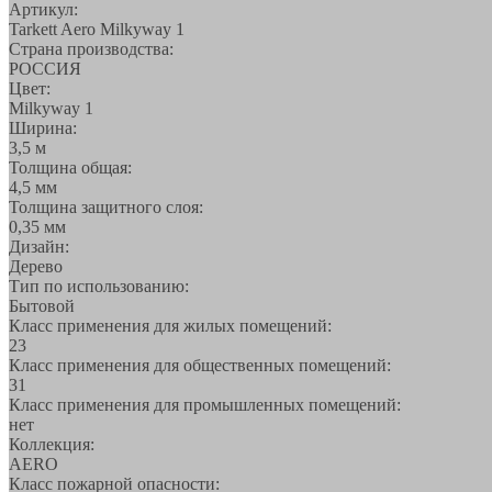
Артикул:
Tarkett Aero Milkyway 1
Страна производства:
РОССИЯ
Цвет:
Milkyway 1
Ширина:
3,5 м
Толщина общая:
4,5 мм
Толщина защитного слоя:
0,35 мм
Дизайн:
Дерево
Тип по использованию:
Бытовой
Класс применения для жилых помещений:
23
Класс применения для общественных помещений:
31
Класс применения для промышленных помещений:
нет
Коллекция:
AERO
Класс пожарной опасности: