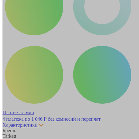
Плати частями
4 платежа по
1 046 ₽
без комиссий и переплат
Характеристики
Бренд:
Tarkett