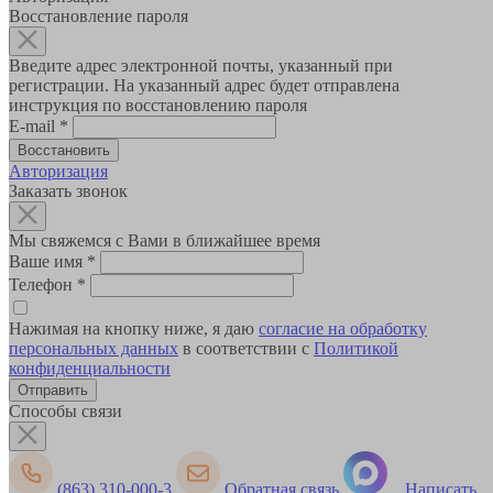
Восстановление пароля
Введите адрес электронной почты, указанный при
регистрации. На указанный адрес будет отправлена
инструкция по восстановлению пароля
E-mail
*
Авторизация
Заказать звонок
Мы свяжемся с Вами в ближайшее время
Ваше имя
*
Телефон
*
Нажимая на кнопку ниже, я даю
согласие на обработку
персональных данных
в соответствии с
Политикой
конфиденциальности
Способы связи
(863) 310-000-3
Обратная связь
Написать