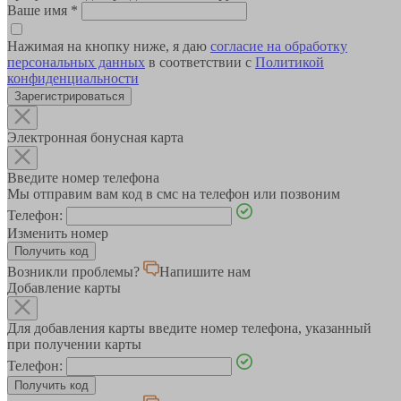
Ваше имя
*
Нажимая на кнопку ниже, я даю
согласие на обработку
персональных данных
в соответствии с
Политикой
конфиденциальности
Зарегистрироваться
Электронная бонусная карта
Введите номер телефона
Мы отправим вам код в смс на телефон или позвоним
Телефон:
Изменить номер
Возникли проблемы?
Напишите нам
Добавление карты
Для добавления карты введите номер телефона, указанный
при получении карты
Телефон: