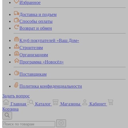
Избранное
Доставка и подъем
Способы оплаты
Возврат и обмен
Клуб покупателей «Ваш Дом»
Строителям
Организациям
Программа «Новосёл»
Поставщикам
Политика конфиденциальности
Задать вопрос
Главная
Каталог
Магазины
Кабинет
Корзина