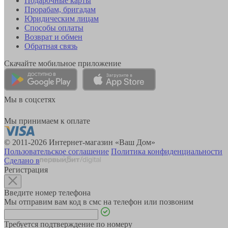
Подарочные карты
Прорабам, бригадам
Юридическим лицам
Способы оплаты
Возврат и обмен
Обратная связь
Скачайте мобильное приложение
Мы в соцсетях
Мы принимаем к оплате
© 2011-2026 Интернет-магазин «Ваш Дом»
Пользовательское соглашение
Политика конфиденциальности
Сделано в
Регистрация
Введите номер телефона
Мы отправим вам код в смс на телефон или позвоним
Требуется подтверждение по номеру