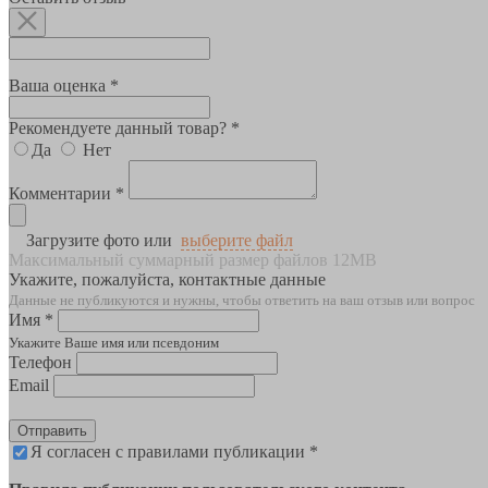
Ваша оценка *
Рекомендуете данный товар? *
Да
Нет
Комментарии *
Загрузите фото или
выберите файл
Максимальный суммарный размер файлов 12MB
Укажите, пожалуйста, контактные данные
Данные не публикуются и нужны, чтобы ответить на ваш отзыв или вопрос
Имя *
Укажите Ваше имя или псевдоним
Телефон
Email
Отправить
Я согласен с правилами публикации *