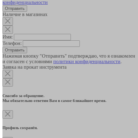
конфиденциальности
Наличие в магазинах
Имя:
Телефон:
Отправить
Нажимая кнопку "Отправить" подтверждаю, что я ознакомлен
и согласен с условиями
политики конфиденциальности
.
Заявка на прокат инструмента
Спасибо за обращение.
Мы обязательно ответим Вам в самое ближайшее время.
Профиль сохранён.