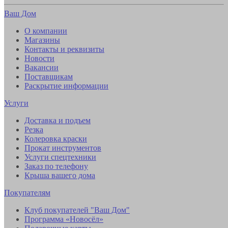
Ваш Дом
О компании
Магазины
Контакты и реквизиты
Новости
Вакансии
Поставщикам
Раскрытие информации
Услуги
Доставка и подъем
Резка
Колеровка краски
Прокат инструментов
Услуги спецтехники
Заказ по телефону
Крыша вашего дома
Покупателям
Клуб покупателей "Ваш Дом"
Программа «Новосёл»