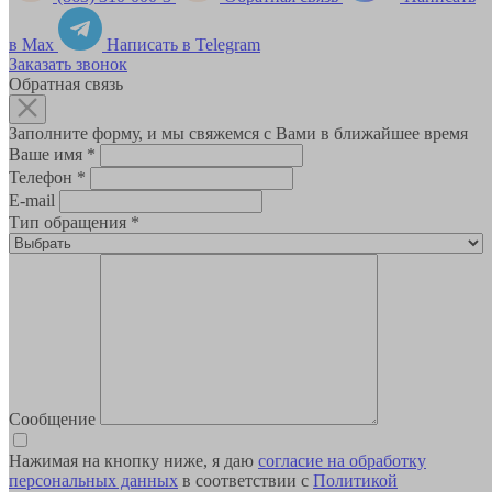
в Max
Написать в Telegram
Заказать звонок
Обратная связь
Заполните форму, и мы свяжемся с Вами в ближайшее время
Ваше имя
*
Телефон
*
E-mail
Тип обращения
*
Сообщение
Нажимая на кнопку ниже, я даю
согласие на обработку
персональных данных
в соответствии с
Политикой