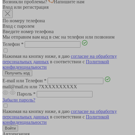
Возникли проблемы?
Напишите нам
Вход или регистрация
По номеру телефона
Вход с паролем
Введите номер телефона
Мы отправим вам код в смс на телефон или позвоним
Телефон
*
Нажимая на кнопку ниже, я даю
согласие на обработку
персональных данных
в соответствии с
Политикой
конфиденциальности
E-mail или Телефон
*
mail@mail.ru или 7XXXXXXXXXX
Пароль
*
Забыли пароль?
Нажимая на кнопку ниже, я даю
согласие на обработку
персональных данных
в соответствии с
Политикой
конфиденциальности
Авторизация