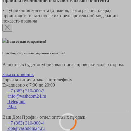
Правила публикации пользовательского контента
• Публикация контента (отзывов, фотографий товара)
происходит только после их предварительной модерации
показать правила
Ваш отзыв отправлен!
Спасибо, что решили поделиться опытом!
Ваш отзыв будет опубликован после проверки модератором.
Заказать звонок
Горячая линия и заказ по телефону
Ежедневно с 7:00 до 20:00
+7 (863) 310-000-3
info@vashdom24.ru
Telegram
Max
Ваш Дом Профи - отдел оптовых продаж
+7 (863) 310-000-4
opt@vashdom24.ru