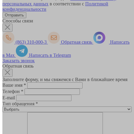
персональных данных
в соответствии с
Политикой
конфиденциальности
Способы связи
(863) 310-000-3
Обратная связь
Написать
в Max
Написать в Telegram
Заказать звонок
Обратная связь
Заполните форму, и мы свяжемся с Вами в ближайшее время
Ваше имя
*
Телефон
*
E-mail
Тип обращения
*