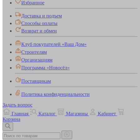
Избранное
Доставка и подъем
Способы оплаты
Возврат и обмен
Клуб покупателей «Ваш Дом»
Строителям
Организациям
Программа «Новосёл»
Поставщикам
Политика конфиденциальности
Задать вопрос
Главная
Каталог
Магазины
Кабинет
Корзина