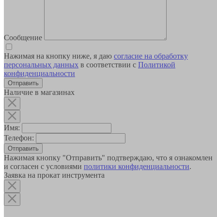
Сообщение
Нажимая на кнопку ниже, я даю
согласие на обработку
персональных данных
в соответствии с
Политикой
конфиденциальности
Наличие в магазинах
Имя:
Телефон:
Отправить
Нажимая кнопку "Отправить" подтверждаю, что я ознакомлен
и согласен с условиями
политики конфиденциальности
.
Заявка на прокат инструмента