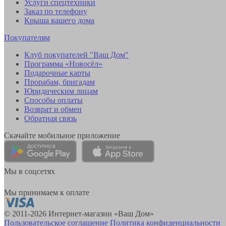
Услуги спецтехники
Заказ по телефону
Крыша вашего дома
Покупателям
Клуб покупателей "Ваш Дом"
Программа «Новосёл»
Подарочные карты
Прорабам, бригадам
Юридическим лицам
Способы оплаты
Возврат и обмен
Обратная связь
Скачайте мобильное приложение
Мы в соцсетях
Мы принимаем к оплате
© 2011-2026 Интернет-магазин «Ваш Дом»
Пользовательское соглашение
Политика конфиденциальности