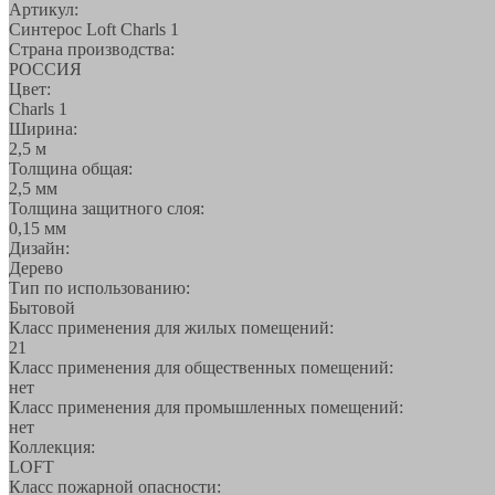
Артикул:
Синтерос Loft Charls 1
Страна производства:
РОССИЯ
Цвет:
Charls 1
Ширина:
2,5 м
Толщина общая:
2,5 мм
Толщина защитного слоя:
0,15 мм
Дизайн:
Дерево
Тип по использованию:
Бытовой
Класс применения для жилых помещений:
21
Класс применения для общественных помещений:
нет
Класс применения для промышленных помещений:
нет
Коллекция:
LOFT
Класс пожарной опасности: