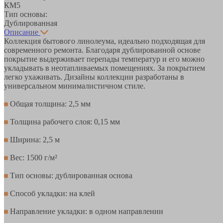
КМ5
Тип основы:
Дублированная
Описание
Коллекция бытового линолеума, идеально подходящая для
современного ремонта. Благодаря дублированной основе
покрытие выдерживает перепады температур и его можно
укладывать в неотапливаемых помещениях. За покрытием
легко ухаживать. Дизайны коллекции разработаны в
универсальном минималистичном стиле.
Общая толщина: 2,5 мм
Толщина рабочего слоя: 0,15 мм
Ширина: 2,5 м
Вес: 1500 г/м²
Тип основы: дублированная основа
Способ укладки: на клей
Направление укладки: в одном направлении