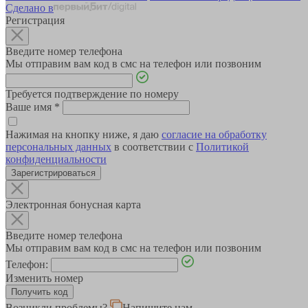
Сделано в
Регистрация
Введите номер телефона
Мы отправим вам код в смс на телефон или позвоним
Требуется подтверждение по номеру
Ваше имя
*
Нажимая на кнопку ниже, я даю
согласие на обработку
персональных данных
в соответствии с
Политикой
конфиденциальности
Зарегистрироваться
Электронная бонусная карта
Введите номер телефона
Мы отправим вам код в смс на телефон или позвоним
Телефон:
Изменить номер
Возникли проблемы?
Напишите нам