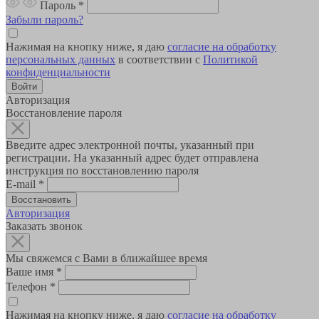
Пароль
*
Забыли пароль?
Нажимая на кнопку ниже, я даю
согласие на обработку
персональных данных
в соответствии с
Политикой
конфиденциальности
Авторизация
Восстановление пароля
Введите адрес электронной почты, указанный при
регистрации. На указанный адрес будет отправлена
инструкция по восстановлению пароля
E-mail
*
Авторизация
Заказать звонок
Мы свяжемся с Вами в ближайшее время
Ваше имя
*
Телефон
*
Нажимая на кнопку ниже, я даю
согласие на обработку