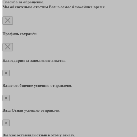
Спасибо за обращение.
Мы обязательно ответим Вам в самое ближайшее время.
Профиль сохранён.
Благодарим за заполнение анкеты.
×
Ваше сообщение успешно отправлено.
×
Ваш Отзыв успешно отправлен.
×
Вы уже оставляли отзыв к этому заказу.