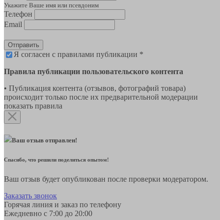
Укажите Ваше имя или псевдоним
Телефон
Email
Отправить
Я согласен с правилами публикации *
Правила публикации пользовательского контента
• Публикация контента (отзывов, фотографий товара)
происходит только после их предварительной модерации
показать правила
Ваш отзыв отправлен!
Спасибо, что решили поделиться опытом!
Ваш отзыв будет опубликован после проверки модератором.
Заказать звонок
Горячая линия и заказ по телефону
Ежедневно с 7:00 до 20:00