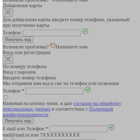
Добавление карты
Для добавления карты введите номер телефона, указанный
при получении карты
Телефон:
Возникли проблемы?
Напишите нам
Вход или регистрация
По номеру телефона
Вход с паролем
Введите номер телефона
Мы отправим вам код в смс на телефон или позвоним
Телефон
*
Нажимая на кнопку ниже, я даю
согласие на обработку
персональных данных
в соответствии с
Политикой
конфиденциальности
E-mail или Телефон
*
mail@mail.ru или 7XXXXXXXXXX