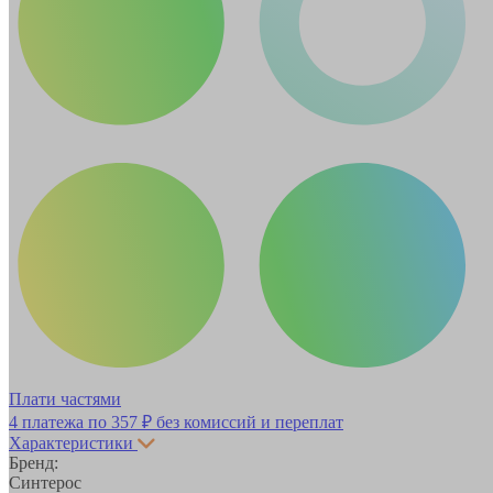
Плати частями
4 платежа по
357 ₽
без комиссий и переплат
Характеристики
Бренд:
Синтерос