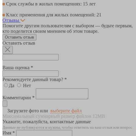
Срок службы в жилых помещениях: 15 лет
Класс применения для жилых помещений: 21
Отзывы
Помогите другим пользователям с выбором — будьте первым,
кто поделится своим мнением об этом товаре.
Оставить отзыв
Оставить отзыв
Ваша оценка *
Рекомендуете данный товар? *
Да
Нет
Комментарии *
Загрузите фото или
выберите файл
Максимальный суммарный размер файлов 12MB
Укажите, пожалуйста, контактные данные
Данные не публикуются и нужны, чтобы ответить на ваш отзыв или вопрос
Имя *