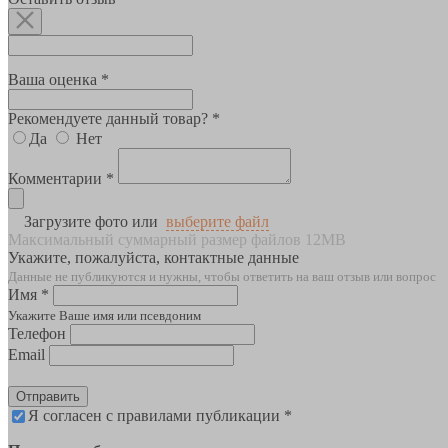
Ваша оценка *
Рекомендуете данный товар? *
Да
Нет
Комментарии *
Загрузите фото или
выберите файл
Максимальный суммарный размер файлов 12MB
Укажите, пожалуйста, контактные данные
Данные не публикуются и нужны, чтобы ответить на ваш отзыв или вопрос
Имя *
Укажите Ваше имя или псевдоним
Телефон
Email
Отправить
Я согласен с правилами публикации *