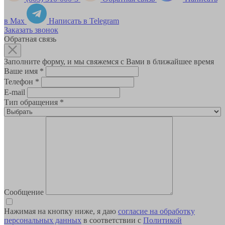
в Max
Написать в Telegram
Заказать звонок
Обратная связь
Заполните форму, и мы свяжемся с Вами в ближайшее время
Ваше имя
*
Телефон
*
E-mail
Тип обращения
*
Сообщение
Нажимая на кнопку ниже, я даю
согласие на обработку
персональных данных
в соответствии с
Политикой