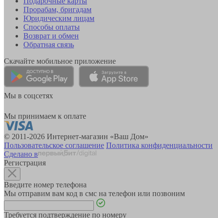
Подарочные карты
Прорабам, бригадам
Юридическим лицам
Способы оплаты
Возврат и обмен
Обратная связь
Скачайте мобильное приложение
Мы в соцсетях
Мы принимаем к оплате
© 2011-2026 Интернет-магазин «Ваш Дом»
Пользовательское соглашение
Политика конфиденциальности
Сделано в
Регистрация
Введите номер телефона
Мы отправим вам код в смс на телефон или позвоним
Требуется подтверждение по номеру