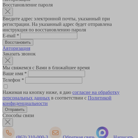
Восстановление пароля
Введите адрес электронной почты, указанный при
регистрации. На указанный адрес будет отправлена
инструкция по восстановлению пароля
E-mail
*
Авторизация
Заказать звонок
Мы свяжемся с Вами в ближайшее время
Ваше имя
*
Телефон
*
Нажимая на кнопку ниже, я даю
согласие на обработку
персональных данных
в соответствии с
Политикой
конфиденциальности
Способы связи
(863) 310-000-3
Обратная связь
Написать