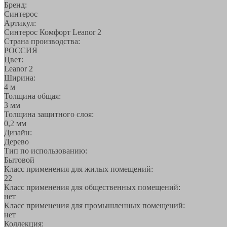
Бренд:
Синтерос
Артикул:
Синтерос Комфорт Leanor 2
Страна производства:
РОССИЯ
Цвет:
Leanor 2
Ширина:
4 м
Толщина общая:
3 мм
Толщина защитного слоя:
0,2 мм
Дизайн:
Дерево
Тип по использованию:
Бытовой
Класс применения для жилых помещений:
22
Класс применения для общественных помещений:
нет
Класс применения для промышленных помещений:
нет
Коллекция: