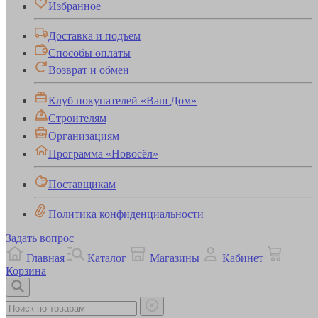
Избранное
Доставка и подъем
Способы оплаты
Возврат и обмен
Клуб покупателей «Ваш Дом»
Строителям
Организациям
Программа «Новосёл»
Поставщикам
Политика конфиденциальности
Задать вопрос
Главная
Каталог
Магазины
Кабинет
Корзина