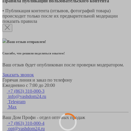
Правила публикации пользовательского контента
• Публикация контента (отзывов, фотографий товара)
происходит только после их предварительной модерации
показать правила
Ваш отзыв отправлен!
Спасибо, что решили поделиться опытом!
Ваш отзыв будет опубликован после проверки модератором.
Заказать звонок
Горячая линия и заказ по телефону
Ежедневно с 7:00 до 20:00
+7 (863) 310-000-3
info@vashdom24.ru
Telegram
Max
Ваш Дом Профи - отдел оптовых продаж
+7 (863) 310-000-4
opt@vashdom24.ru