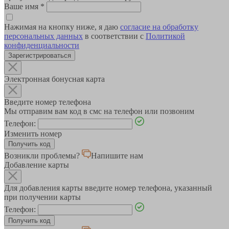
Ваше имя
*
Нажимая на кнопку ниже, я даю
согласие на обработку
персональных данных
в соответствии с
Политикой
конфиденциальности
Зарегистрироваться
Электронная бонусная карта
Введите номер телефона
Мы отправим вам код в смс на телефон или позвоним
Телефон:
Изменить номер
Возникли проблемы?
Напишите нам
Добавление карты
Для добавления карты введите номер телефона, указанный
при получении карты
Телефон: