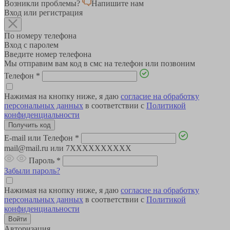
Возникли проблемы?
Напишите нам
Вход или регистрация
По номеру телефона
Вход с паролем
Введите номер телефона
Мы отправим вам код в смс на телефон или позвоним
Телефон
*
Нажимая на кнопку ниже, я даю
согласие на обработку
персональных данных
в соответствии с
Политикой
конфиденциальности
E-mail или Телефон
*
mail@mail.ru или 7XXXXXXXXXX
Пароль
*
Забыли пароль?
Нажимая на кнопку ниже, я даю
согласие на обработку
персональных данных
в соответствии с
Политикой
конфиденциальности
Авторизация