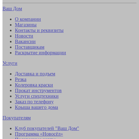
Ваш Дом
О компании
Магазины
Контакты и реквизиты
Новости
Вакансии
Поставщикам
Раскрытие информации
Услуги
Доставка и подъем
Резка
Колеровка краски
Прокат инструментов
Услуги спецтехники
Заказ по телефону
Крыша вашего дома
Покупателям
Клуб покупателей "Ваш Дом"
Программа «Новосёл»