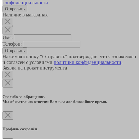
конфиденциальности
Наличие в магазинах
Имя:
Телефон:
Отправить
Нажимая кнопку "Отправить" подтверждаю, что я ознакомлен
и согласен с условиями
политики конфиденциальности
.
Заявка на прокат инструмента
Спасибо за обращение.
Мы обязательно ответим Вам в самое ближайшее время.
Профиль сохранён.