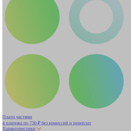
Плати частями
4 платежа по
730 ₽
без комиссий и переплат
Характеристики