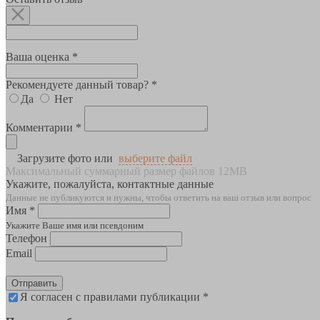
Ваша оценка *
Рекомендуете данный товар? *
Да
Нет
Комментарии *
Загрузите фото или
выберите файл
Максимальный суммарный размер файлов 12MB
Укажите, пожалуйста, контактные данные
Данные не публикуются и нужны, чтобы ответить на ваш отзыв или вопрос
Имя *
Укажите Ваше имя или псевдоним
Телефон
Email
Отправить
Я согласен с правилами публикации *