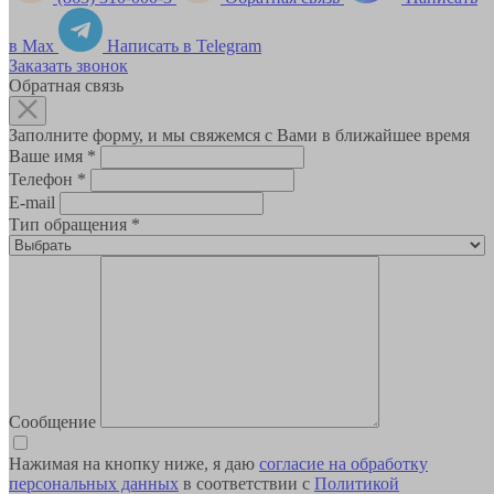
в Max
Написать в Telegram
Заказать звонок
Обратная связь
Заполните форму, и мы свяжемся с Вами в ближайшее время
Ваше имя
*
Телефон
*
E-mail
Тип обращения
*
Сообщение
Нажимая на кнопку ниже, я даю
согласие на обработку
персональных данных
в соответствии с
Политикой