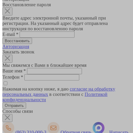
Восстановление пароля
Введите адрес электронной почты, указанный при
регистрации. На указанный адрес будет отправлена
инструкция по восстановлению пароля
E-mail
*
Авторизация
Заказать звонок
Мы свяжемся с Вами в ближайшее время
Ваше имя
*
Телефон
*
Нажимая на кнопку ниже, я даю
согласие на обработку
персональных данных
в соответствии с
Политикой
конфиденциальности
Способы связи
(863) 310-000-3
Обратная связь
Написать