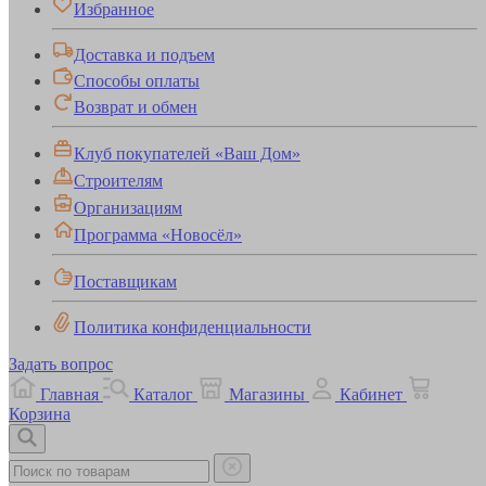
Избранное
Доставка и подъем
Способы оплаты
Возврат и обмен
Клуб покупателей «Ваш Дом»
Строителям
Организациям
Программа «Новосёл»
Поставщикам
Политика конфиденциальности
Задать вопрос
Главная
Каталог
Магазины
Кабинет
Корзина