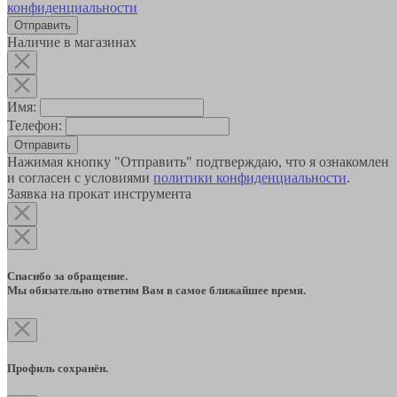
конфиденциальности
Наличие в магазинах
Имя:
Телефон:
Отправить
Нажимая кнопку "Отправить" подтверждаю, что я ознакомлен
и согласен с условиями
политики конфиденциальности
.
Заявка на прокат инструмента
Спасибо за обращение.
Мы обязательно ответим Вам в самое ближайшее время.
Профиль сохранён.