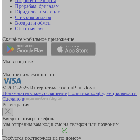
Подарочные карты
Прорабам, бригадам
Юридическим лицам
Способы оплаты
Возврат и обмен
Обратная связь
Скачайте мобильное приложение
Мы в соцсетях
Мы принимаем к оплате
© 2011-2026 Интернет-магазин «Ваш Дом»
Пользовательское соглашение
Политика конфиденциальности
Сделано в
Регистрация
Введите номер телефона
Мы отправим вам код в смс на телефон или позвоним
Требуется подтверждение по номеру