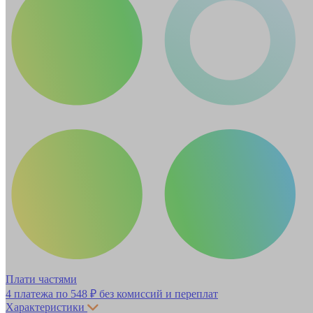
Плати частями
4 платежа по
548 ₽
без комиссий и переплат
Характеристики