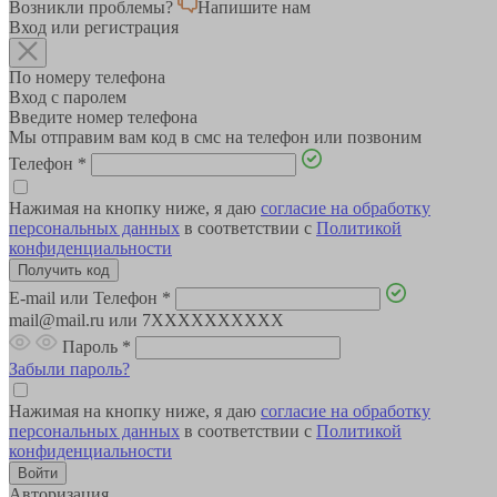
Возникли проблемы?
Напишите нам
Вход или регистрация
По номеру телефона
Вход с паролем
Введите номер телефона
Мы отправим вам код в смс на телефон или позвоним
Телефон
*
Нажимая на кнопку ниже, я даю
согласие на обработку
персональных данных
в соответствии с
Политикой
конфиденциальности
E-mail или Телефон
*
mail@mail.ru или 7XXXXXXXXXX
Пароль
*
Забыли пароль?
Нажимая на кнопку ниже, я даю
согласие на обработку
персональных данных
в соответствии с
Политикой
конфиденциальности
Авторизация