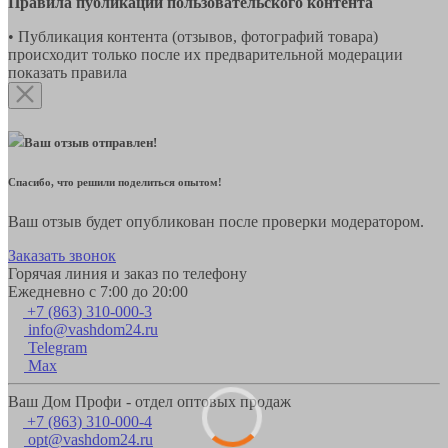
Правила публикации пользовательского контента
• Публикация контента (отзывов, фотографий товара)
происходит только после их предварительной модерации
показать правила
Ваш отзыв отправлен!
Спасибо, что решили поделиться опытом!
Ваш отзыв будет опубликован после проверки модератором.
Заказать звонок
Горячая линия и заказ по телефону
Ежедневно с 7:00 до 20:00
+7 (863) 310-000-3
info@vashdom24.ru
Telegram
Max
Ваш Дом Профи - отдел оптовых продаж
+7 (863) 310-000-4
opt@vashdom24.ru