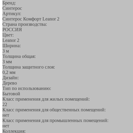
Бренд:
Синтерос
Артикул:
Синтерос Комфорт Leanor 2
Страна производства:
РОССИЯ
Цвет:
Leanor 2
Ширина:
3 м
Толщина общая:
3 мм
Толщина защитного слоя:
0,2 мм
Дизайн:
Дерево
Тип по использованию:
Бытовой
Класс применения для жилых помещений:
22
Класс применения для общественных помещений:
нет
Класс применения для промышленных помещений:
нет
Коллекция: