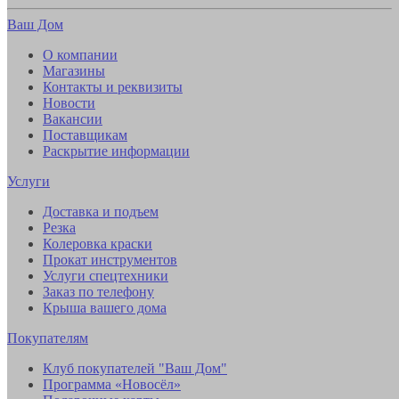
Ваш Дом
О компании
Магазины
Контакты и реквизиты
Новости
Вакансии
Поставщикам
Раскрытие информации
Услуги
Доставка и подъем
Резка
Колеровка краски
Прокат инструментов
Услуги спецтехники
Заказ по телефону
Крыша вашего дома
Покупателям
Клуб покупателей "Ваш Дом"
Программа «Новосёл»