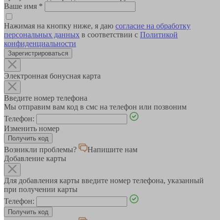
Ваше имя
*
Нажимая на кнопку ниже, я даю
согласие на обработку
персональных данных
в соответствии с
Политикой
конфиденциальности
Зарегистрироваться
Электронная бонусная карта
Введите номер телефона
Мы отправим вам код в смс на телефон или позвоним
Телефон:
Изменить номер
Возникли проблемы?
Напишите нам
Добавление карты
Для добавления карты введите номер телефона, указанный
при получении карты
Телефон: