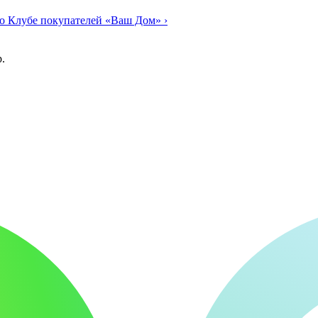
о Клубе покупателей «Ваш Дом»
›
.