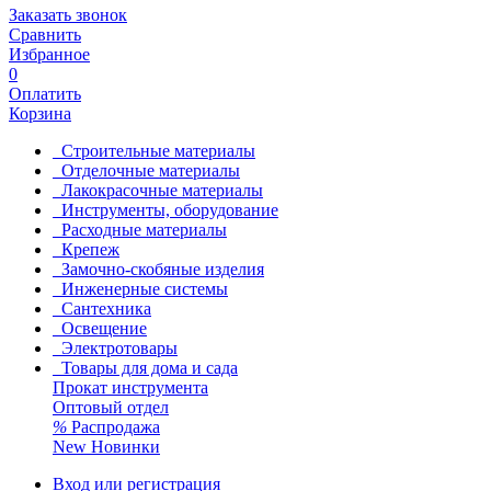
Заказать звонок
Сравнить
Избранное
0
Оплатить
Корзина
Строительные материалы
Отделочные материалы
Лакокрасочные материалы
Инструменты, оборудование
Расходные материалы
Крепеж
Замочно-скобяные изделия
Инженерные системы
Сантехника
Освещение
Электротовары
Товары для дома и сада
Прокат инструмента
Оптовый отдел
%
Распродажа
New
Новинки
Вход или регистрация