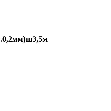
.0,2мм)ш3,5м