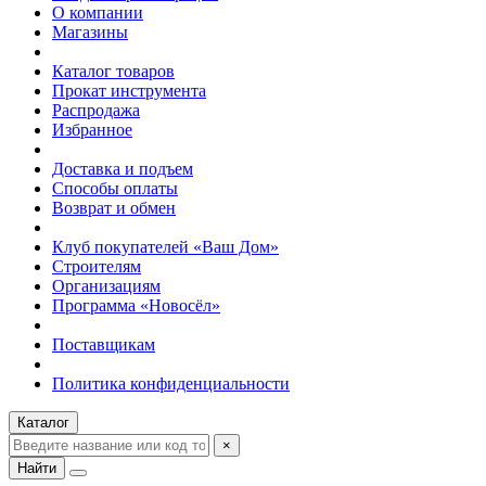
О компании
Магазины
Каталог товаров
Прокат инструмента
Распродажа
Избранное
Доставка и подъем
Способы оплаты
Возврат и обмен
Клуб покупателей «Ваш Дом»
Строителям
Организациям
Программа «Новосёл»
Поставщикам
Политика конфиденциальности
Каталог
×
Найти