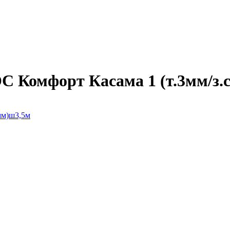
Комфорт Касама 1 (т.3мм/з.с