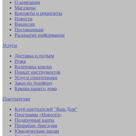
О компании
Магазины
Контакты и реквизиты
Новости
Вакансии
Поставщикам
Раскрытие информации
Услуги
Доставка и подъем
Резка
Колеровка краски
Прокат инструментов
Услуги спецтехники
Заказ по телефону
Крыша вашего дома
Покупателям
Клуб покупателей "Ваш Дом"
Программа «Новосёл»
Подарочные карты
Прорабам, бригадам
Юридическим лицам