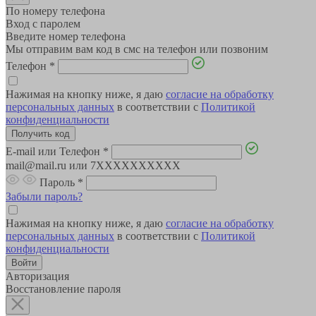
По номеру телефона
Вход с паролем
Введите номер телефона
Мы отправим вам код в смс на телефон или позвоним
Телефон
*
Нажимая на кнопку ниже, я даю
согласие на обработку
персональных данных
в соответствии с
Политикой
конфиденциальности
E-mail или Телефон
*
mail@mail.ru или 7XXXXXXXXXX
Пароль
*
Забыли пароль?
Нажимая на кнопку ниже, я даю
согласие на обработку
персональных данных
в соответствии с
Политикой
конфиденциальности
Авторизация
Восстановление пароля