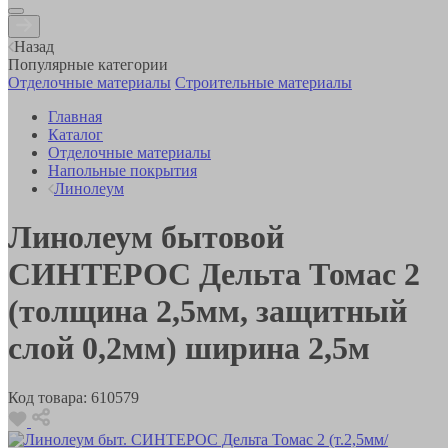
Назад
Популярные категории
Отделочные материалы
Строительные материалы
Главная
Каталог
Отделочные материалы
Напольные покрытия
Линолеум
Линолеум бытовой
СИНТЕРОС Дельта Томас 2
(толщина 2,5мм, защитный
слой 0,2мм) ширина 2,5м
Код товара:
610579