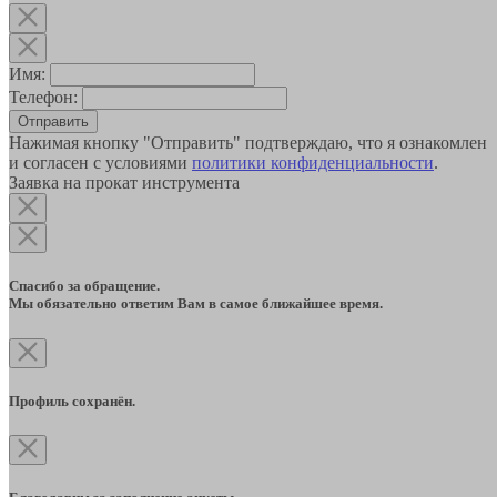
Имя:
Телефон:
Отправить
Нажимая кнопку "Отправить" подтверждаю, что я ознакомлен
и согласен с условиями
политики конфиденциальности
.
Заявка на прокат инструмента
Спасибо за обращение.
Мы обязательно ответим Вам в самое ближайшее время.
Профиль сохранён.