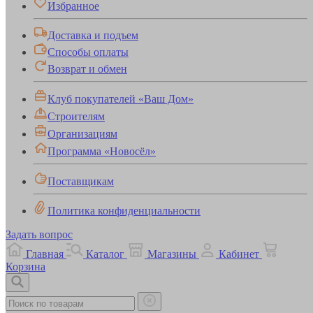
Избранное
Доставка и подъем
Способы оплаты
Возврат и обмен
Клуб покупателей «Ваш Дом»
Строителям
Организациям
Программа «Новосёл»
Поставщикам
Политика конфиденциальности
Задать вопрос
Главная
Каталог
Магазины
Кабинет
Корзина