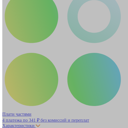
Плати частями
4 платежа по
341 ₽
без комиссий и переплат
Характеристики