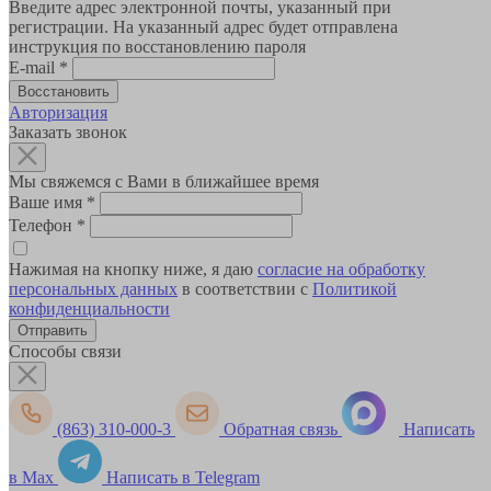
Введите адрес электронной почты, указанный при
регистрации. На указанный адрес будет отправлена
инструкция по восстановлению пароля
E-mail
*
Авторизация
Заказать звонок
Мы свяжемся с Вами в ближайшее время
Ваше имя
*
Телефон
*
Нажимая на кнопку ниже, я даю
согласие на обработку
персональных данных
в соответствии с
Политикой
конфиденциальности
Способы связи
(863) 310-000-3
Обратная связь
Написать
в Max
Написать в Telegram