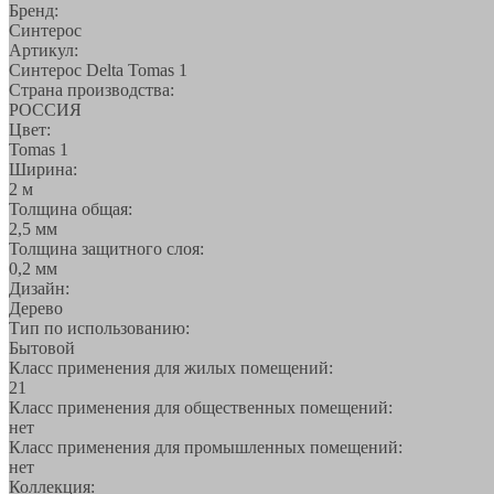
Бренд:
Синтерос
Артикул:
Синтерос Delta Tomas 1
Страна производства:
РОССИЯ
Цвет:
Tomas 1
Ширина:
2 м
Толщина общая:
2,5 мм
Толщина защитного слоя:
0,2 мм
Дизайн:
Дерево
Тип по использованию:
Бытовой
Класс применения для жилых помещений:
21
Класс применения для общественных помещений:
нет
Класс применения для промышленных помещений:
нет
Коллекция: