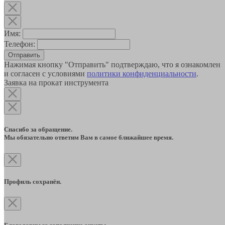
Имя:
Телефон:
Отправить
Нажимая кнопку "Отправить" подтверждаю, что я ознакомлен
и согласен с условиями
политики конфиденциальности
.
Заявка на прокат инструмента
Спасибо за обращение.
Мы обязательно ответим Вам в самое ближайшее время.
Профиль сохранён.