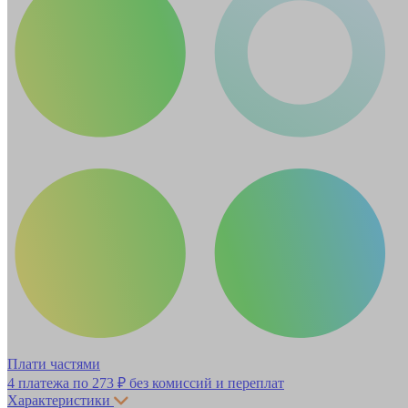
Плати частями
4 платежа по
273 ₽
без комиссий и переплат
Характеристики