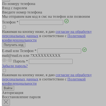
По номеру телефона
Вход с паролем
Введите номер телефона
Мы отправим вам код в смс на телефон или позвоним
Телефон
*
Нажимая на кнопку ниже, я даю
согласие на обработку
персональных данных
в соответствии с
Политикой
конфиденциальности
E-mail или Телефон
*
mail@mail.ru или 7XXXXXXXXXX
Пароль
*
Забыли пароль?
Нажимая на кнопку ниже, я даю
согласие на обработку
персональных данных
в соответствии с
Политикой
конфиденциальности
Авторизация
Восстановление пароля