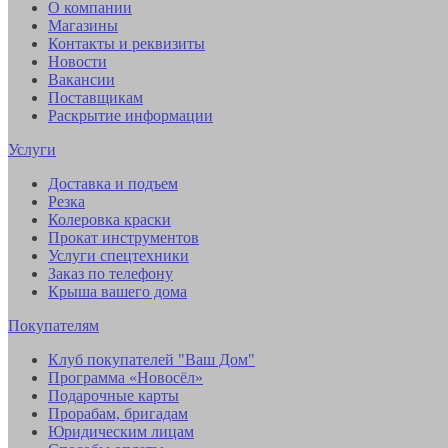
О компании
Магазины
Контакты и реквизиты
Новости
Вакансии
Поставщикам
Раскрытие информации
Услуги
Доставка и подъем
Резка
Колеровка краски
Прокат инструментов
Услуги спецтехники
Заказ по телефону
Крыша вашего дома
Покупателям
Клуб покупателей "Ваш Дом"
Программа «Новосёл»
Подарочные карты
Прорабам, бригадам
Юридическим лицам