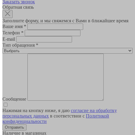
Заказать звонок
Обратная связь
Заполните форму, и мы свяжемся с Вами в ближайшее время
Ваше имя
*
Телефон
*
E-mail
Тип обращения
*
Сообщение
Нажимая на кнопку ниже, я даю
согласие на обработку
персональных данных
в соответствии с
Политикой
конфиденциальности
Наличие в магазинах