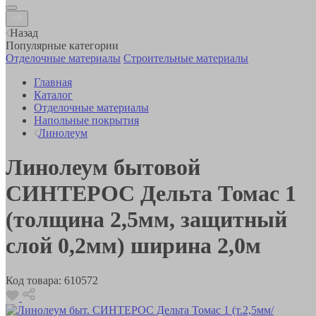
Назад
Популярные категории
Отделочные материалы
Строительные материалы
Главная
Каталог
Отделочные материалы
Напольные покрытия
Линолеум
Линолеум бытовой
СИНТЕРОС Дельта Томас 1
(толщина 2,5мм, защитный
слой 0,2мм) ширина 2,0м
Код товара:
610572