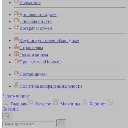
Избранное
Доставка и подъем
Способы оплаты
Возврат и обмен
Клуб покупателей «Ваш Дом»
Строителям
Организациям
Программа «Новосёл»
Поставщикам
Политика конфиденциальности
Задать вопрос
Главная
Каталог
Магазины
Кабинет
Корзина