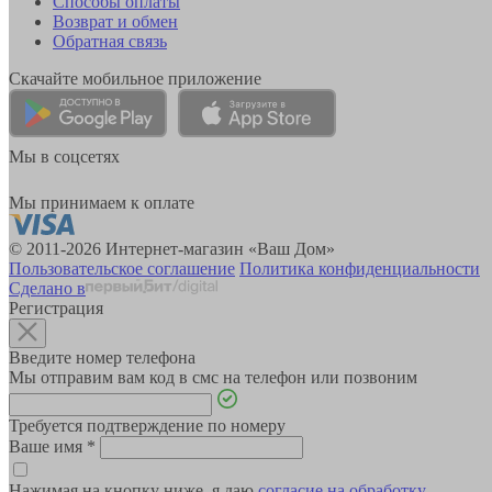
Способы оплаты
Возврат и обмен
Обратная связь
Скачайте мобильное приложение
Мы в соцсетях
Мы принимаем к оплате
© 2011-2026 Интернет-магазин «Ваш Дом»
Пользовательское соглашение
Политика конфиденциальности
Сделано в
Регистрация
Введите номер телефона
Мы отправим вам код в смс на телефон или позвоним
Требуется подтверждение по номеру
Ваше имя
*
Нажимая на кнопку ниже, я даю
согласие на обработку