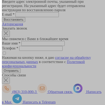
Введите адрес электронной почты, указанный при
регистрации. На указанный адрес будет отправлена
инструкция по восстановлению пароля
E-mail
*
Авторизация
Заказать звонок
Мы свяжемся с Вами в ближайшее время
Ваше имя
*
Телефон
*
Нажимая на кнопку ниже, я даю
согласие на обработку
персональных данных
в соответствии с
Политикой
конфиденциальности
Способы связи
(863) 310-000-3
Обратная связь
Написать
в Max
Написать в Telegram