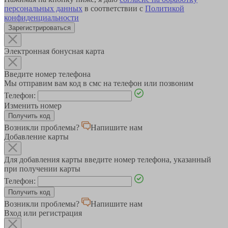
персональных данных
в соответствии с
Политикой
конфиденциальности
Зарегистрироваться
Электронная бонусная карта
Введите номер телефона
Мы отправим вам код в смс на телефон или позвоним
Телефон:
Изменить номер
Возникли проблемы?
Напишите нам
Добавление карты
Для добавления карты введите номер телефона, указанный
при получении карты
Телефон:
Возникли проблемы?
Напишите нам
Вход или регистрация