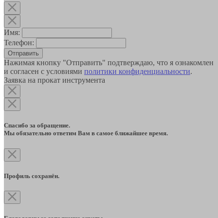
Имя:
Телефон:
Отправить
Нажимая кнопку "Отправить" подтверждаю, что я ознакомлен
и согласен с условиями
политики конфиденциальности
.
Заявка на прокат инструмента
Спасибо за обращение.
Мы обязательно ответим Вам в самое ближайшее время.
Профиль сохранён.