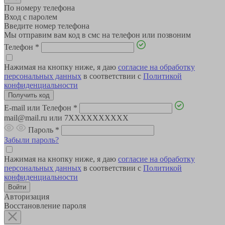
По номеру телефона
Вход с паролем
Введите номер телефона
Мы отправим вам код в смс на телефон или позвоним
Телефон
*
Нажимая на кнопку ниже, я даю
согласие на обработку
персональных данных
в соответствии с
Политикой
конфиденциальности
E-mail или Телефон
*
mail@mail.ru или 7XXXXXXXXXX
Пароль
*
Забыли пароль?
Нажимая на кнопку ниже, я даю
согласие на обработку
персональных данных
в соответствии с
Политикой
конфиденциальности
Авторизация
Восстановление пароля