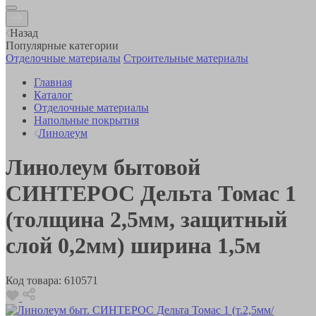
Назад
Популярные категории
Отделочные материалы
Строительные материалы
Главная
Каталог
Отделочные материалы
Напольные покрытия
Линолеум
Линолеум бытовой
СИНТЕРОС Дельта Томас 1
(толщина 2,5мм, защитный
слой 0,2мм) ширина 1,5м
Код товара:
610571