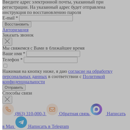
Введите адрес электронной почты, указанный при
регистрации. На указанный адрес будет отправлена
инструкция по восстановлению пароля
E-mail
*
Авторизация
Заказать звонок
Мы свяжемся с Вами в ближайшее время
Ваше имя
*
Телефон
*
Нажимая на кнопку ниже, я даю
согласие на обработку
персональных данных
в соответствии с
Политикой
конфиденциальности
Способы связи
(863) 310-000-3
Обратная связь
Написать
в Max
Написать в Telegram