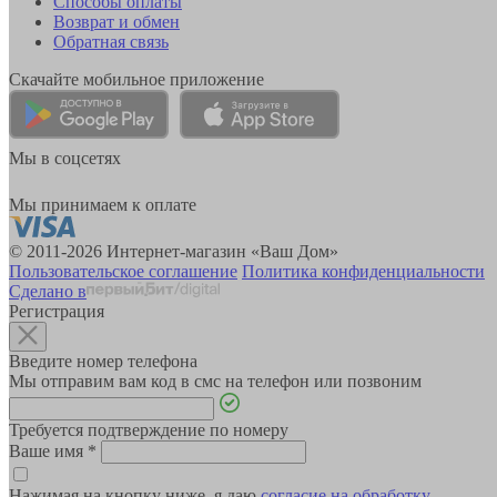
Способы оплаты
Возврат и обмен
Обратная связь
Скачайте мобильное приложение
Мы в соцсетях
Мы принимаем к оплате
© 2011-2026 Интернет-магазин «Ваш Дом»
Пользовательское соглашение
Политика конфиденциальности
Сделано в
Регистрация
Введите номер телефона
Мы отправим вам код в смс на телефон или позвоним
Требуется подтверждение по номеру
Ваше имя
*
Нажимая на кнопку ниже, я даю
согласие на обработку