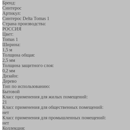
Бренд:
Синтерос
Артикул:
Синтерос Delta Tomas 1
Страна производства:
РОССИЯ
Цвет:
Tomas 1
Ширина:
1,5 м
Толщина общая:
2,5 мм
Толщина защитного слоя:
0,2 мм
Дизайн:
Дерево
Тип по использованию:
Бытовой
Класс применения для жилых помещений:
21
Класс применения для общественных помещений:
нет
Класс применения для промышленных помещений:
нет
Коллекция: