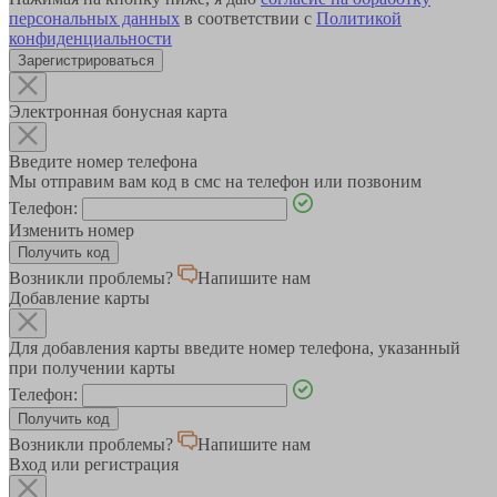
персональных данных
в соответствии с
Политикой
конфиденциальности
Зарегистрироваться
Электронная бонусная карта
Введите номер телефона
Мы отправим вам код в смс на телефон или позвоним
Телефон:
Изменить номер
Возникли проблемы?
Напишите нам
Добавление карты
Для добавления карты введите номер телефона, указанный
при получении карты
Телефон:
Возникли проблемы?
Напишите нам
Вход или регистрация