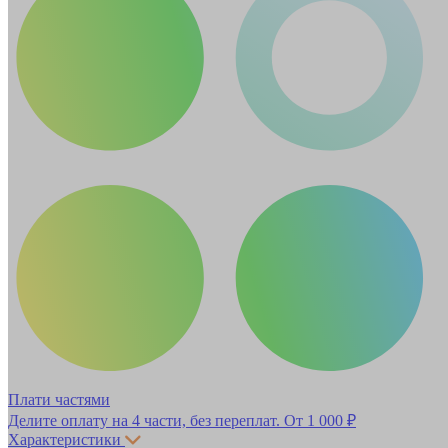
Плати частями
Делите оплату на 4 части, без переплат.
От 1 000 ₽
Характеристики