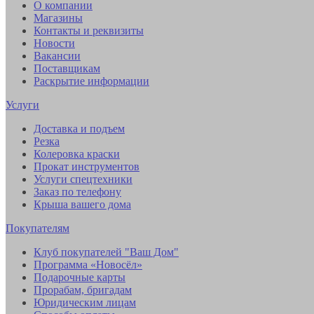
О компании
Магазины
Контакты и реквизиты
Новости
Вакансии
Поставщикам
Раскрытие информации
Услуги
Доставка и подъем
Резка
Колеровка краски
Прокат инструментов
Услуги спецтехники
Заказ по телефону
Крыша вашего дома
Покупателям
Клуб покупателей "Ваш Дом"
Программа «Новосёл»
Подарочные карты
Прорабам, бригадам
Юридическим лицам