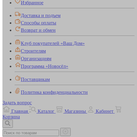
Избранное
Доставка и подъем
Способы оплаты
Возврат и обмен
Клуб покупателей «Ваш Дом»
Строителям
Организациям
Программа «Новосёл»
Поставщикам
Политика конфиденциальности
Задать вопрос
Главная
Каталог
Магазины
Кабинет
Корзина