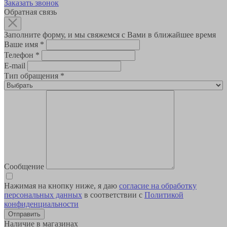
Заказать звонок
Обратная связь
Заполните форму, и мы свяжемся с Вами в ближайшее время
Ваше имя
*
Телефон
*
E-mail
Тип обращения
*
Сообщение
Нажимая на кнопку ниже, я даю
согласие на обработку
персональных данных
в соответствии с
Политикой
конфиденциальности
Наличие в магазинах