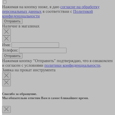
Нажимая на кнопку ниже, я даю
согласие на обработку
персональных данных
в соответствии с
Политикой
конфиденциальности
Наличие в магазинах
Имя:
Телефон:
Отправить
Нажимая кнопку "Отправить" подтверждаю, что я ознакомлен
и согласен с условиями
политики конфиденциальности
.
Заявка на прокат инструмента
Спасибо за обращение.
Мы обязательно ответим Вам в самое ближайшее время.