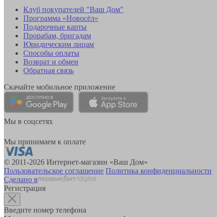
Клуб покупателей "Ваш Дом"
Программа «Новосёл»
Подарочные карты
Прорабам, бригадам
Юридическим лицам
Способы оплаты
Возврат и обмен
Обратная связь
Скачайте мобильное приложение
Мы в соцсетях
Мы принимаем к оплате
© 2011-2026 Интернет-магазин «Ваш Дом»
Пользовательское соглашение
Политика конфиденциальности
Сделано в
Регистрация
Введите номер телефона