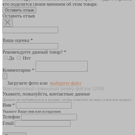
кто поделится своим мнением об этом товаре.
Оставить отзыв
Оставить отзыв
Ваша оценка *
Рекомендуете данный товар? *
Да
Нет
Комментарии *
Загрузите фото или
выберите файл
Максимальный суммарный размер файлов 12MB
Укажите, пожалуйста, контактные данные
Данные не публикуются и нужны, чтобы ответить на ваш отзыв или вопрос
Имя *
Укажите Ваше имя или псевдоним
Телефон
Email