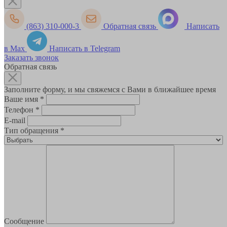
(863) 310-000-3
Обратная связь
Написать
в Max
Написать в Telegram
Заказать звонок
Обратная связь
Заполните форму, и мы свяжемся с Вами в ближайшее время
Ваше имя
*
Телефон
*
E-mail
Тип обращения
*
Сообщение