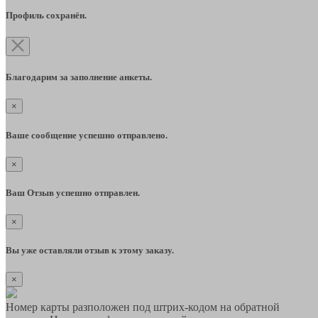
Профиль сохранён.
Благодарим за заполнение анкеты.
×
Ваше сообщение успешно отправлено.
×
Ваш Отзыв успешно отправлен.
×
Вы уже оставляли отзыв к этому заказу.
×
Номер карты разположен под штрих-кодом на обратной