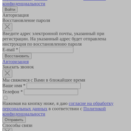
конфиденциальности
Авторизация
Восстановление пароля
Введите адрес электронной почты, указанный при
регистрации. На указанный адрес будет отправлена
инструкция по восстановлению пароля
E-mail
*
Авторизация
Заказать звонок
Мы свяжемся с Вами в ближайшее время
Ваше имя
*
Телефон
*
Нажимая на кнопку ниже, я даю
согласие на обработку
персональных данных
в соответствии с
Политикой
конфиденциальности
Способы связи