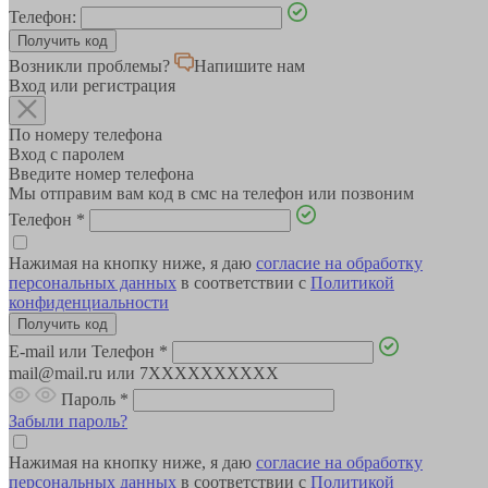
Телефон:
Возникли проблемы?
Напишите нам
Вход или регистрация
По номеру телефона
Вход с паролем
Введите номер телефона
Мы отправим вам код в смс на телефон или позвоним
Телефон
*
Нажимая на кнопку ниже, я даю
согласие на обработку
персональных данных
в соответствии с
Политикой
конфиденциальности
E-mail или Телефон
*
mail@mail.ru или 7XXXXXXXXXX
Пароль
*
Забыли пароль?
Нажимая на кнопку ниже, я даю
согласие на обработку
персональных данных
в соответствии с
Политикой