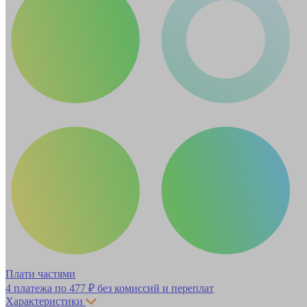
Плати частями
4 платежа по
477 ₽
без комиссий и переплат
Характеристики