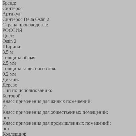
Бренд:
Синтерос
Артикул:
Синтерос Delta Ostin 2
Страна производства:
РОССИЯ
Цвет:
Ostin 2
Ширина:
3,5 м
Толщина общая:
2,5 мм
Толщина защитного слоя:
0,2 мм
Дизайн:
Дерево
Тип по использованию:
Бытовой
Класс применения для жилых помещений:
21
Класс применения для общественных помещений:
нет
Класс применения для промышленных помещений:
нет
Коллекция: