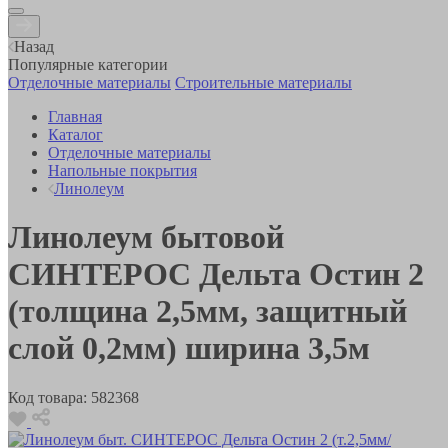
Назад
Популярные категории
Отделочные материалы
Строительные материалы
Главная
Каталог
Отделочные материалы
Напольные покрытия
Линолеум
Линолеум бытовой
СИНТЕРОС Дельта Остин 2
(толщина 2,5мм, защитный
слой 0,2мм) ширина 3,5м
Код товара:
582368