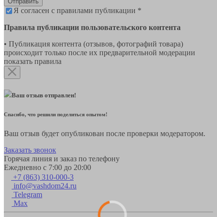
Отправить
Я согласен с правилами публикации *
Правила публикации пользовательского контента
• Публикация контента (отзывов, фотографий товара)
происходит только после их предварительной модерации
показать правила
Ваш отзыв отправлен!
Спасибо, что решили поделиться опытом!
Ваш отзыв будет опубликован после проверки модератором.
Заказать звонок
Горячая линия и заказ по телефону
Ежедневно с 7:00 до 20:00
+7 (863) 310-000-3
info@vashdom24.ru
Telegram
Max