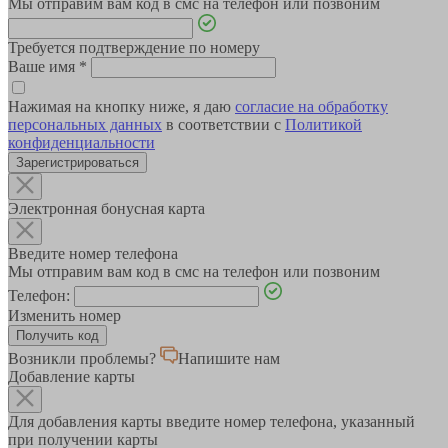
Мы отправим вам код в смс на телефон или позвоним
Требуется подтверждение по номеру
Ваше имя
*
Нажимая на кнопку ниже, я даю
согласие на обработку
персональных данных
в соответствии с
Политикой
конфиденциальности
Зарегистрироваться
Электронная бонусная карта
Введите номер телефона
Мы отправим вам код в смс на телефон или позвоним
Телефон:
Изменить номер
Возникли проблемы?
Напишите нам
Добавление карты
Для добавления карты введите номер телефона, указанный
при получении карты