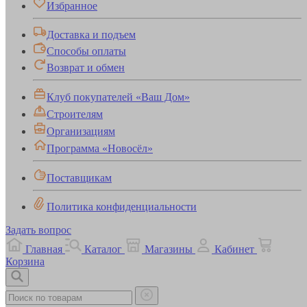
Избранное
Доставка и подъем
Способы оплаты
Возврат и обмен
Клуб покупателей «Ваш Дом»
Строителям
Организациям
Программа «Новосёл»
Поставщикам
Политика конфиденциальности
Задать вопрос
Главная
Каталог
Магазины
Кабинет
Корзина