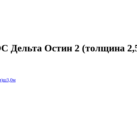
Дельта Остин 2 (толщина 2,5