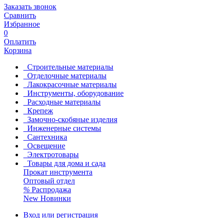
Заказать звонок
Сравнить
Избранное
0
Оплатить
Корзина
Строительные материалы
Отделочные материалы
Лакокрасочные материалы
Инструменты, оборудование
Расходные материалы
Крепеж
Замочно-скобяные изделия
Инженерные системы
Сантехника
Освещение
Электротовары
Товары для дома и сада
Прокат инструмента
Оптовый отдел
%
Распродажа
New
Новинки
Вход или регистрация