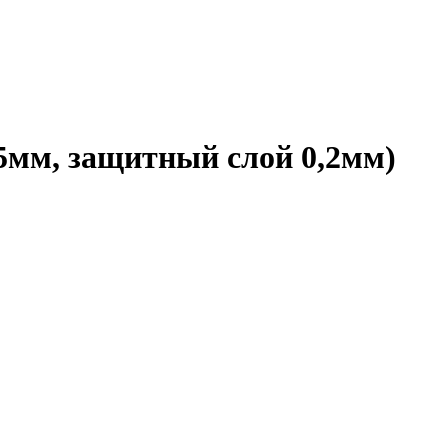
мм, защитный слой 0,2мм)