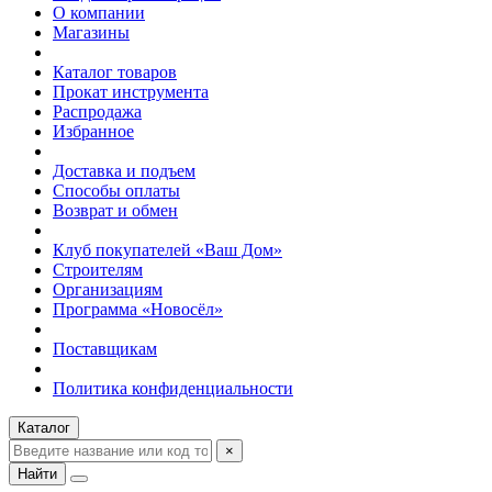
О компании
Магазины
Каталог товаров
Прокат инструмента
Распродажа
Избранное
Доставка и подъем
Способы оплаты
Возврат и обмен
Клуб покупателей «Ваш Дом»
Строителям
Организациям
Программа «Новосёл»
Поставщикам
Политика конфиденциальности
Каталог
×
Найти