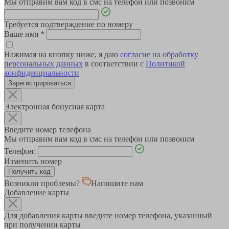
Мы отправим вам код в смс на телефон или позвоним
Требуется подтверждение по номеру
Ваше имя
*
Нажимая на кнопку ниже, я даю
согласие на обработку
персональных данных
в соответствии с
Политикой
конфиденциальности
Зарегистрироваться
Электронная бонусная карта
Введите номер телефона
Мы отправим вам код в смс на телефон или позвоним
Телефон:
Изменить номер
Возникли проблемы?
Напишите нам
Добавление карты
Для добавления карты введите номер телефона, указанный
при получении карты