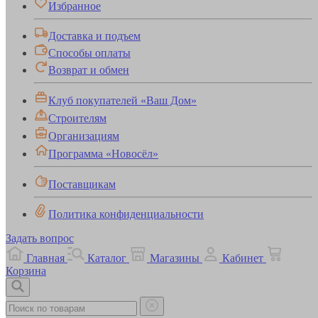
Избранное
Доставка и подъем
Способы оплаты
Возврат и обмен
Клуб покупателей «Ваш Дом»
Строителям
Организациям
Программа «Новосёл»
Поставщикам
Политика конфиденциальности
Задать вопрос
Главная
Каталог
Магазины
Кабинет
Корзина