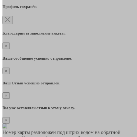
Профиль сохранён.
Благодарим за заполнение анкеты.
×
Ваше сообщение успешно отправлено.
×
Ваш Отзыв успешно отправлен.
×
Вы уже оставляли отзыв к этому заказу.
×
Номер карты разположен под штрих-кодом на обратной