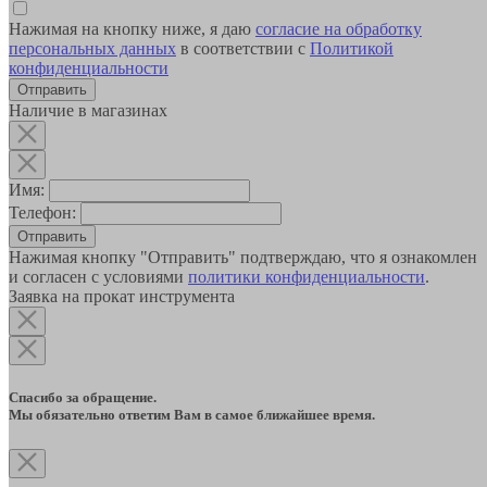
Нажимая на кнопку ниже, я даю
согласие на обработку
персональных данных
в соответствии с
Политикой
конфиденциальности
Наличие в магазинах
Имя:
Телефон:
Отправить
Нажимая кнопку "Отправить" подтверждаю, что я ознакомлен
и согласен с условиями
политики конфиденциальности
.
Заявка на прокат инструмента
Спасибо за обращение.
Мы обязательно ответим Вам в самое ближайшее время.