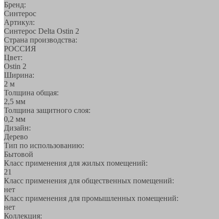
Бренд:
Синтерос
Артикул:
Синтерос Delta Ostin 2
Страна производства:
РОССИЯ
Цвет:
Ostin 2
Ширина:
2 м
Толщина общая:
2,5 мм
Толщина защитного слоя:
0,2 мм
Дизайн:
Дерево
Тип по использованию:
Бытовой
Класс применения для жилых помещений:
21
Класс применения для общественных помещений:
нет
Класс применения для промышленных помещений:
нет
Коллекция: