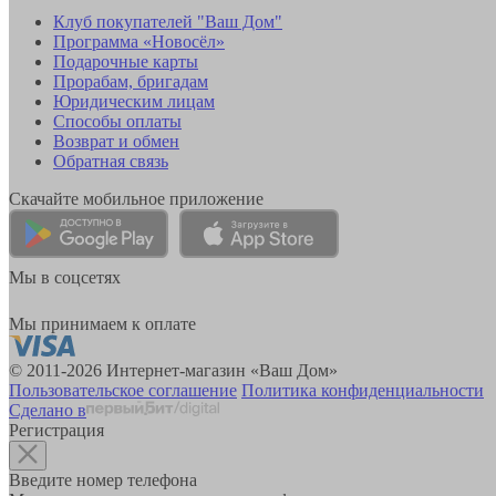
Клуб покупателей "Ваш Дом"
Программа «Новосёл»
Подарочные карты
Прорабам, бригадам
Юридическим лицам
Способы оплаты
Возврат и обмен
Обратная связь
Скачайте мобильное приложение
Мы в соцсетях
Мы принимаем к оплате
© 2011-2026 Интернет-магазин «Ваш Дом»
Пользовательское соглашение
Политика конфиденциальности
Сделано в
Регистрация
Введите номер телефона