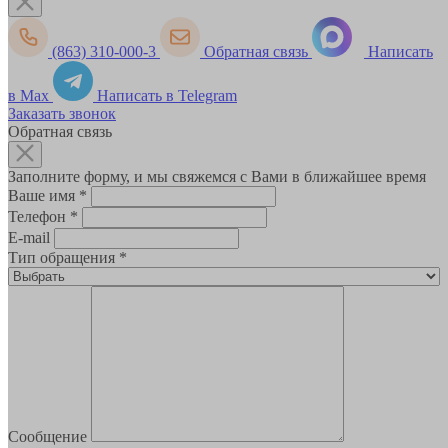
(863) 310-000-3
Обратная связь
Написать
в Max
Написать в Telegram
Заказать звонок
Обратная связь
Заполните форму, и мы свяжемся с Вами в ближайшее время
Ваше имя
*
Телефон
*
E-mail
Тип обращения
*
Сообщение