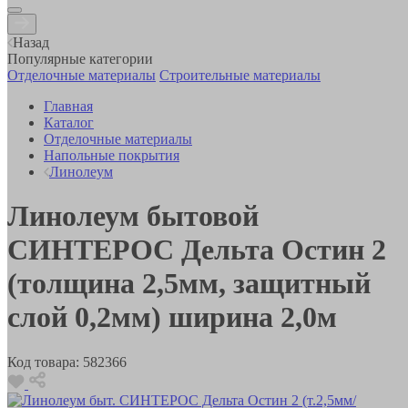
Назад
Популярные категории
Отделочные материалы
Строительные материалы
Главная
Каталог
Отделочные материалы
Напольные покрытия
Линолеум
Линолеум бытовой
СИНТЕРОС Дельта Остин 2
(толщина 2,5мм, защитный
слой 0,2мм) ширина 2,0м
Код товара:
582366