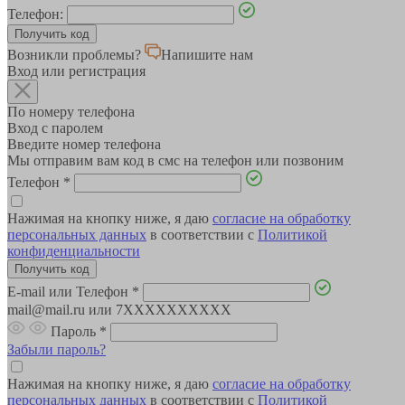
Телефон:
Возникли проблемы?
Напишите нам
Вход или регистрация
По номеру телефона
Вход с паролем
Введите номер телефона
Мы отправим вам код в смс на телефон или позвоним
Телефон
*
Нажимая на кнопку ниже, я даю
согласие на обработку
персональных данных
в соответствии с
Политикой
конфиденциальности
E-mail или Телефон
*
mail@mail.ru или 7XXXXXXXXXX
Пароль
*
Забыли пароль?
Нажимая на кнопку ниже, я даю
согласие на обработку
персональных данных
в соответствии с
Политикой