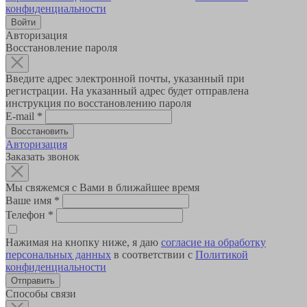
конфиденциальности
Авторизация
Восстановление пароля
Введите адрес электронной почты, указанный при
регистрации. На указанный адрес будет отправлена
инструкция по восстановлению пароля
E-mail
*
Авторизация
Заказать звонок
Мы свяжемся с Вами в ближайшее время
Ваше имя
*
Телефон
*
Нажимая на кнопку ниже, я даю
согласие на обработку
персональных данных
в соответствии с
Политикой
конфиденциальности
Способы связи