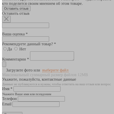
кто поделится своим мнением об этом товаре.
Оставить отзыв
Оставить отзыв
Ваша оценка *
Рекомендуете данный товар? *
Да
Нет
Комментарии *
Загрузите фото или
выберите файл
Максимальный суммарный размер файлов 12MB
Укажите, пожалуйста, контактные данные
Данные не публикуются и нужны, чтобы ответить на ваш отзыв или вопрос
Имя *
Укажите Ваше имя или псевдоним
Телефон
Email