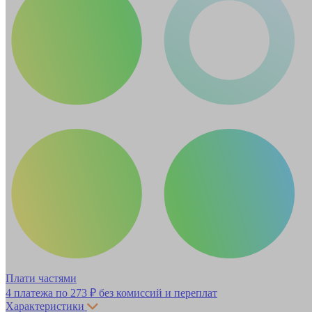
Плати частями
4 платежа по
273 ₽
без комиссий и переплат
Характеристики