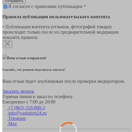
Отправить
Я согласен с правилами публикации *
Правила публикации пользовательского контента
• Публикация контента (отзывов, фотографий товара)
происходит только после их предварительной модерации
показать правила
Ваш отзыв отправлен!
Спасибо, что решили поделиться опытом!
Ваш отзыв будет опубликован после проверки модератором.
Заказать звонок
Горячая линия и заказ по телефону
Ежедневно с 7:00 до 20:00
+7 (863) 310-000-3
info@vashdom24.ru
Telegram
Max