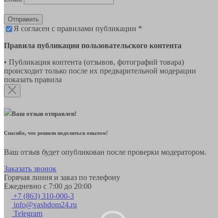
Отправить
Я согласен с правилами публикации *
Правила публикации пользовательского контента
• Публикация контента (отзывов, фотографий товара)
происходит только после их предварительной модерации
показать правила
Ваш отзыв отправлен!
Спасибо, что решили поделиться опытом!
Ваш отзыв будет опубликован после проверки модератором.
Заказать звонок
Горячая линия и заказ по телефону
Ежедневно с 7:00 до 20:00
+7 (863) 310-000-3
info@vashdom24.ru
Telegram