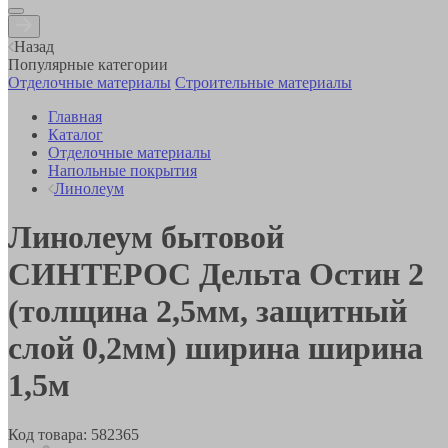
Назад
Популярные категории
Отделочные материалы
Строительные материалы
Главная
Каталог
Отделочные материалы
Напольные покрытия
Линолеум
Линолеум бытовой
СИНТЕРОС Дельта Остин 2
(толщина 2,5мм, защитный
слой 0,2мм) ширина ширина
1,5м
Код товара:
582365