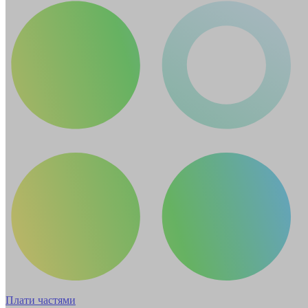
Плати частями