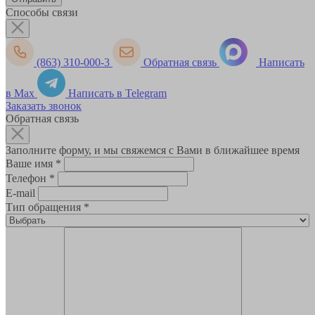
Способы связи
(863) 310-000-3
Обратная связь
Написать
в Max
Написать в Telegram
Заказать звонок
Обратная связь
Заполните форму, и мы свяжемся с Вами в ближайшее время
Ваше имя
*
Телефон
*
E-mail
Тип обращения
*