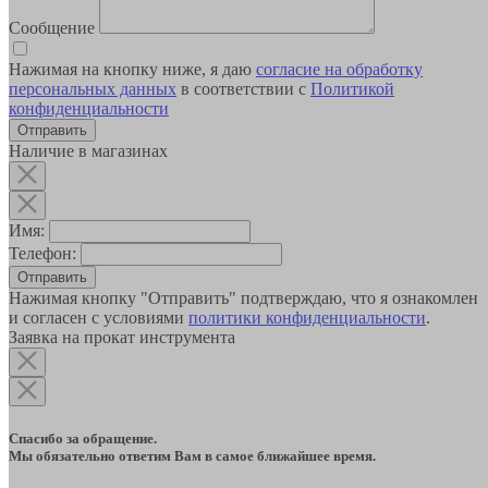
Сообщение
Нажимая на кнопку ниже, я даю
согласие на обработку
персональных данных
в соответствии с
Политикой
конфиденциальности
Наличие в магазинах
Имя:
Телефон:
Отправить
Нажимая кнопку "Отправить" подтверждаю, что я ознакомлен
и согласен с условиями
политики конфиденциальности
.
Заявка на прокат инструмента
Спасибо за обращение.
Мы обязательно ответим Вам в самое ближайшее время.