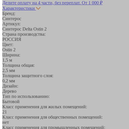
Делите оплату на 4 части, без переплат.
От 1 000 ₽
Характеристики
Бренд:
Синтерос
Артикул:
Синтерос Delta Ostin 2
Страна производства:
РОССИЯ
Цвет:
Ostin 2
Ширина:
1,5 м
Толщина общая:
2,5 мм
Толщина защитного слоя:
0,2 мм
Дизайн:
Дерево
Тип по использованию:
Бытовой
Класс применения для жилых помещений:
21
Класс применения для общественных помещений:
нет
Класс применения для промышленных помещений: