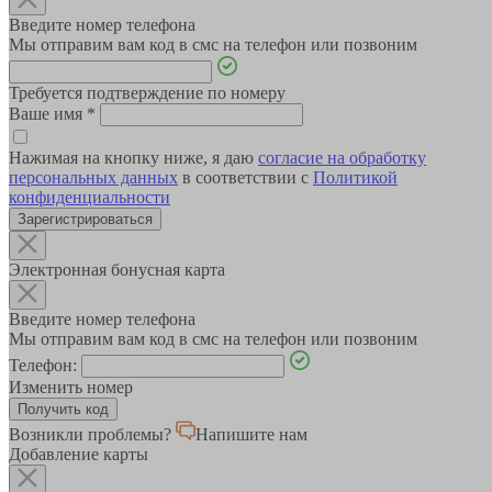
Введите номер телефона
Мы отправим вам код в смс на телефон или позвоним
Требуется подтверждение по номеру
Ваше имя
*
Нажимая на кнопку ниже, я даю
согласие на обработку
персональных данных
в соответствии с
Политикой
конфиденциальности
Зарегистрироваться
Электронная бонусная карта
Введите номер телефона
Мы отправим вам код в смс на телефон или позвоним
Телефон:
Изменить номер
Возникли проблемы?
Напишите нам
Добавление карты