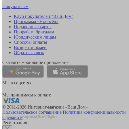
Покупателям
Клуб покупателей "Ваш Дом"
Программа «Новосёл»
Подарочные карты
Прорабам, бригадам
Юридическим лицам
Способы оплаты
Возврат и обмен
Обратная связь
Скачайте мобильное приложение
Мы в соцсетях
Мы принимаем к оплате
© 2011-2026 Интернет-магазин «Ваш Дом»
Пользовательское соглашение
Политика конфиденциальности
Сделано в
Регистрация