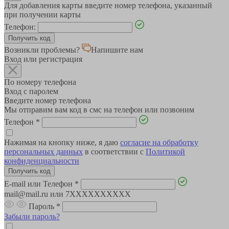
Для добавления карты введите номер телефона, указанный
при получении карты
Телефон:
Возникли проблемы?
Напишите нам
Вход или регистрация
По номеру телефона
Вход с паролем
Введите номер телефона
Мы отправим вам код в смс на телефон или позвоним
Телефон
*
Нажимая на кнопку ниже, я даю
согласие на обработку
персональных данных
в соответствии с
Политикой
конфиденциальности
E-mail или Телефон
*
mail@mail.ru или 7XXXXXXXXXX
Пароль
*
Забыли пароль?