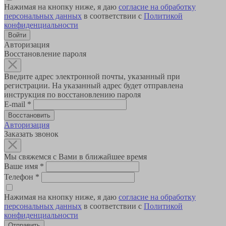
Нажимая на кнопку ниже, я даю
согласие на обработку
персональных данных
в соответствии с
Политикой
конфиденциальности
Авторизация
Восстановление пароля
Введите адрес электронной почты, указанный при
регистрации. На указанный адрес будет отправлена
инструкция по восстановлению пароля
E-mail
*
Авторизация
Заказать звонок
Мы свяжемся с Вами в ближайшее время
Ваше имя
*
Телефон
*
Нажимая на кнопку ниже, я даю
согласие на обработку
персональных данных
в соответствии с
Политикой
конфиденциальности