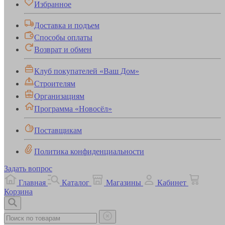
Избранное
Доставка и подъем
Способы оплаты
Возврат и обмен
Клуб покупателей «Ваш Дом»
Строителям
Организациям
Программа «Новосёл»
Поставщикам
Политика конфиденциальности
Задать вопрос
Главная
Каталог
Магазины
Кабинет
Корзина