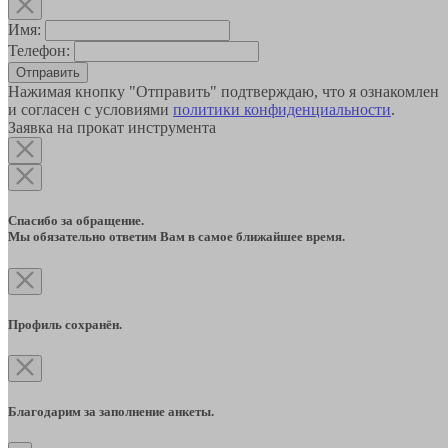
Имя:
Телефон:
Отправить
Нажимая кнопку "Отправить" подтверждаю, что я ознакомлен
и согласен с условиями
политики конфиденциальности
.
Заявка на прокат инструмента
Спасибо за обращение.
Мы обязательно ответим Вам в самое ближайшее время.
Профиль сохранён.
Благодарим за заполнение анкеты.