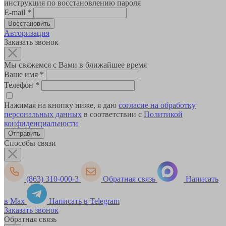
инструкция по восстановлению пароля
E-mail
*
Авторизация
Заказать звонок
Мы свяжемся с Вами в ближайшее время
Ваше имя
*
Телефон
*
Нажимая на кнопку ниже, я даю
согласие на обработку
персональных данных
в соответствии с
Политикой
конфиденциальности
Способы связи
(863) 310-000-3
Обратная связь
Написать
в Max
Написать в Telegram
Заказать звонок
Обратная связь