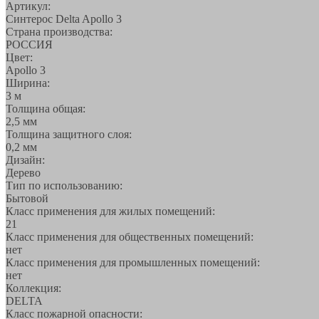
Артикул:
Синтерос Delta Apollo 3
Страна производства:
РОССИЯ
Цвет:
Apollo 3
Ширина:
3 м
Толщина общая:
2,5 мм
Толщина защитного слоя:
0,2 мм
Дизайн:
Дерево
Тип по использованию:
Бытовой
Класс применения для жилых помещений:
21
Класс применения для общественных помещений:
нет
Класс применения для промышленных помещений:
нет
Коллекция:
DELTA
Класс пожарной опасности: