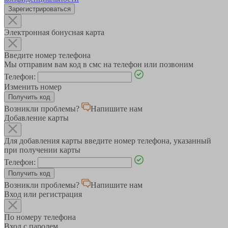
Зарегистрироваться
Электронная бонусная карта
Введите номер телефона
Мы отправим вам код в смс на телефон или позвоним
Телефон:
Изменить номер
Возникли проблемы?
Напишите нам
Добавление карты
Для добавления карты введите номер телефона, указанный
при получении карты
Телефон:
Возникли проблемы?
Напишите нам
Вход или регистрация
По номеру телефона
Вход с паролем