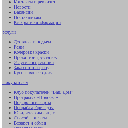
Контакты и реквизиты
Новости
Вакансии
Поставщикам
Раскрытие информации
Услуги
Доставка и подъем
Резка
Колеровка краски
Прокат инструментов
Услуги спецтехники
Заказ по телефону
Крыша вашего дома
Покупателям
Клуб покупателей "Ваш Дом"
Программа «Новосёл»
Подарочные карты
Прорабам, бригадам
Юридическим лицам
Способы оплаты
Возврат и обмен