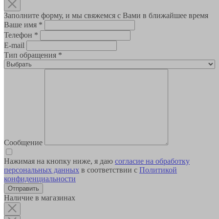
Заполните форму, и мы свяжемся с Вами в ближайшее время
Ваше имя
*
Телефон
*
E-mail
Тип обращения
*
Сообщение
Нажимая на кнопку ниже, я даю
согласие на обработку
персональных данных
в соответствии с
Политикой
конфиденциальности
Наличие в магазинах