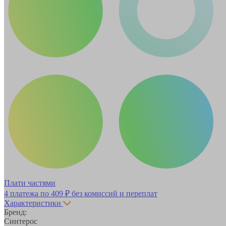
Плати частями
4 платежа по
409 ₽
без комиссий и переплат
Характеристики
Бренд:
Синтерос