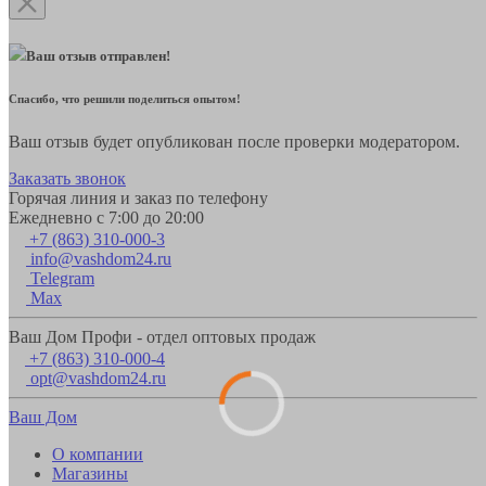
Ваш отзыв отправлен!
Спасибо, что решили поделиться опытом!
Ваш отзыв будет опубликован после проверки модератором.
Заказать звонок
Горячая линия и заказ по телефону
Ежедневно с 7:00 до 20:00
+7 (863) 310-000-3
info@vashdom24.ru
Telegram
Max
Ваш Дом Профи - отдел оптовых продаж
+7 (863) 310-000-4
opt@vashdom24.ru
Ваш Дом
О компании
Магазины