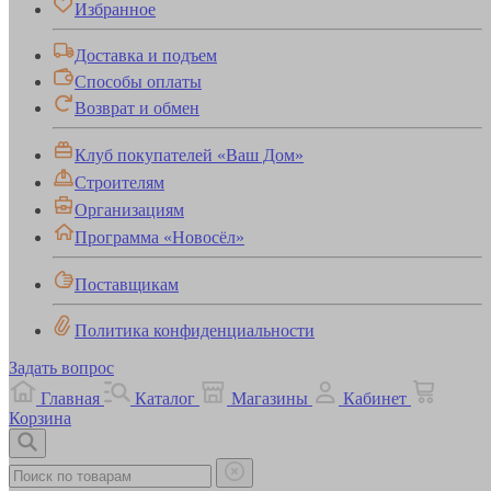
Избранное
Доставка и подъем
Способы оплаты
Возврат и обмен
Клуб покупателей «Ваш Дом»
Строителям
Организациям
Программа «Новосёл»
Поставщикам
Политика конфиденциальности
Задать вопрос
Главная
Каталог
Магазины
Кабинет
Корзина