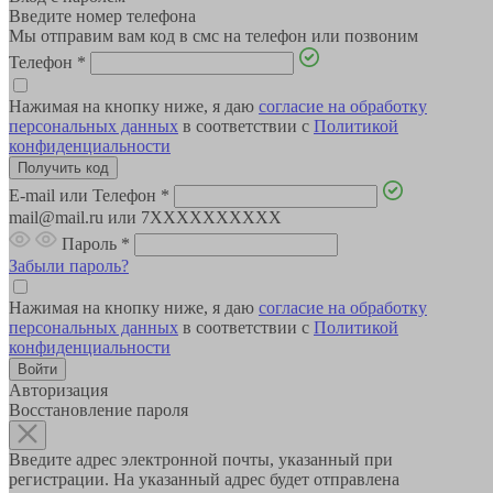
Введите номер телефона
Мы отправим вам код в смс на телефон или позвоним
Телефон
*
Нажимая на кнопку ниже, я даю
согласие на обработку
персональных данных
в соответствии с
Политикой
конфиденциальности
E-mail или Телефон
*
mail@mail.ru или 7XXXXXXXXXX
Пароль
*
Забыли пароль?
Нажимая на кнопку ниже, я даю
согласие на обработку
персональных данных
в соответствии с
Политикой
конфиденциальности
Авторизация
Восстановление пароля
Введите адрес электронной почты, указанный при
регистрации. На указанный адрес будет отправлена