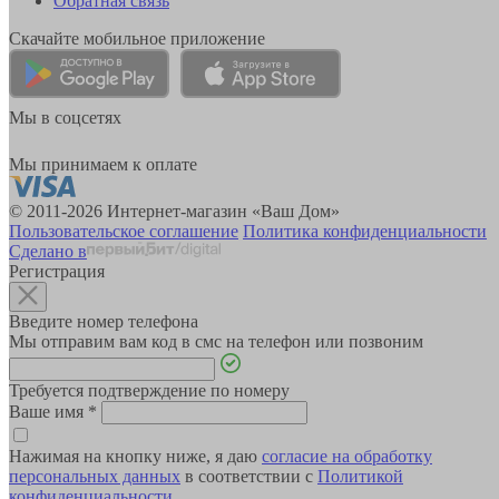
Обратная связь
Скачайте мобильное приложение
Мы в соцсетях
Мы принимаем к оплате
© 2011-2026 Интернет-магазин «Ваш Дом»
Пользовательское соглашение
Политика конфиденциальности
Сделано в
Регистрация
Введите номер телефона
Мы отправим вам код в смс на телефон или позвоним
Требуется подтверждение по номеру
Ваше имя
*
Нажимая на кнопку ниже, я даю
согласие на обработку
персональных данных
в соответствии с
Политикой
конфиденциальности