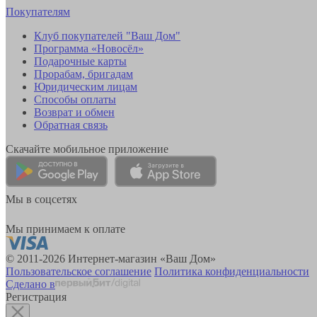
Покупателям
Клуб покупателей "Ваш Дом"
Программа «Новосёл»
Подарочные карты
Прорабам, бригадам
Юридическим лицам
Способы оплаты
Возврат и обмен
Обратная связь
Скачайте мобильное приложение
Мы в соцсетях
Мы принимаем к оплате
© 2011-2026 Интернет-магазин «Ваш Дом»
Пользовательское соглашение
Политика конфиденциальности
Сделано в
Регистрация