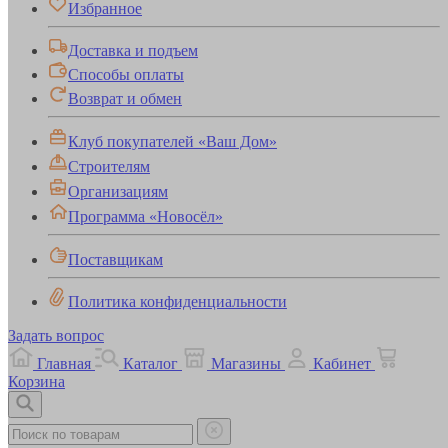
Избранное
Доставка и подъем
Способы оплаты
Возврат и обмен
Клуб покупателей «Ваш Дом»
Строителям
Организациям
Программа «Новосёл»
Поставщикам
Политика конфиденциальности
Задать вопрос
Главная
Каталог
Магазины
Кабинет
Корзина