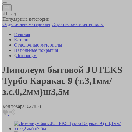
Назад
Популярные категории
Отделочные материалы
Строительные материалы
Главная
Каталог
Отделочные материалы
Напольные покрытия
Линолеум
Линолеум бытовой JUTEKS
Турбо Каракас 9 (т.3,1мм/
з.с.0,2мм)ш3,5м
Код товара:
627853