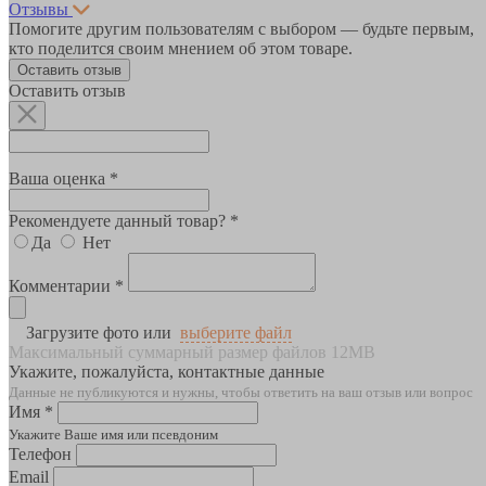
Отзывы
Помогите другим пользователям с выбором — будьте первым,
кто поделится своим мнением об этом товаре.
Оставить отзыв
Оставить отзыв
Ваша оценка *
Рекомендуете данный товар? *
Да
Нет
Комментарии *
Загрузите фото или
выберите файл
Максимальный суммарный размер файлов 12MB
Укажите, пожалуйста, контактные данные
Данные не публикуются и нужны, чтобы ответить на ваш отзыв или вопрос
Имя *
Укажите Ваше имя или псевдоним
Телефон
Email