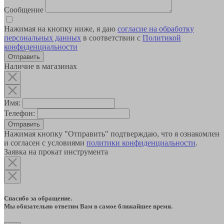
Сообщение
Нажимая на кнопку ниже, я даю
согласие на обработку
персональных данных
в соответствии с
Политикой
конфиденциальности
Наличие в магазинах
Имя:
Телефон:
Отправить
Нажимая кнопку "Отправить" подтверждаю, что я ознакомлен
и согласен с условиями
политики конфиденциальности
.
Заявка на прокат инструмента
Спасибо за обращение.
Мы обязательно ответим Вам в самое ближайшее время.