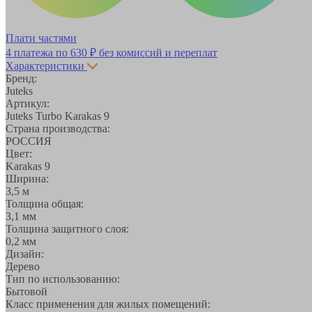
Плати частями
4 платежа по
630 ₽
без комиссий и переплат
Характеристики
Бренд:
Juteks
Артикул:
Juteks Turbo Karakas 9
Страна производства:
РОССИЯ
Цвет:
Karakas 9
Ширина:
3,5 м
Толщина общая:
3,1 мм
Толщина защитного слоя:
0,2 мм
Дизайн:
Дерево
Тип по использованию:
Бытовой
Класс применения для жилых помещений: