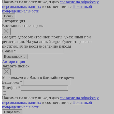
Нажимая на кнопку ниже, я даю
согласие на обработку
персональных данных
в соответствии с
Политикой
конфиденциальности
Авторизация
Восстановление пароля
Введите адрес электронной почты, указанный при
регистрации. На указанный адрес будет отправлена
инструкция по восстановлению пароля
E-mail
*
Авторизация
Заказать звонок
Мы свяжемся с Вами в ближайшее время
Ваше имя
*
Телефон
*
Нажимая на кнопку ниже, я даю
согласие на обработку
персональных данных
в соответствии с
Политикой
конфиденциальности