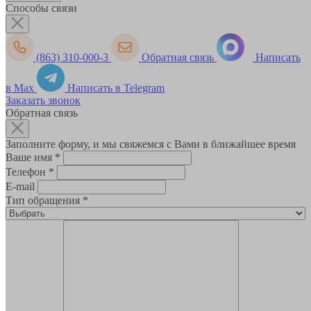
Способы связи
(863) 310-000-3
Обратная связь
Написать
в Max
Написать в Telegram
Заказать звонок
Обратная связь
Заполните форму, и мы свяжемся с Вами в ближайшее время
Ваше имя
*
Телефон
*
E-mail
Тип обращения
*