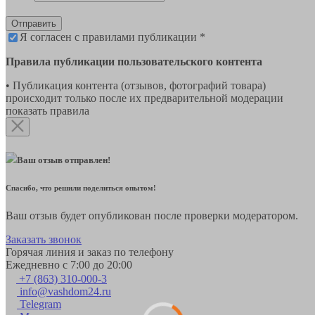
Отправить
Я согласен с правилами публикации *
Правила публикации пользовательского контента
• Публикация контента (отзывов, фотографий товара)
происходит только после их предварительной модерации
показать правила
Ваш отзыв отправлен!
Спасибо, что решили поделиться опытом!
Ваш отзыв будет опубликован после проверки модератором.
Заказать звонок
Горячая линия и заказ по телефону
Ежедневно с 7:00 до 20:00
+7 (863) 310-000-3
info@vashdom24.ru
Telegram