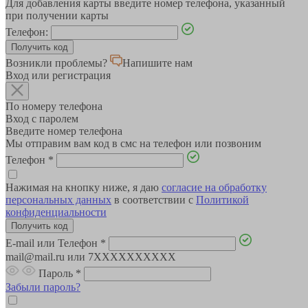
Для добавления карты введите номер телефона, указанный
при получении карты
Телефон:
Возникли проблемы?
Напишите нам
Вход или регистрация
По номеру телефона
Вход с паролем
Введите номер телефона
Мы отправим вам код в смс на телефон или позвоним
Телефон
*
Нажимая на кнопку ниже, я даю
согласие на обработку
персональных данных
в соответствии с
Политикой
конфиденциальности
E-mail или Телефон
*
mail@mail.ru или 7XXXXXXXXXX
Пароль
*
Забыли пароль?