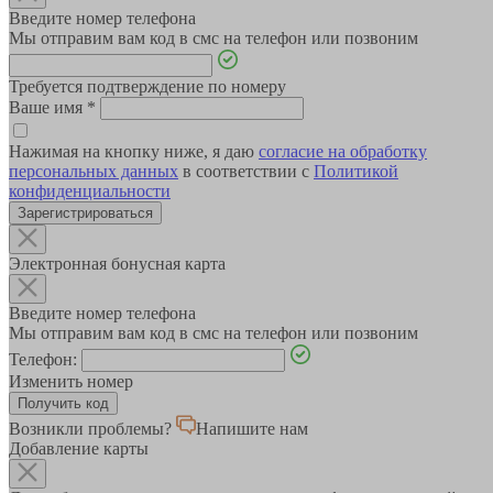
Введите номер телефона
Мы отправим вам код в смс на телефон или позвоним
Требуется подтверждение по номеру
Ваше имя
*
Нажимая на кнопку ниже, я даю
согласие на обработку
персональных данных
в соответствии с
Политикой
конфиденциальности
Зарегистрироваться
Электронная бонусная карта
Введите номер телефона
Мы отправим вам код в смс на телефон или позвоним
Телефон:
Изменить номер
Возникли проблемы?
Напишите нам
Добавление карты