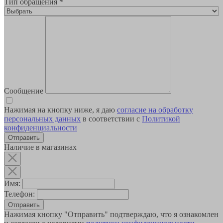
Тип обращения
*
Сообщение
Нажимая на кнопку ниже, я даю
согласие на обработку
персональных данных
в соответствии с
Политикой
конфиденциальности
Наличие в магазинах
Имя:
Телефон:
Отправить
Нажимая кнопку "Отправить" подтверждаю, что я ознакомлен