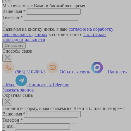
Мы свяжемся с Вами в ближайшее время
Ваше имя
*
Телефон
*
Нажимая на кнопку ниже, я даю
согласие на обработку
персональных данных
в соответствии с
Политикой
конфиденциальности
Способы связи
(863) 310-000-3
Обратная связь
Написать
в Max
Написать в Telegram
Заказать звонок
Обратная связь
Заполните форму, и мы свяжемся с Вами в ближайшее время
Ваше имя
*
Телефон
*
E-mail