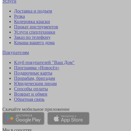
Услуги
Доставка и подъем
Резка
Колеровка краски
Прокат инструментов
Услуги спецтехники
Заказ по телефону
Крыша вашего дома
Покупателям
Клуб покупателей "Ваш Дом"
Программа «Новосёл»
Подарочные карты
Прорабам, бригадам
Юридическим лицам
Способы оплаты
Возврат и обмен
Обратная связь
Скачайте мобильное приложение
Мы в соцсетях