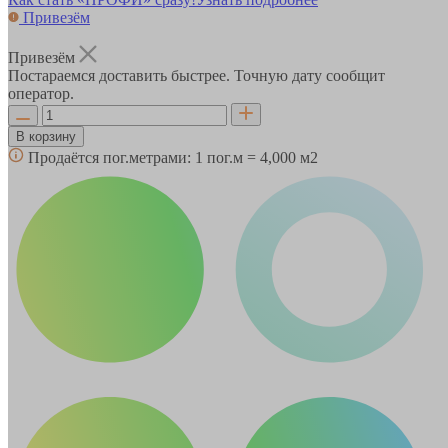
Привезём
Привезём
Постараемся доставить быстрее. Точную дату сообщит
оператор.
В корзину
Продаётся пог.метрами:
1 пог.м = 4,000 м2