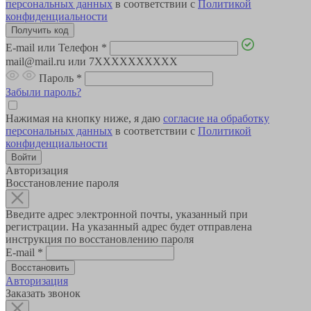
персональных данных
в соответствии с
Политикой
конфиденциальности
E-mail или Телефон
*
mail@mail.ru или 7XXXXXXXXXX
Пароль
*
Забыли пароль?
Нажимая на кнопку ниже, я даю
согласие на обработку
персональных данных
в соответствии с
Политикой
конфиденциальности
Авторизация
Восстановление пароля
Введите адрес электронной почты, указанный при
регистрации. На указанный адрес будет отправлена
инструкция по восстановлению пароля
E-mail
*
Авторизация
Заказать звонок