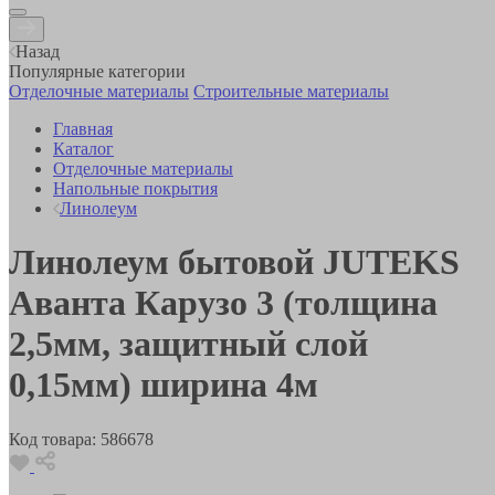
Назад
Популярные категории
Отделочные материалы
Строительные материалы
Главная
Каталог
Отделочные материалы
Напольные покрытия
Линолеум
Линолеум бытовой JUTEKS
Аванта Карузо 3 (толщина
2,5мм, защитный слой
0,15мм) ширина 4м
Код товара:
586678