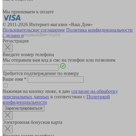
Мы принимаем к оплате
© 2011-2026 Интернет-магазин «Ваш Дом»
Пользовательское соглашение
Политика конфиденциальности
Сделано в
Регистрация
Введите номер телефона
Мы отправим вам код в смс на телефон или позвоним
Требуется подтверждение по номеру
Ваше имя
*
Нажимая на кнопку ниже, я даю
согласие на обработку
персональных данных
в соответствии с
Политикой
конфиденциальности
Зарегистрироваться
Электронная бонусная карта
Введите номер телефона