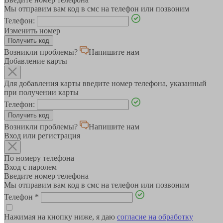
Мы отправим вам код в смс на телефон или позвоним
Телефон:
Изменить номер
Возникли проблемы?
Напишите нам
Добавление карты
Для добавления карты введите номер телефона, указанный
при получении карты
Телефон:
Возникли проблемы?
Напишите нам
Вход или регистрация
По номеру телефона
Вход с паролем
Введите номер телефона
Мы отправим вам код в смс на телефон или позвоним
Телефон
*
Нажимая на кнопку ниже, я даю
согласие на обработку