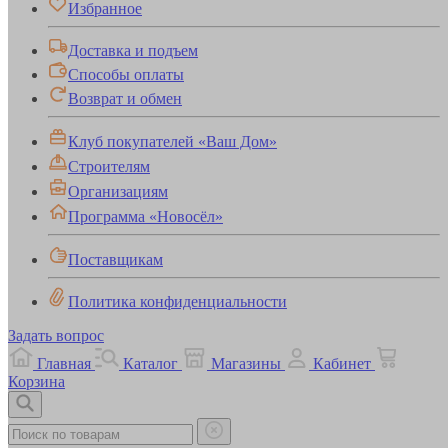
Избранное
Доставка и подъем
Способы оплаты
Возврат и обмен
Клуб покупателей «Ваш Дом»
Строителям
Организациям
Программа «Новосёл»
Поставщикам
Политика конфиденциальности
Задать вопрос
Главная
Каталог
Магазины
Кабинет
Корзина