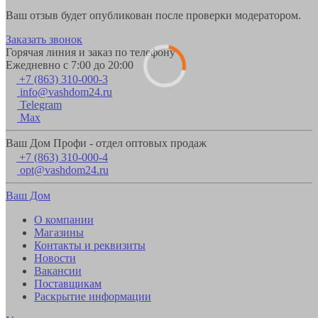
Ваш отзыв будет опубликован после проверки модератором.
Заказать звонок
Горячая линия и заказ по телефону
Ежедневно с 7:00 до 20:00
+7 (863) 310-000-3
info@vashdom24.ru
Telegram
Max
Ваш Дом Профи - отдел оптовых продаж
+7 (863) 310-000-4
opt@vashdom24.ru
Ваш Дом
О компании
Магазины
Контакты и реквизиты
Новости
Вакансии
Поставщикам
Раскрытие информации