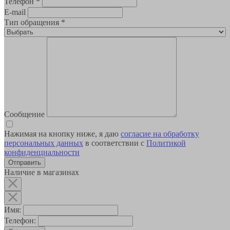
Телефон
*
E-mail
Тип обращения
*
Сообщение
Нажимая на кнопку ниже, я даю
согласие на обработку
персональных данных
в соответствии с
Политикой
конфиденциальности
Наличие в магазинах
Имя:
Телефон: