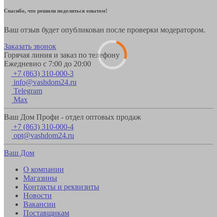
Спасибо, что решили поделиться опытом!
Ваш отзыв будет опубликован после проверки модератором.
Заказать звонок
Горячая линия и заказ по телефону
Ежедневно с 7:00 до 20:00
+7 (863) 310-000-3
info@vashdom24.ru
Telegram
Max
Ваш Дом Профи - отдел оптовых продаж
+7 (863) 310-000-4
opt@vashdom24.ru
Ваш Дом
О компании
Магазины
Контакты и реквизиты
Новости
Вакансии
Поставщикам