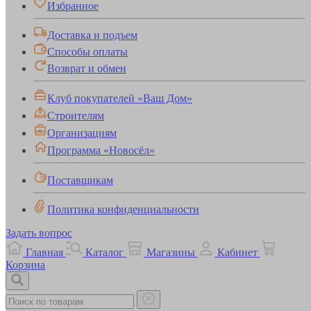
Избранное
Доставка и подъем
Способы оплаты
Возврат и обмен
Клуб покупателей «Ваш Дом»
Строителям
Организациям
Программа «Новосёл»
Поставщикам
Политика конфиденциальности
Задать вопрос
Главная
Каталог
Магазины
Кабинет
Корзина