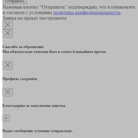
Отправить
Нажимая кнопку "Отправить" подтверждаю, что я ознакомлен
и согласен с условиями
политики конфиденциальности
.
Заявка на прокат инструмента
Спасибо за обращение.
Мы обязательно ответим Вам в самое ближайшее время.
Профиль сохранён.
Благодарим за заполнение анкеты.
×
Ваше сообщение успешно отправлено.