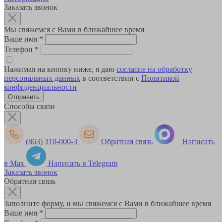
Заказать звонок
Мы свяжемся с Вами в ближайшее время
Ваше имя
*
Телефон
*
Нажимая на кнопку ниже, я даю
согласие на обработку
персональных данных
в соответствии с
Политикой
конфиденциальности
Способы связи
(863) 310-000-3
Обратная связь
Написать
в Max
Написать в Telegram
Заказать звонок
Обратная связь
Заполните форму, и мы свяжемся с Вами в ближайшее время
Ваше имя
*