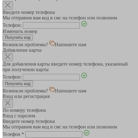
Введите номер телефона
Мы отправим вам код в смс на телефон или позвоним
Телефон:
Изменить номер
Возникли проблемы?
Напишите нам
Добавление карты
Для добавления карты введите номер телефона, указанный
при получении карты
Телефон:
Возникли проблемы?
Напишите нам
Вход или регистрация
По номеру телефона
Вход с паролем
Введите номер телефона
Мы отправим вам код в смс на телефон или позвоним
Телефон
*