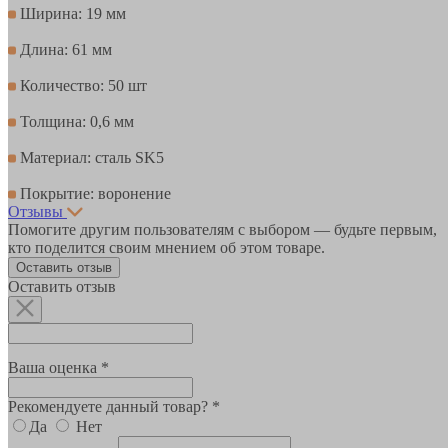
Ширина: 19 мм
Длина: 61 мм
Количество: 50 шт
Толщина: 0,6 мм
Материал: сталь SK5
Покрытие: воронение
Отзывы
Помогите другим пользователям с выбором — будьте первым,
кто поделится своим мнением об этом товаре.
Оставить отзыв
Оставить отзыв
Ваша оценка *
Рекомендуете данный товар? *
Да
Нет