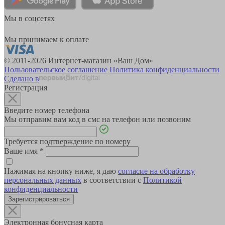
Мы в соцсетях
Мы принимаем к оплате
© 2011-2026 Интернет-магазин «Ваш Дом»
Пользовательское соглашение
Политика конфиденциальности
Сделано в
Регистрация
Введите номер телефона
Мы отправим вам код в смс на телефон или позвоним
Требуется подтверждение по номеру
Ваше имя
*
Нажимая на кнопку ниже, я даю
согласие на обработку
персональных данных
в соответствии с
Политикой
конфиденциальности
Зарегистрироваться
Электронная бонусная карта