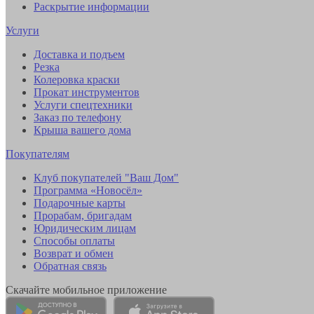
Раскрытие информации
Услуги
Доставка и подъем
Резка
Колеровка краски
Прокат инструментов
Услуги спецтехники
Заказ по телефону
Крыша вашего дома
Покупателям
Клуб покупателей "Ваш Дом"
Программа «Новосёл»
Подарочные карты
Прорабам, бригадам
Юридическим лицам
Способы оплаты
Возврат и обмен
Обратная связь
Скачайте мобильное приложение