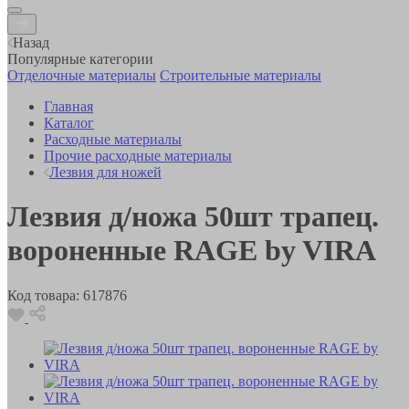
Назад
Популярные категории
Отделочные материалы
Строительные материалы
Главная
Каталог
Расходные материалы
Прочие расходные материалы
Лезвия для ножей
Лезвия д/ножа 50шт трапец.
вороненные RAGE by VIRA
Код товара:
617876