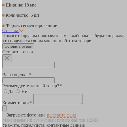
Ширина: 18 мм
Количество: 5 шт
Форма: сегментированное
Отзывы
Помогите другим пользователям с выбором — будьте первым,
кто поделится своим мнением об этом товаре.
Оставить отзыв
Оставить отзыв
Ваша оценка *
Рекомендуете данный товар? *
Да
Нет
Комментарии *
Загрузите фото или
выберите файл
Максимальный суммарный размер файлов 12MB
Укажите, пожалуйста, контактные данные