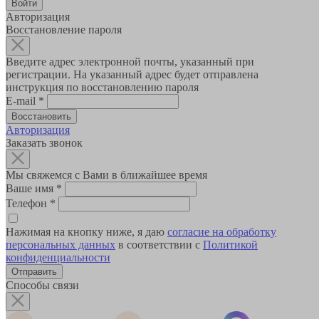
Авторизация
Восстановление пароля
Введите адрес электронной почты, указанный при
регистрации. На указанный адрес будет отправлена
инструкция по восстановлению пароля
E-mail
*
Авторизация
Заказать звонок
Мы свяжемся с Вами в ближайшее время
Ваше имя
*
Телефон
*
Нажимая на кнопку ниже, я даю
согласие на обработку
персональных данных
в соответствии с
Политикой
конфиденциальности
Способы связи