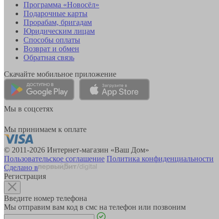
Программа «Новосёл»
Подарочные карты
Прорабам, бригадам
Юридическим лицам
Способы оплаты
Возврат и обмен
Обратная связь
Скачайте мобильное приложение
Мы в соцсетях
Мы принимаем к оплате
© 2011-2026 Интернет-магазин «Ваш Дом»
Пользовательское соглашение
Политика конфиденциальности
Сделано в
Регистрация
Введите номер телефона
Мы отправим вам код в смс на телефон или позвоним