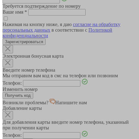
Требуется подтверждение по номеру
Ваше имя
*
Нажимая на кнопку ниже, я даю
согласие на обработку
персональных данных
в соответствии с
Политикой
конфиденциальности
Зарегистрироваться
Электронная бонусная карта
Введите номер телефона
Мы отправим вам код в смс на телефон или позвоним
Телефон:
Изменить номер
Возникли проблемы?
Напишите нам
Добавление карты
Для добавления карты введите номер телефона, указанный
при получении карты
Телефон: