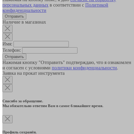
персональных данных
в соответствии с
Политикой
конфиденциальности
Наличие в магазинах
Имя:
Телефон:
Отправить
Нажимая кнопку "Отправить" подтверждаю, что я ознакомлен
и согласен с условиями
политики конфиденциальности
.
Заявка на прокат инструмента
Спасибо за обращение.
Мы обязательно ответим Вам в самое ближайшее время.
Профиль сохранён.