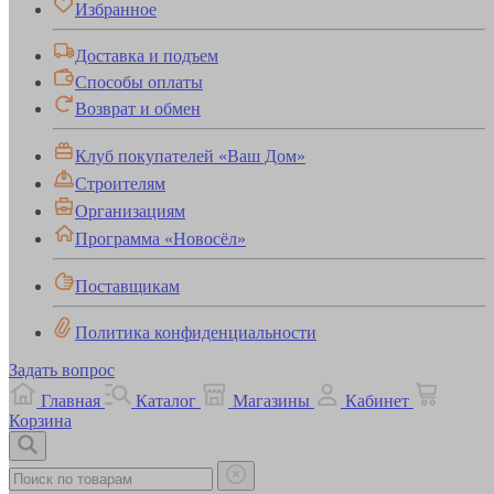
Избранное
Доставка и подъем
Способы оплаты
Возврат и обмен
Клуб покупателей «Ваш Дом»
Строителям
Организациям
Программа «Новосёл»
Поставщикам
Политика конфиденциальности
Задать вопрос
Главная
Каталог
Магазины
Кабинет
Корзина