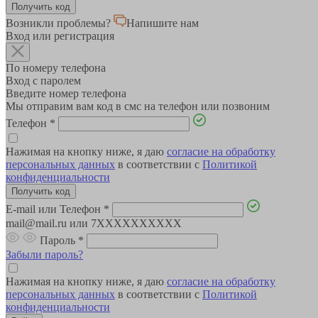
Возникли проблемы?
Напишите нам
Вход или регистрация
По номеру телефона
Вход с паролем
Введите номер телефона
Мы отправим вам код в смс на телефон или позвоним
Телефон
*
Нажимая на кнопку ниже, я даю
согласие на обработку
персональных данных
в соответствии с
Политикой
конфиденциальности
E-mail или Телефон
*
mail@mail.ru или 7XXXXXXXXXX
Пароль
*
Забыли пароль?
Нажимая на кнопку ниже, я даю
согласие на обработку
персональных данных
в соответствии с
Политикой
конфиденциальности