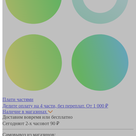
Плати частями
Делите оплату на 4 части, без переплат.
От 1 000 ₽
Наличие в магазинах
Доставим вовремя или бесплатно
Сегодня
от 2-х часов
от 90 ₽
Самовывоз из магазинов: