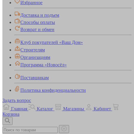
Избранное
Доставка и подъем
Способы оплаты
Возврат и обмен
Клуб покупателей «Ваш Дом»
Строителям
Организациям
Программа «Новосёл»
Поставщикам
Политика конфиденциальности
Задать вопрос
Главная
Каталог
Магазины
Кабинет
Корзина