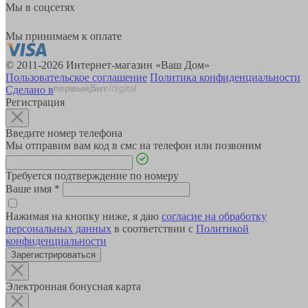
Мы в соцсетях
Мы принимаем к оплате
© 2011-2026 Интернет-магазин «Ваш Дом»
Пользовательское соглашение
Политика конфиденциальности
Сделано в
Регистрация
Введите номер телефона
Мы отправим вам код в смс на телефон или позвоним
Требуется подтверждение по номеру
Ваше имя
*
Нажимая на кнопку ниже, я даю
согласие на обработку
персональных данных
в соответствии с
Политикой
конфиденциальности
Зарегистрироваться
Электронная бонусная карта