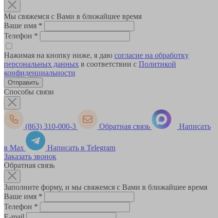
Мы свяжемся с Вами в ближайшее время
Ваше имя
*
Телефон
*
Нажимая на кнопку ниже, я даю
согласие на обработку
персональных данных
в соответствии с
Политикой
конфиденциальности
Способы связи
(863) 310-000-3
Обратная связь
Написать
в Max
Написать в Telegram
Заказать звонок
Обратная связь
Заполните форму, и мы свяжемся с Вами в ближайшее время
Ваше имя
*
Телефон
*
E-mail