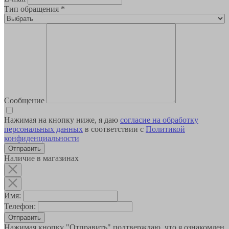
Тип обращения
*
Сообщение
Нажимая на кнопку ниже, я даю
согласие на обработку
персональных данных
в соответствии с
Политикой
конфиденциальности
Наличие в магазинах
Имя:
Телефон:
Отправить
Нажимая кнопку "Отправить" подтверждаю, что я ознакомлен