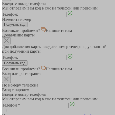
Введите номер телефона
Мы отправим вам код в смс на телефон или позвоним
Телефон:
Изменить номер
Возникли проблемы?
Напишите нам
Добавление карты
Для добавления карты введите номер телефона, указанный
при получении карты
Телефон:
Возникли проблемы?
Напишите нам
Вход или регистрация
По номеру телефона
Вход с паролем
Введите номер телефона
Мы отправим вам код в смс на телефон или позвоним
Телефон
*