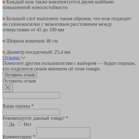
Каждый нож также комлпектуется двумя шайбами
повышенной износостойкости
Большой слот выполнен таким образом, что нож подходит
на газонокосилки с межосевым расстоянием между
отверстиями от 45 до 100 мм
Ширина кошения: 46 см
Диаметр посадочный: 25,4 мм
Отзывы
Помогите другим пользователям с выбором — будьте первым,
кто поделится своим мнением об этом товаре.
Оставить отзыв
Оставить отзыв
Ваша оценка *
Рекомендуете данный товар? *
Да
Нет
Комментарии *