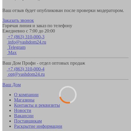
Ваш отзыв будет опубликован после проверки модератором.
Заказать звонок
Горячая линия и заказ по телефону
Ежедневно с 7:00 до 20:00
+7 (863) 310-000-3
info@vashdom24.ru
Telegram
Max
Ваш Дом Профи - отдел оптовых продаж
+7 (863) 310-000-4
opt@vashdom24.ru
Ваш Дом
О компании
Магазины
Контакты и реквизиты
Новости
Вакансии
Поставщикам
Раскрытие информации