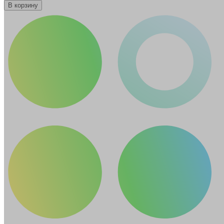
В корзину