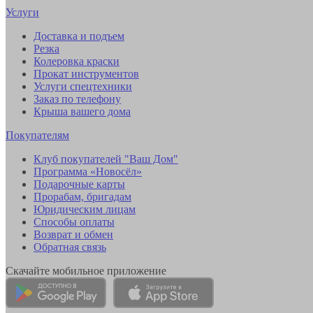
Услуги
Доставка и подъем
Резка
Колеровка краски
Прокат инструментов
Услуги спецтехники
Заказ по телефону
Крыша вашего дома
Покупателям
Клуб покупателей "Ваш Дом"
Программа «Новосёл»
Подарочные карты
Прорабам, бригадам
Юридическим лицам
Способы оплаты
Возврат и обмен
Обратная связь
Скачайте мобильное приложение