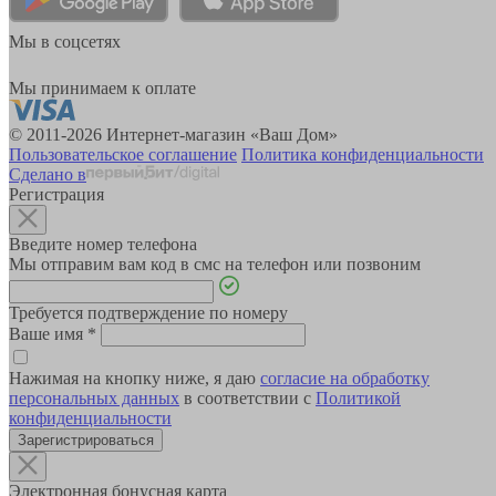
Мы в соцсетях
Мы принимаем к оплате
© 2011-2026 Интернет-магазин «Ваш Дом»
Пользовательское соглашение
Политика конфиденциальности
Сделано в
Регистрация
Введите номер телефона
Мы отправим вам код в смс на телефон или позвоним
Требуется подтверждение по номеру
Ваше имя
*
Нажимая на кнопку ниже, я даю
согласие на обработку
персональных данных
в соответствии с
Политикой
конфиденциальности
Зарегистрироваться
Электронная бонусная карта