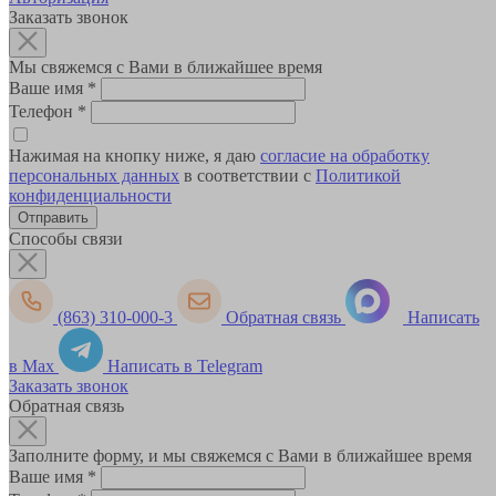
Заказать звонок
Мы свяжемся с Вами в ближайшее время
Ваше имя
*
Телефон
*
Нажимая на кнопку ниже, я даю
согласие на обработку
персональных данных
в соответствии с
Политикой
конфиденциальности
Способы связи
(863) 310-000-3
Обратная связь
Написать
в Max
Написать в Telegram
Заказать звонок
Обратная связь
Заполните форму, и мы свяжемся с Вами в ближайшее время
Ваше имя
*