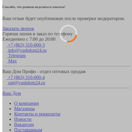
Спасибо, что решили поделиться опытом!
Ваш отзыв будет опубликован после проверки модератором.
Заказать звонок
Горячая линия и заказ по телефону
Ежедневно с 7:00 до 20:00
+7 (863) 310-000-3
info@vashdom24.ru
Telegram
Max
Ваш Дом Профи - отдел оптовых продаж
+7 (863) 310-000-4
opt@vashdom24.ru
Ваш Дом
О компании
Магазины
Контакты и реквизиты
Новости
Вакансии
Поставщикам