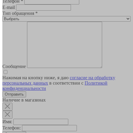
Телефон
*
E-mail
Тип обращения
*
Сообщение
Нажимая на кнопку ниже, я даю
согласие на обработку
персональных данных
в соответствии с
Политикой
конфиденциальности
Наличие в магазинах
Имя:
Телефон: