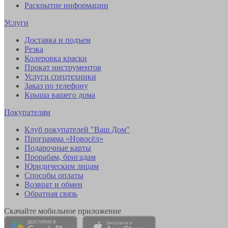
Раскрытие информации
Услуги
Доставка и подъем
Резка
Колеровка краски
Прокат инструментов
Услуги спецтехники
Заказ по телефону
Крыша вашего дома
Покупателям
Клуб покупателей "Ваш Дом"
Программа «Новосёл»
Подарочные карты
Прорабам, бригадам
Юридическим лицам
Способы оплаты
Возврат и обмен
Обратная связь
Скачайте мобильное приложение