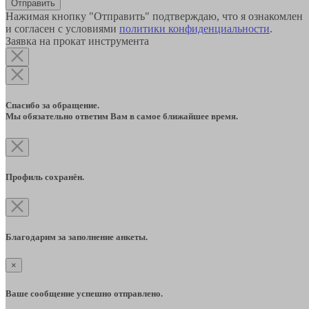
Отправить
Нажимая кнопку "Отправить" подтверждаю, что я ознакомлен
и согласен с условиями
политики конфиденциальности
.
Заявка на прокат инструмента
Спасибо за обращение.
Мы обязательно ответим Вам в самое ближайшее время.
Профиль сохранён.
Благодарим за заполнение анкеты.
×
Ваше сообщение успешно отправлено.