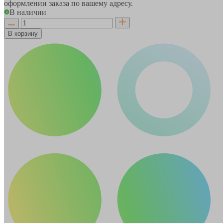
оформлении заказа по вашему адресу.
В наличии
В корзину