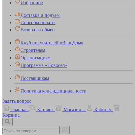
Избранное
Доставка и подъем
Способы оплаты
Возврат и обмен
Клуб покупателей «Ваш Дом»
Строителям
Организациям
Программа «Новосёл»
Поставщикам
Политика конфиденциальности
Задать вопрос
Главная
Каталог
Магазины
Кабинет
Корзина