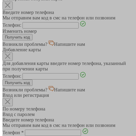
Введите номер телефона
Мы отправим вам код в смс на телефон или позвоним
Телефон:
Изменить номер
Возникли проблемы?
Напишите нам
Добавление карты
Для добавления карты введите номер телефона, указанный
при получении карты
Телефон:
Возникли проблемы?
Напишите нам
Вход или регистрация
По номеру телефона
Вход с паролем
Введите номер телефона
Мы отправим вам код в смс на телефон или позвоним
Телефон
*