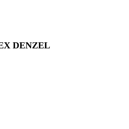
LEX DENZEL