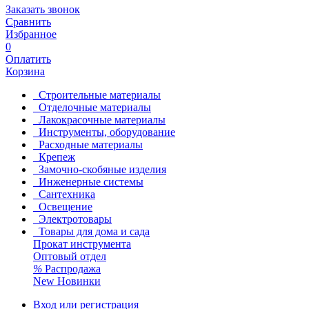
Заказать звонок
Сравнить
Избранное
0
Оплатить
Корзина
Строительные материалы
Отделочные материалы
Лакокрасочные материалы
Инструменты, оборудование
Расходные материалы
Крепеж
Замочно-скобяные изделия
Инженерные системы
Сантехника
Освещение
Электротовары
Товары для дома и сада
Прокат инструмента
Оптовый отдел
%
Распродажа
New
Новинки
Вход или регистрация