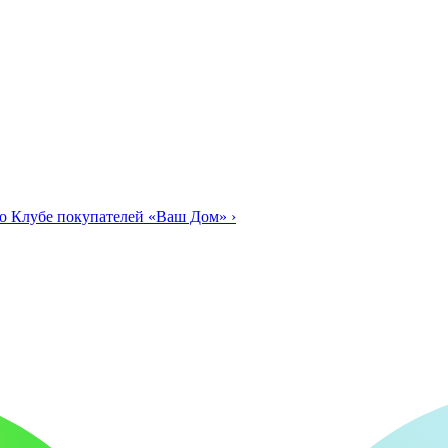
о Клубе покупателей «Ваш Дом»
›