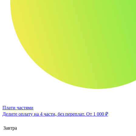
Плати частями
Делите оплату на 4 части, без переплат.
От 1 000 ₽
Завтра