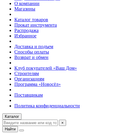
О компании
Магазины
Каталог товаров
Прокат инструмента
Распродажа
Избранное
Доставка и подъем
Способы оплаты
Возврат и обмен
Клуб покупателей «Ваш Дом»
Строителям
Организациям
Программа «Новосёл»
Поставщикам
Политика конфиденциальности
Каталог
×
Найти