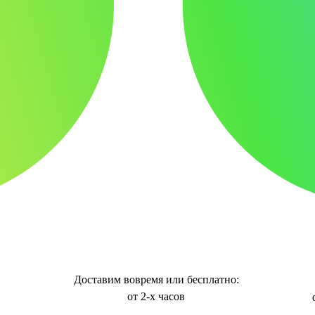
Доставим вовремя или бесплатно:
от 2-х часов