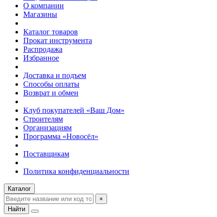
О компании
Магазины
Каталог товаров
Прокат инструмента
Распродажа
Избранное
Доставка и подъем
Способы оплаты
Возврат и обмен
Клуб покупателей «Ваш Дом»
Строителям
Организациям
Программа «Новосёл»
Поставщикам
Политика конфиденциальности
Каталог
×
Найти