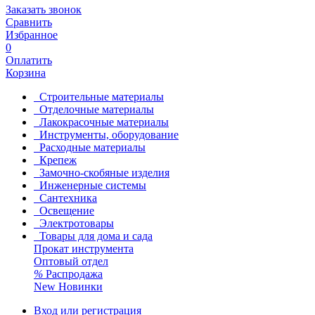
Заказать звонок
Сравнить
Избранное
0
Оплатить
Корзина
Строительные материалы
Отделочные материалы
Лакокрасочные материалы
Инструменты, оборудование
Расходные материалы
Крепеж
Замочно-скобяные изделия
Инженерные системы
Сантехника
Освещение
Электротовары
Товары для дома и сада
Прокат инструмента
Оптовый отдел
%
Распродажа
New
Новинки
Вход или регистрация