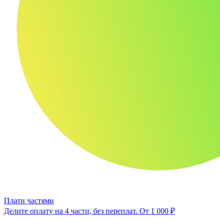
Плати частями
Делите оплату на 4 части, без переплат.
От 1 000 ₽