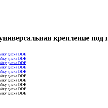
универсальная крепление под 