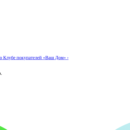
о Клубе покупателей «Ваш Дом»
›
.