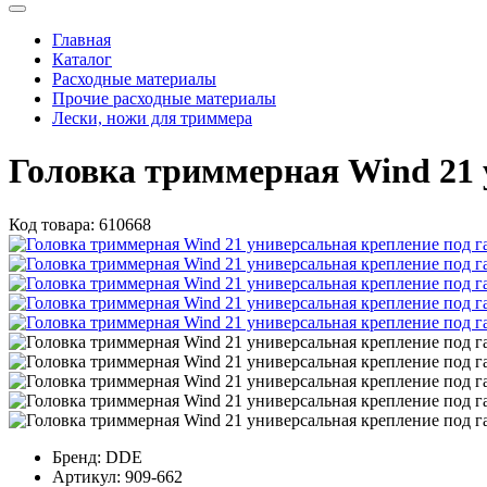
Главная
Каталог
Расходные материалы
Прочие расходные материалы
Лески, ножи для триммера
Головка триммерная Wind 21 
Код товара:
610668
Бренд:
DDE
Артикул:
909-662