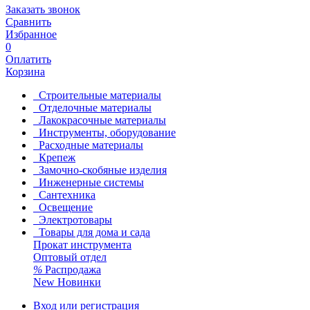
Заказать звонок
Сравнить
Избранное
0
Оплатить
Корзина
Строительные материалы
Отделочные материалы
Лакокрасочные материалы
Инструменты, оборудование
Расходные материалы
Крепеж
Замочно-скобяные изделия
Инженерные системы
Сантехника
Освещение
Электротовары
Товары для дома и сада
Прокат инструмента
Оптовый отдел
%
Распродажа
New
Новинки
Вход или регистрация