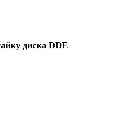
гайку диска DDE