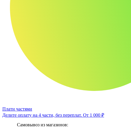
Плати частями
Делите оплату на 4 части, без переплат.
От 1 000 ₽
Самовывоз из магазинов: