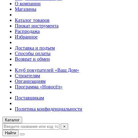
О компании
Магазины
Каталог товаров
Прокат инструмента
Распродажа
Избранное
Доставка и подъем
Способы оплаты
Возврат и обмен
Клуб покупателей «Ваш Дом»
Строителям
Организациям
Программа «Новосёл»
Поставщикам
Политика конфиденциальности
Каталог
×
Найти