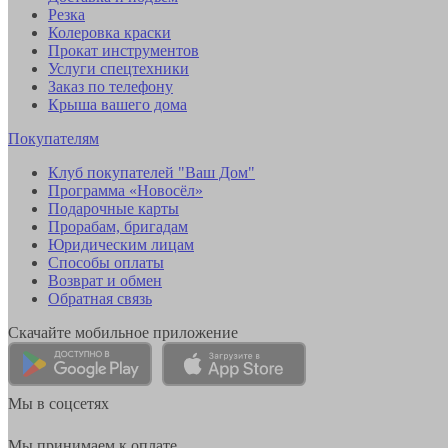
Резка
Колеровка краски
Прокат инструментов
Услуги спецтехники
Заказ по телефону
Крыша вашего дома
Покупателям
Клуб покупателей "Ваш Дом"
Программа «Новосёл»
Подарочные карты
Прорабам, бригадам
Юридическим лицам
Способы оплаты
Возврат и обмен
Обратная связь
Скачайте мобильное приложение
Мы в соцсетях
Мы принимаем к оплате