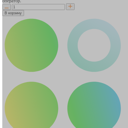
оператор.
В корзину