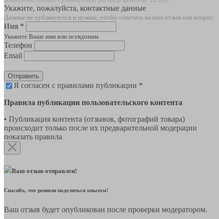
Укажите, пожалуйста, контактные данные
Данные не публикуются и нужны, чтобы ответить на ваш отзыв или вопрос
Имя *
Укажите Ваше имя или псевдоним
Телефон
Email
Отправить
Я согласен с правилами публикации *
Правила публикации пользовательского контента
• Публикация контента (отзывов, фотографий товара)
происходит только после их предварительной модерации
показать правила
Ваш отзыв отправлен!
Спасибо, что решили поделиться опытом!
Ваш отзыв будет опубликован после проверки модератором.