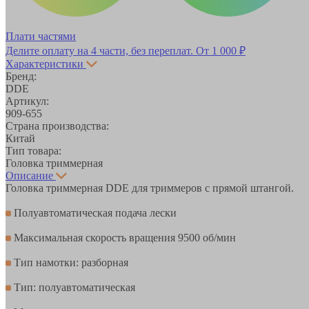
Плати частями
Делите оплату на 4 части, без переплат.
От 1 000 ₽
Характеристики
Бренд:
DDE
Артикул:
909-655
Страна производства:
Китай
Тип товара:
Головка триммерная
Описание
Головка триммерная DDE для триммеров с прямой штангой.
Полуавтоматическая подача лески
Максимальная скорость вращения 9500 об/мин
Тип намотки: разборная
Тип: полуавтоматическая