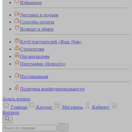
Избранное
Доставка и подъем
Способы оплаты
Возврат и обмен
Клуб покупателей «Ваш Дом»
Строителям
Организациям
Программа «Новосёл»
Поставщикам
Политика конфиденциальности
Задать вопрос
Главная
Каталог
Магазины
Кабинет
Корзина