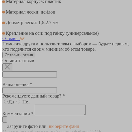
Материал корпуса: пластик
Материал лески: нейлон
Диаметр лески: 1,6-2.7 мм
Крепление на оси: под гайку (универсальное)
Отзывы
Помогите другим пользователям с выбором — будьте первым,
кто поделится своим мнением об этом товаре.
Оставить отзыв
Оставить отзыв
Ваша оценка *
Рекомендуете данный товар? *
Да
Нет
Комментарии *
Загрузите фото или
выберите файл
Максимальный суммарный размер файлов 12MB