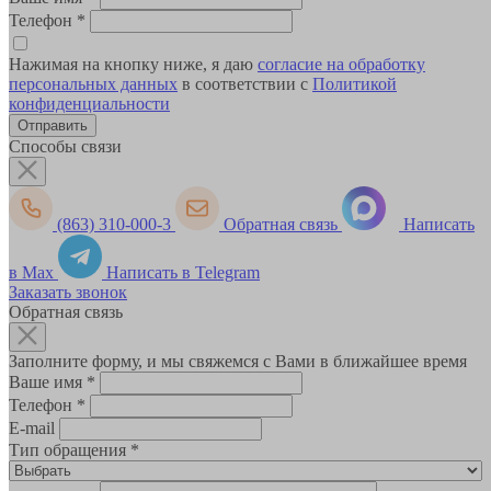
Телефон
*
Нажимая на кнопку ниже, я даю
согласие на обработку
персональных данных
в соответствии с
Политикой
конфиденциальности
Способы связи
(863) 310-000-3
Обратная связь
Написать
в Max
Написать в Telegram
Заказать звонок
Обратная связь
Заполните форму, и мы свяжемся с Вами в ближайшее время
Ваше имя
*
Телефон
*
E-mail
Тип обращения
*