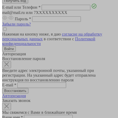
E-mail или Телефон
*
mail@mail.ru или 7XXXXXXXXXX
Пароль
*
Забыли пароль?
Нажимая на кнопку ниже, я даю
согласие на обработку
персональных данных
в соответствии с
Политикой
конфиденциальности
Авторизация
Восстановление пароля
Введите адрес электронной почты, указанный при
регистрации. На указанный адрес будет отправлена
инструкция по восстановлению пароля
E-mail
*
Авторизация
Заказать звонок
Мы свяжемся с Вами в ближайшее время
Ваше имя
*