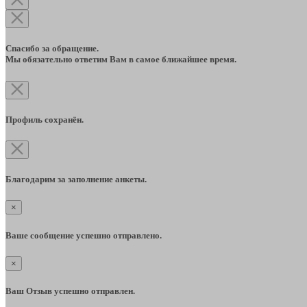
Спасибо за обращение.
Мы обязательно ответим Вам в самое ближайшее время.
Профиль сохранён.
Благодарим за заполнение анкеты.
×
Ваше сообщение успешно отправлено.
×
Ваш Отзыв успешно отправлен.