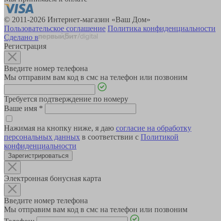
© 2011-2026 Интернет-магазин «Ваш Дом»
Пользовательское соглашение
Политика конфиденциальности
Сделано в
Регистрация
Введите номер телефона
Мы отправим вам код в смс на телефон или позвоним
Требуется подтверждение по номеру
Ваше имя
*
Нажимая на кнопку ниже, я даю
согласие на обработку
персональных данных
в соответствии с
Политикой
конфиденциальности
Зарегистрироваться
Электронная бонусная карта
Введите номер телефона
Мы отправим вам код в смс на телефон или позвоним