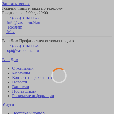
Заказать звонок
Горячая линия и заказ по телефону
Ежедневно с 7:00 до 20:00
+7 (863) 310-000-3
info@vashdom24.ru
Telegram
Max
Ваш Дом Профи - отдел оптовых продаж
+7 (863) 310-000-4
opt@vashdom24.ru
Ваш Дом
О компании
Магазины
Контакты и реквизиты
Новости
Вакансии
Поставщикам
Раскрытие информации
Услуги
Доставка и подъем