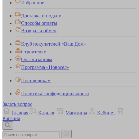
Избранное
Доставка и подъем
Способы оплаты
Возврат и обмен
Клуб покупателей «Ваш Дом»
Строителям
Организациям
Программа «Новосёл»
Поставщикам
Политика конфиденциальности
Задать вопрос
Главная
Каталог
Магазины
Кабинет
Корзина