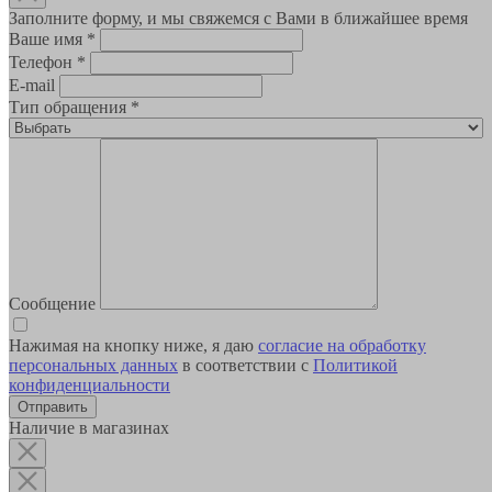
Заполните форму, и мы свяжемся с Вами в ближайшее время
Ваше имя
*
Телефон
*
E-mail
Тип обращения
*
Сообщение
Нажимая на кнопку ниже, я даю
согласие на обработку
персональных данных
в соответствии с
Политикой
конфиденциальности
Наличие в магазинах