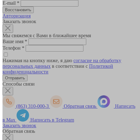
E-mail
*
Авторизация
Заказать звонок
Мы свяжемся с Вами в ближайшее время
Ваше имя
*
Телефон
*
Нажимая на кнопку ниже, я даю
согласие на обработку
персональных данных
в соответствии с
Политикой
конфиденциальности
Способы связи
(863) 310-000-3
Обратная связь
Написать
в Max
Написать в Telegram
Заказать звонок
Обратная связь