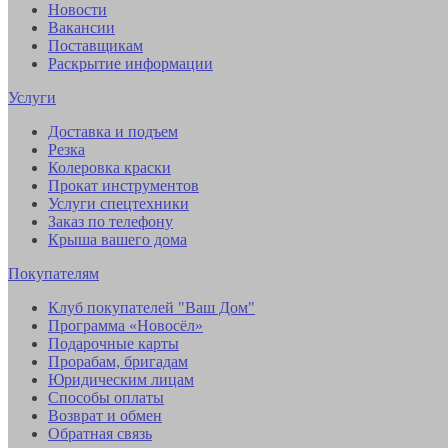
Новости
Вакансии
Поставщикам
Раскрытие информации
Услуги
Доставка и подъем
Резка
Колеровка краски
Прокат инструментов
Услуги спецтехники
Заказ по телефону
Крыша вашего дома
Покупателям
Клуб покупателей "Ваш Дом"
Программа «Новосёл»
Подарочные карты
Прорабам, бригадам
Юридическим лицам
Способы оплаты
Возврат и обмен
Обратная связь