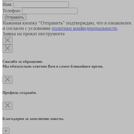
Имя:
Телефон:
Отправить
Нажимая кнопку "Отправить" подтверждаю, что я ознакомлен
и согласен с условиями
политики конфиденциальности
.
Заявка на прокат инструмента
Спасибо за обращение.
Мы обязательно ответим Вам в самое ближайшее время.
Профиль сохранён.
Благодарим за заполнение анкеты.
×