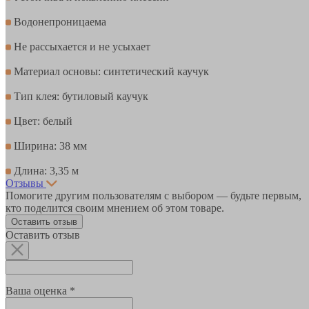
Водонепроницаема
Не рассыхается и не усыхает
Материал основы: синтетический каучук
Тип клея: бутиловый каучук
Цвет: белый
Ширина: 38 мм
Длина: 3,35 м
Отзывы
Помогите другим пользователям с выбором — будьте первым,
кто поделится своим мнением об этом товаре.
Оставить отзыв
Оставить отзыв
Ваша оценка *