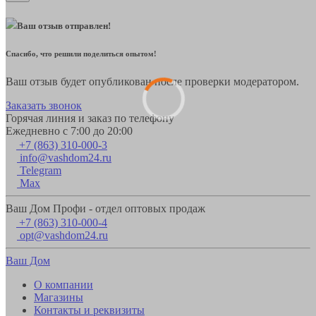
Ваш отзыв отправлен!
Спасибо, что решили поделиться опытом!
Ваш отзыв будет опубликован после проверки модератором.
Заказать звонок
Горячая линия и заказ по телефону
Ежедневно с 7:00 до 20:00
+7 (863) 310-000-3
info@vashdom24.ru
Telegram
Max
Ваш Дом Профи - отдел оптовых продаж
+7 (863) 310-000-4
opt@vashdom24.ru
Ваш Дом
О компании
Магазины
Контакты и реквизиты