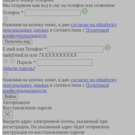
Мы отправим вам код в смс на телефон или позвоним
Телефон
*
Нажимая на кнопку ниже, я даю
согласие на обработку
персональных данных
в соответствии с
Политикой
конфиденциальности
E-mail или Телефон
*
mail@mail.ru или 7XXXXXXXXXX
Пароль
*
Забыли пароль?
Нажимая на кнопку ниже, я даю
согласие на обработку
персональных данных
в соответствии с
Политикой
конфиденциальности
Авторизация
Восстановление пароля
Введите адрес электронной почты, указанный при
регистрации. На указанный адрес будет отправлена
инструкция по восстановлению пароля