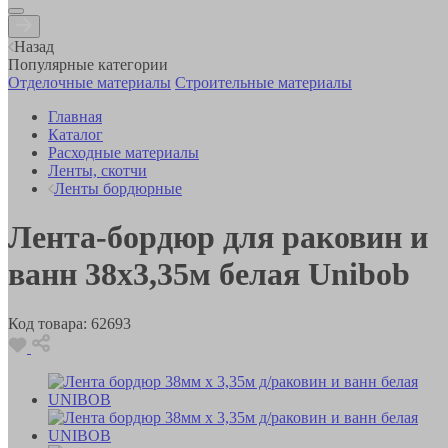
Назад
Популярные категории
Отделочные материалы
Строительные материалы
Главная
Каталог
Расходные материалы
Ленты, скотчи
Ленты бордюрные
Лента-бордюр для раковин и
ванн 38х3,35м белая Unibob
Код товара:
62693