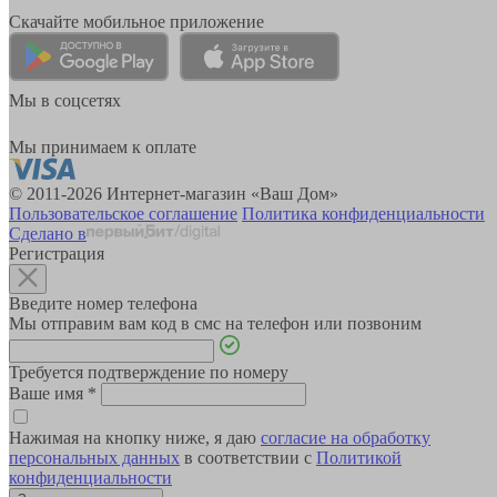
Скачайте мобильное приложение
Мы в соцсетях
Мы принимаем к оплате
© 2011-2026 Интернет-магазин «Ваш Дом»
Пользовательское соглашение
Политика конфиденциальности
Сделано в
Регистрация
Введите номер телефона
Мы отправим вам код в смс на телефон или позвоним
Требуется подтверждение по номеру
Ваше имя
*
Нажимая на кнопку ниже, я даю
согласие на обработку
персональных данных
в соответствии с
Политикой
конфиденциальности