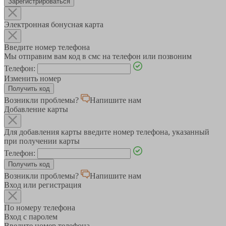
Зарегистрироваться
Электронная бонусная карта
Введите номер телефона
Мы отправим вам код в смс на телефон или позвоним
Телефон:
Изменить номер
Возникли проблемы?
Напишите нам
Добавление карты
Для добавления карты введите номер телефона, указанный
при получении карты
Телефон:
Возникли проблемы?
Напишите нам
Вход или регистрация
По номеру телефона
Вход с паролем
Введите номер телефона