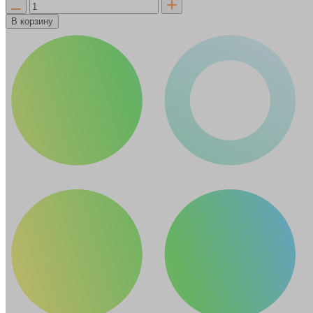
В корзину